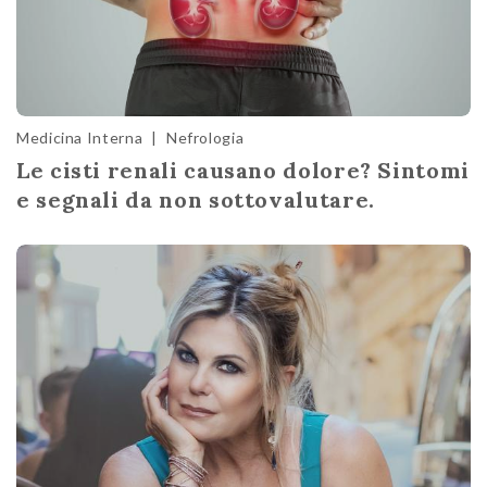
Medicina Interna
|
Nefrologia
Le cisti renali causano dolore? Sintomi
e segnali da non sottovalutare.