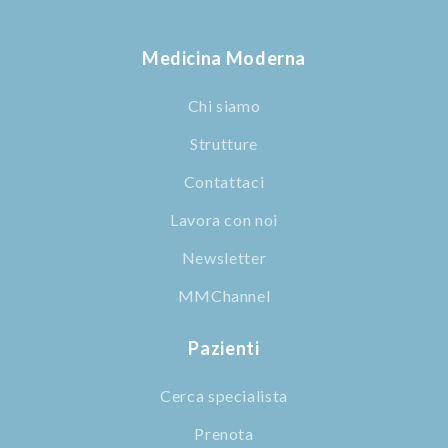
Medicina Moderna
Chi siamo
Strutture
Contattaci
Lavora con noi
Newsletter
MMChannel
Pazienti
Cerca specialista
Prenota