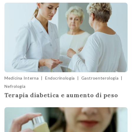
Medicina Interna
|
Endocrinologia
|
Gastroenterologia
|
Nefrologia
Terapia diabetica e aumento di peso