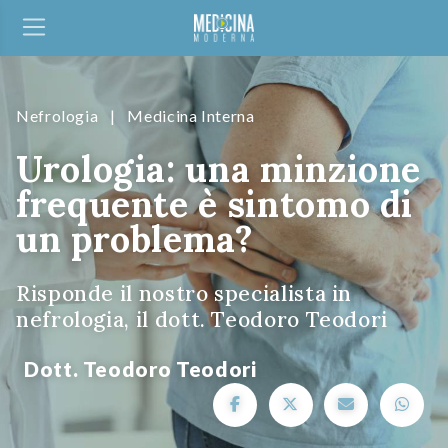
Nefrologia
|
Medicina Interna
Urologia: una minzione
frequente è sintomo di
un problema?
Risponde il nostro specialista in
nefrologia, il dott. Teodoro Teodori
Dott. Teodoro Teodori