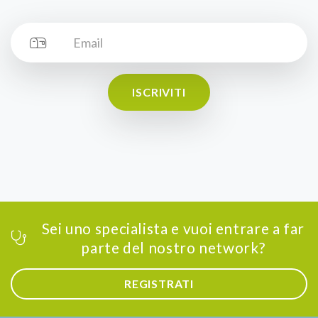
ISCRIVITI
Sei uno specialista e vuoi entrare a far
parte del nostro network?
REGISTRATI