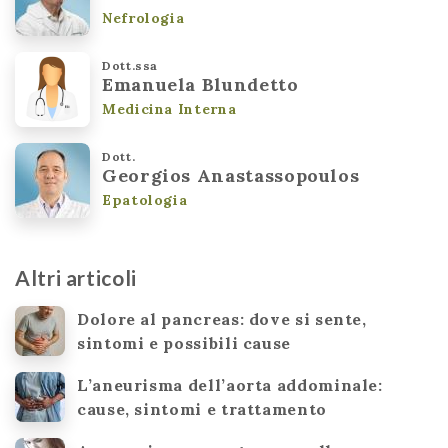
Nefrologia
Dott.ssa
Emanuela Blundetto
Medicina Interna
Dott.
Georgios Anastassopoulos
Epatologia
Altri articoli
Dolore al pancreas: dove si sente,
sintomi e possibili cause
L’aneurisma dell’aorta addominale:
cause, sintomi e trattamento