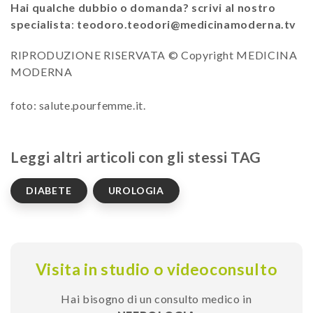
Hai qualche dubbio o domanda? scrivi al nostro
specialista
:
teodoro.teodori@medicinamoderna.tv
RIPRODUZIONE RISERVATA © Copyright MEDICINA
MODERNA
foto: salute.pourfemme.it.
Leggi altri articoli con gli stessi TAG
DIABETE
UROLOGIA
Visita in studio o videoconsulto
Hai bisogno di un consulto medico in