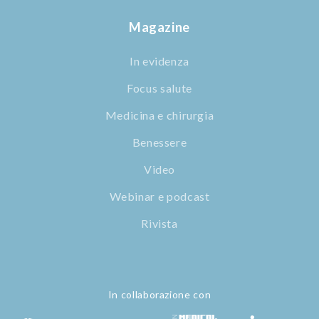
Magazine
In evidenza
Focus salute
Medicina e chirurgia
Benessere
Video
Webinar e podcast
Rivista
In collaborazione con