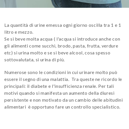
La quantità di urine emessa ogni giorno oscilla tra 1 e 1
litro e mezzo.
Se si beve molta acqua ( l'acqua si introduce anche con
gli alimenti come succhi, brodo, pasta, frutta, verdure
etc) si urina molto e se si beve alcool, cosa spesso
sottovalutata, si urina di più.
Numerose sono le condizioni in cui urinare molto può
essere il segno di una malattia. Tra queste ne ricordo le
principali: il diabete e l'insufficienza renale. Per tali
motivi quando si manifesta un aumento della diuresi
persistente e non motivato da un cambio delle abitudini
alimentari è opportuno fare un controllo specialistico.