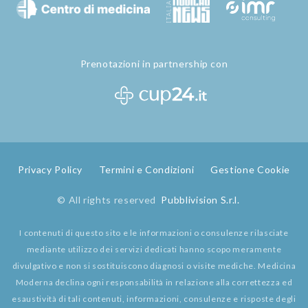
Prenotazioni in partnership con
Privacy Policy
Termini e Condizioni
Gestione Cookie
© All rights reserved
Pubblivision S.r.l.
I contenuti di questo sito e le informazioni o consulenze rilasciate
mediante utilizzo dei servizi dedicati hanno scopo meramente
divulgativo e non si sostituiscono diagnosi o visite mediche. Medicina
Moderna declina ogni responsabilità in relazione alla correttezza ed
esaustività di tali contenuti, informazioni, consulenze e risposte degli