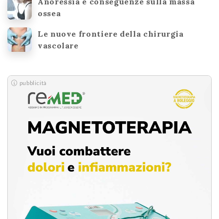
Anoressia e conseguenze sulla massa
ossea
Le nuove frontiere della chirurgia
vascolare
pubblicità