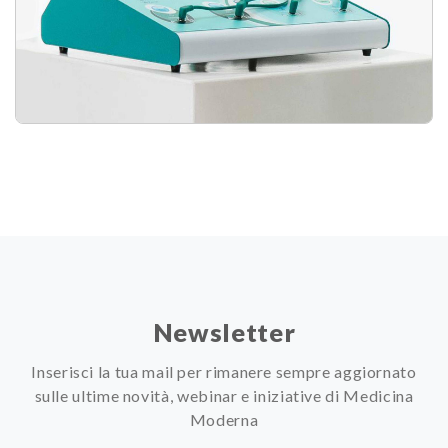
Newsletter
Inserisci la tua mail per rimanere sempre aggiornato
sulle ultime novità, webinar e iniziative di Medicina
Moderna