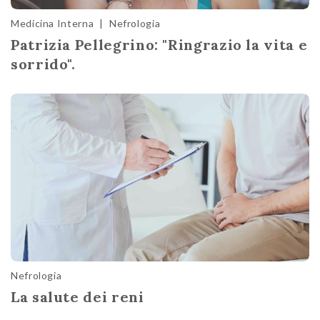
Medicina Interna
|
Nefrologia
Patrizia Pellegrino: "Ringrazio la vita e
sorrido".
Nefrologia
La salute dei reni