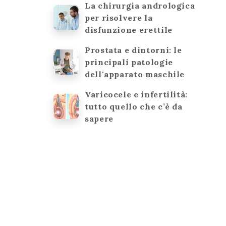
La chirurgia andrologica
per risolvere la
disfunzione erettile
Prostata e dintorni: le
principali patologie
dell'apparato maschile
Varicocele e infertilità:
tutto quello che c’è da
sapere