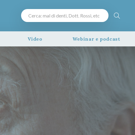
Video
Webinar e podcast