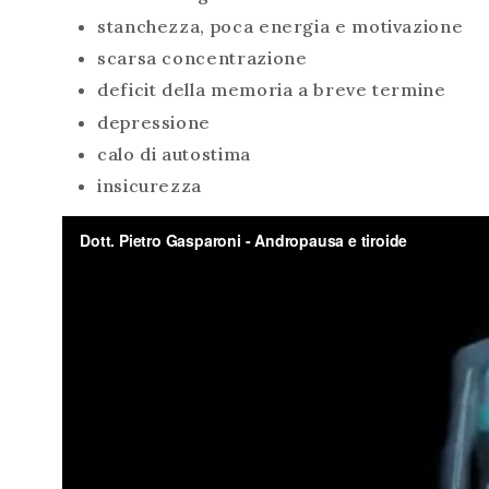
stanchezza, poca energia e motivazione
scarsa concentrazione
deficit della memoria a breve termine
depressione
calo di autostima
insicurezza