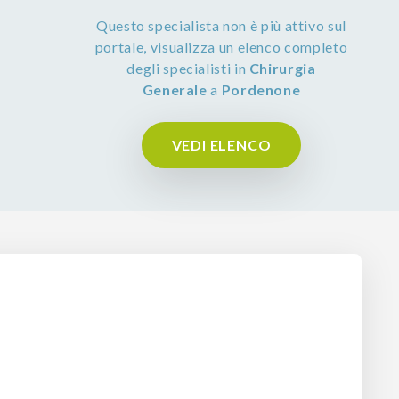
Questo specialista non è più attivo sul
portale, visualizza un elenco completo
degli specialisti in
Chirurgia
Generale
a
Pordenone
VEDI ELENCO