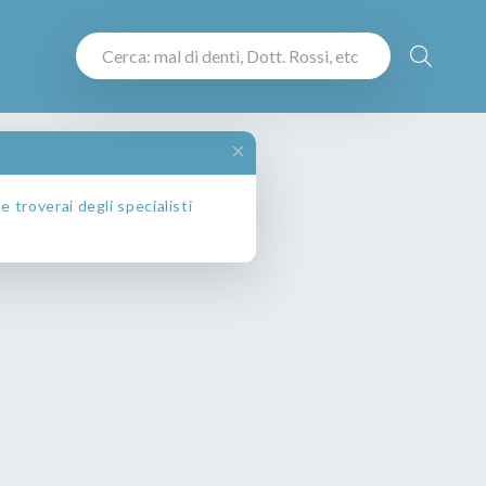
 troverai degli specialisti