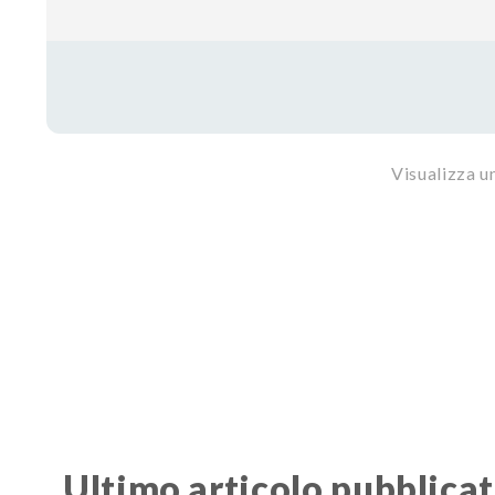
Visualizza u
Ultimo articolo pubblica