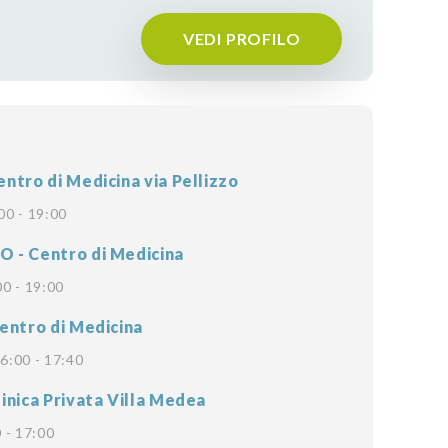
VEDI PROFILO
ntro di Medicina via Pellizzo
00 - 19:00
- Centro di Medicina
00 - 19:00
entro di Medicina
6:00 - 17:40
inica Privata Villa Medea
 - 17:00