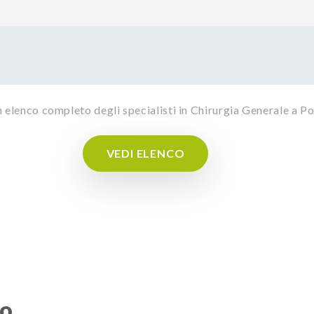
n elenco completo degli specialisti in Chirurgia Generale a 
VEDI ELENCO
to