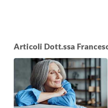
Articoli Dott.ssa France