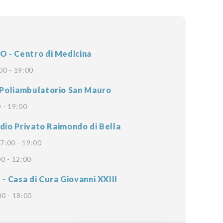
- Centro di Medicina
00 - 19:00
Poliambulatorio San Mauro
 - 19:00
dio Privato Raimondo di Bella
7:00 - 19:00
0 - 12:00
 Casa di Cura Giovanni XXIII
00 - 18:00