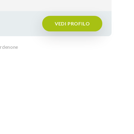
VEDI PROFILO
Pordenone