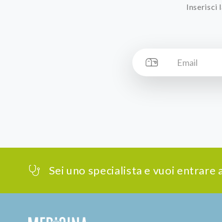
Inserisci
Sei uno specialista e vuoi entrare