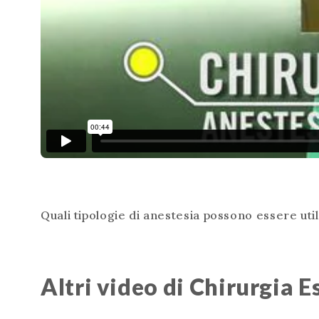
Quali tipologie di anestesia possono essere util
Altri video di Chirurgia E