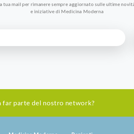
 la tua mail per rimanere sempre aggiornato sulle ultime novit
e iniziative di Medicina Moderna
 a far parte del nostro network?