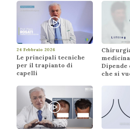
Chirurgia
24 Febbraio 2026
Le principali tecniche
medicina
per il trapianto di
Dipende 
capelli
che si vu