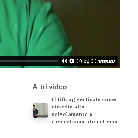
Altri video
Il lifting verticale come
rimedio allo
scivolamento e
invecchiamento del viso