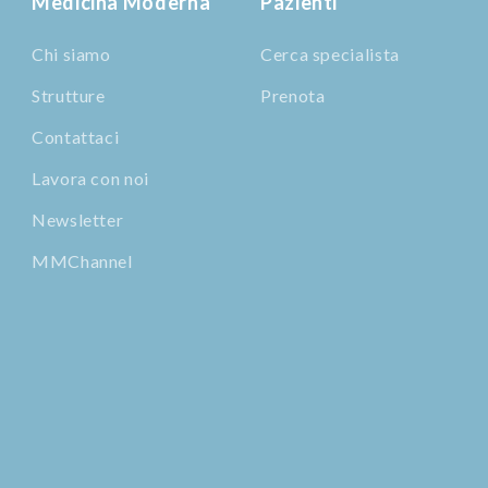
Medicina Moderna
Pazienti
Chi siamo
Cerca specialista
Strutture
Prenota
Contattaci
Lavora con noi
Newsletter
MMChannel