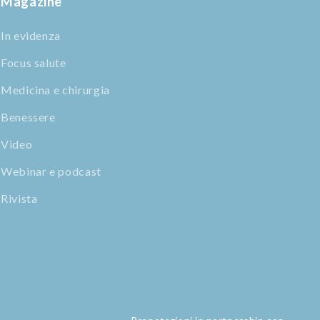
Magazine
In evidenza
Focus salute
Medicina e chirurgia
Benessere
Video
Webinar e podcast
Rivista