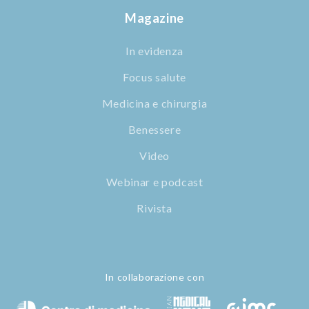
Magazine
In evidenza
Focus salute
Medicina e chirurgia
Benessere
Video
Webinar e podcast
Rivista
In collaborazione con