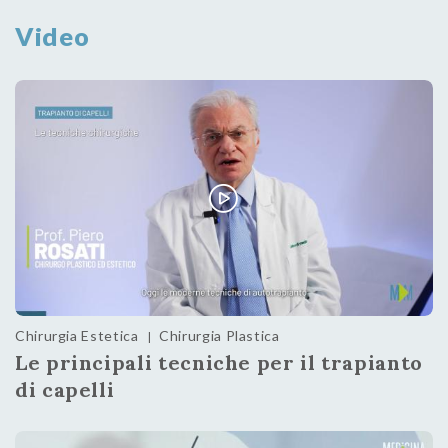
Video
Chirurgia Estetica
Chirurgia Plastica
|
Le principali tecniche per il trapianto
di capelli