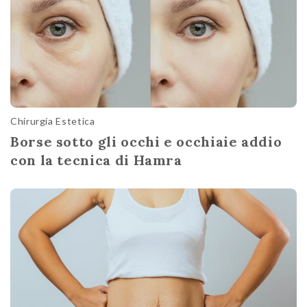
Chirurgia Estetica
Borse sotto gli occhi e occhiaie addio
con la tecnica di Hamra