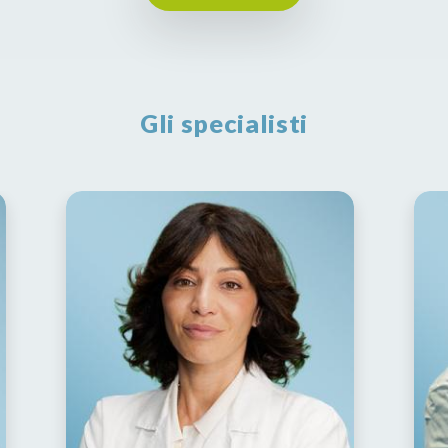
Gli specialisti