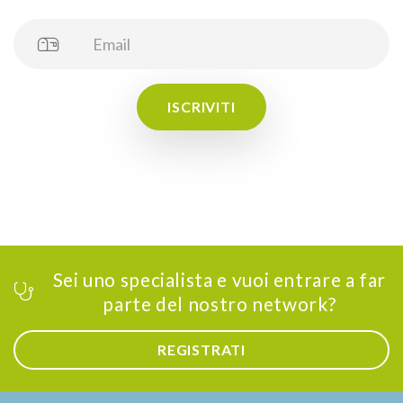
ISCRIVITI
Sei uno specialista e vuoi entrare a far
parte del nostro network?
REGISTRATI