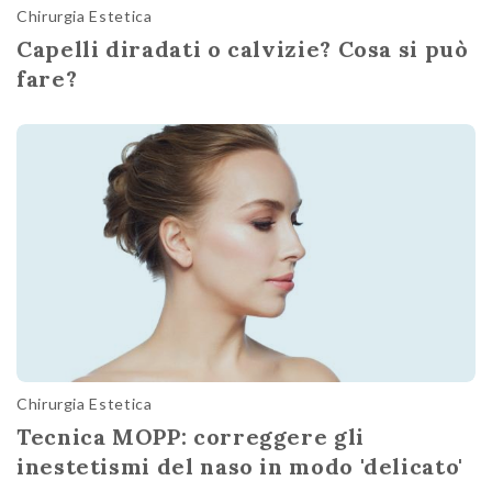
Chirurgia Estetica
Capelli diradati o calvizie? Cosa si può
fare?
Chirurgia Estetica
Tecnica MOPP: correggere gli
inestetismi del naso in modo 'delicato'