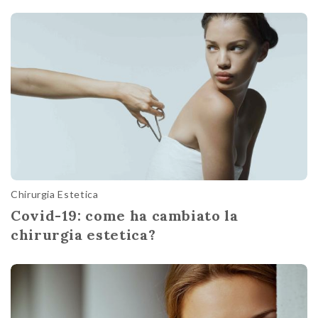
Chirurgia Estetica
Covid-19: come ha cambiato la
chirurgia estetica?