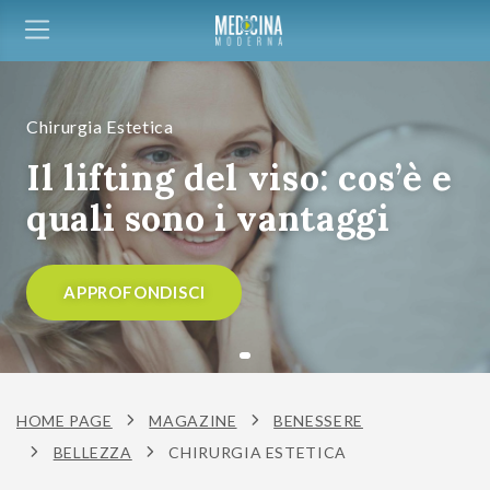
Chirurgia Estetica
Il lifting del viso: cos’è e
quali sono i vantaggi
APPROFONDISCI
HOME PAGE
MAGAZINE
BENESSERE
BELLEZZA
CHIRURGIA ESTETICA