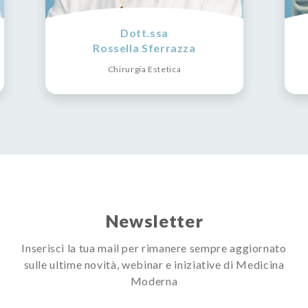
Dott.ssa
Rossella Sferrazza
Chirurgia Estetica
Newsletter
Inserisci la tua mail per rimanere sempre aggiornato
sulle ultime novità, webinar e iniziative di Medicina
Moderna