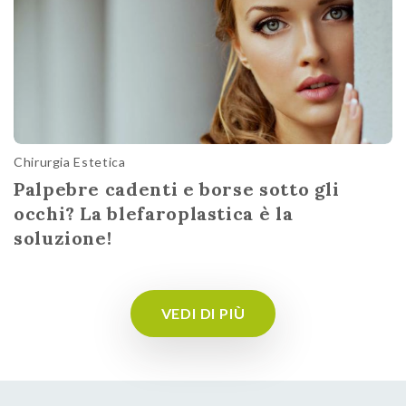
Chirurgia Estetica
Palpebre cadenti e borse sotto gli
occhi? La blefaroplastica è la
soluzione!
VEDI DI PIÙ