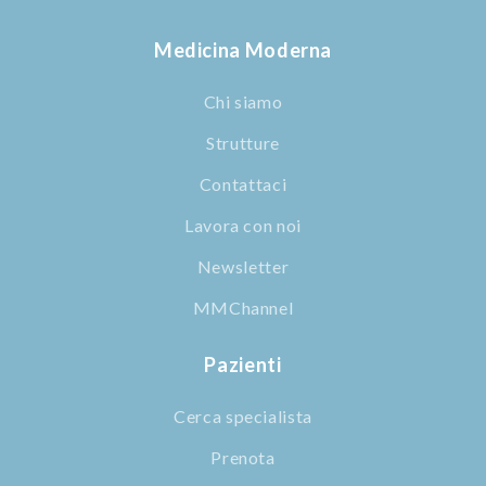
Medicina Moderna
Chi siamo
Strutture
Contattaci
Lavora con noi
Newsletter
MMChannel
Pazienti
Cerca specialista
Prenota