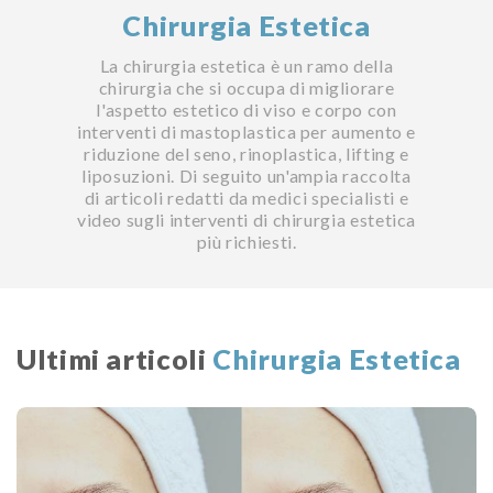
Chirurgia Estetica
La chirurgia estetica è un ramo della
chirurgia che si occupa di migliorare
l'aspetto estetico di viso e corpo con
interventi di mastoplastica per aumento e
riduzione del seno, rinoplastica, lifting e
liposuzioni. Di seguito un'ampia raccolta
di articoli redatti da medici specialisti e
video sugli interventi di chirurgia estetica
più richiesti.
Ultimi articoli
Chirurgia Estetica