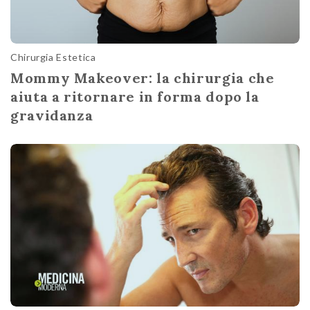
Chirurgia Estetica
Mommy Makeover: la chirurgia che
aiuta a ritornare in forma dopo la
gravidanza