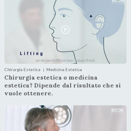
Chirurgia Estetica
Medicina Estetica
|
Chirurgia estetica o medicina
estetica? Dipende dal risultato che si
vuole ottenere.