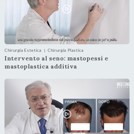
Chirurgia Estetica
Chirurgia Plastica
|
Intervento al seno: mastopessi e
mastoplastica additiva