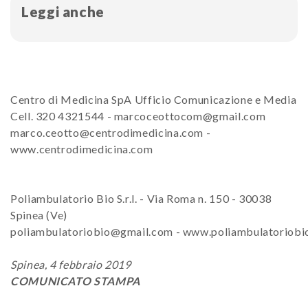
Leggi anche
Centro di Medicina SpA Ufficio Comunicazione e Media
Cell. 320 4321544 - marcoceottocom@gmail.com
marco.ceotto@centrodimedicina.com -
www.centrodimedicina.com
Poliambulatorio Bio S.r.l. - Via Roma n. 150 - 30038
Spinea (Ve)
poliambulatoriobio@gmail.com - www.poliambulatoriobi
Spinea, 4 febbraio 2019
COMUNICATO STAMPA