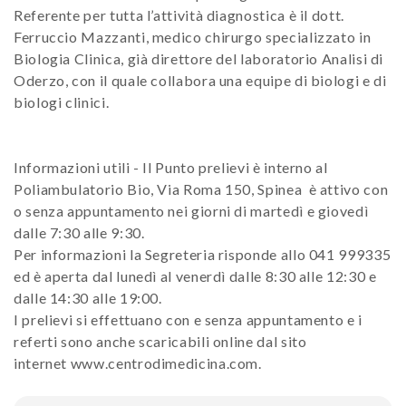
Referente per tutta l’attività diagnostica è il dott.
Ferruccio Mazzanti, medico chirurgo specializzato in
Biologia Clinica, già direttore del laboratorio Analisi di
Oderzo, con il quale collabora una equipe di biologi e di
biologi clinici.
Informazioni utili - Il Punto prelievi è interno al
Poliambulatorio Bio, Via Roma 150, Spinea è attivo con
o senza appuntamento nei giorni di martedì e giovedì
dalle 7:30 alle 9:30.
Per informazioni la Segreteria risponde allo 041 999335
ed è aperta dal lunedì al venerdì dalle 8:30 alle 12:30 e
dalle 14:30 alle 19:00.
I prelievi si effettuano con e senza appuntamento e i
referti sono anche scaricabili online dal sito
internet www.centrodimedicina.com.