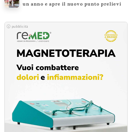
un anno e apre il nuovo punto prelievi
pubblicità