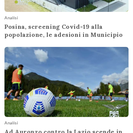
Analisi
Posina, screening Covid-19 alla
popolazione, le adesioni in Municipio
Analisi
Ad Auronzo contro la Lazio scende in