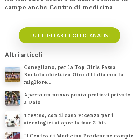
campo anche Centro di medicina
TUTTI GLI ARTICOLI DI ANALISI
Altri articoli
Conegliano, per la Top Girls Fassa
Bortolo obiettivo Giro d’Italia con la
migliore...
Aperto un nuovo punto prelievi privato
a Dolo
Treviso, con il caso Vicenza per i
sierologici si apre la fase 2-bis
Il Centro di Medicina Pordenone compie