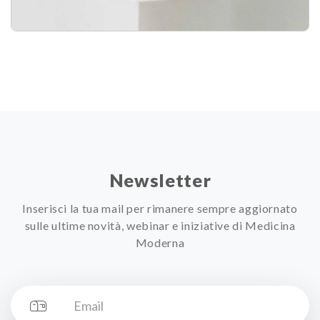
Newsletter
Inserisci la tua mail per rimanere sempre aggiornato
sulle ultime novità, webinar e iniziative di Medicina
Moderna