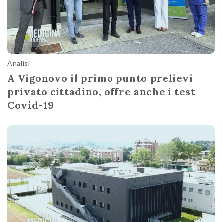
Analisi
A Vigonovo il primo punto prelievi
privato cittadino, offre anche i test
Covid-19