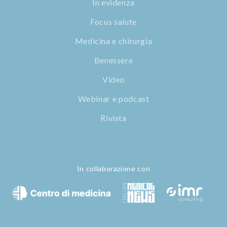
In evidenza
Focus salute
Medicina e chirurgia
Benessere
Video
Webinar e podcast
Rivista
In collaborazione con