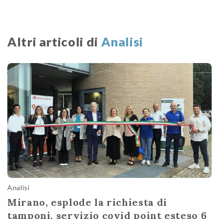
Altri articoli di
Analisi
Analisi
Mirano, esplode la richiesta di
tamponi, servizio covid point esteso 6