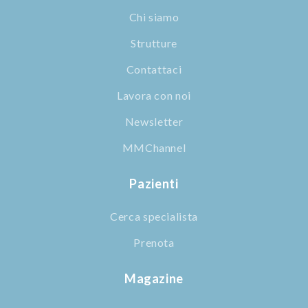
Chi siamo
Strutture
Contattaci
Lavora con noi
Newsletter
MMChannel
Pazienti
Cerca specialista
Prenota
Magazine