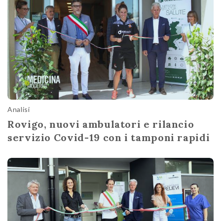
Analisi
Rovigo, nuovi ambulatori e rilancio
servizio Covid-19 con i tamponi rapidi