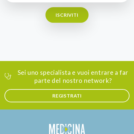
ISCRIVITI
Sei uno specialista e vuoi entrare a far
parte del nostro network?
REGISTRATI