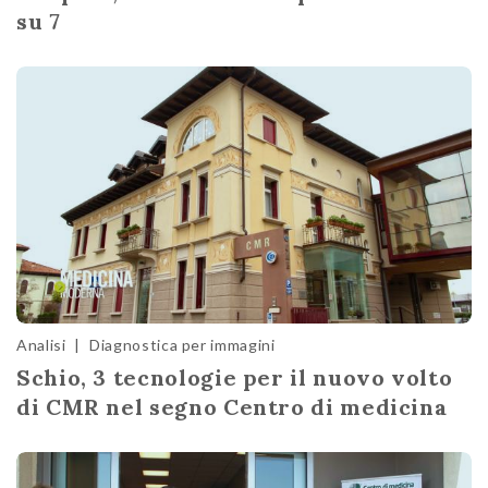
su 7
Analisi
|
Diagnostica per immagini
Schio, 3 tecnologie per il nuovo volto
di CMR nel segno Centro di medicina