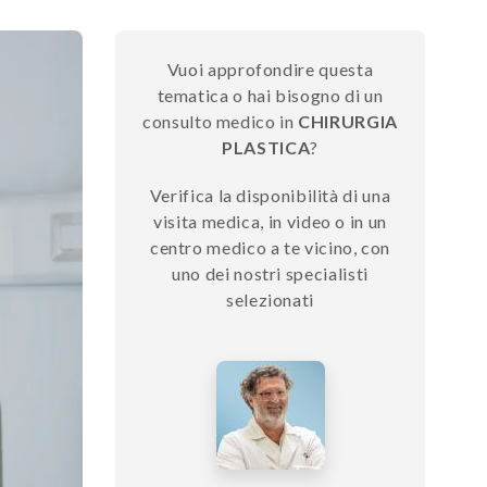
Vuoi approfondire questa
tematica o hai bisogno di un
consulto medico in
CHIRURGIA
PLASTICA
?
Verifica la disponibilità di una
visita medica, in video o in un
centro medico a te vicino, con
uno dei nostri specialisti
selezionati