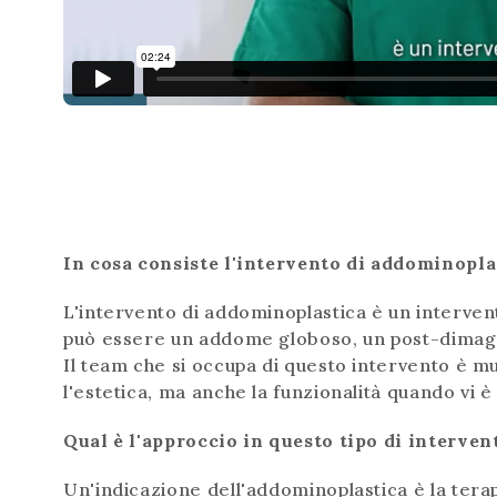
In cosa consiste l'intervento di addominopla
L'intervento di addominoplastica è un interven
può essere un addome globoso, un post-dimag
Il team che si occupa di questo intervento è m
l'estetica, ma anche la funzionalità quando vi è 
Qual è l'approccio in questo tipo di interven
Un'indicazione dell'addominoplastica è la terapi