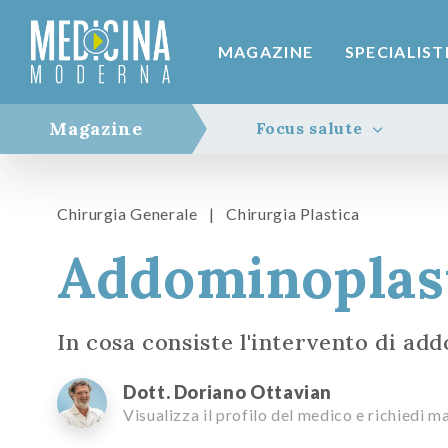
MAGAZINE
SPECIALIST
Magazine
Focus salute
Chirurgia Generale
|
Chirurgia Plastica
Addominoplast
In cosa consiste l'intervento di ad
Dott. Doriano Ottavian
Visualizza il profilo del medico e richiedi 