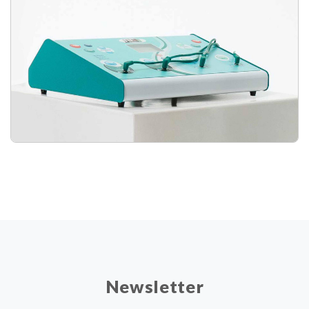
Newsletter