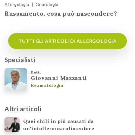
Allergologia
|
Gnatologia
Russamento, cosa può nascondere?
TUTTI GLI ARTICOLI DI ALLERGOLOGIA
Specialisti
Dott.
Giovanni Mazzanti
Reumatologia
Altri articoli
Quei chili in più causati da
un'intolleranza alimentare