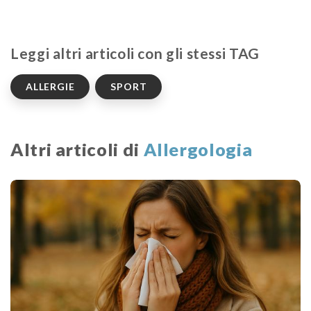
Leggi altri articoli con gli stessi TAG
ALLERGIE
SPORT
Altri articoli di
Allergologia