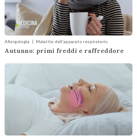
Allergologia
|
Malattie dell'apparato respiratorio
Autunno: primi freddi e raffreddore