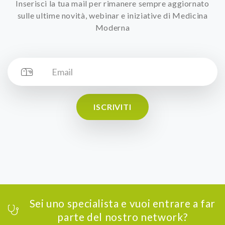
Inserisci la tua mail per rimanere sempre aggiornato
sulle ultime novità, webinar e iniziative di Medicina
Moderna
ISCRIVITI
Sei uno specialista e vuoi entrare a far
parte del nostro network?