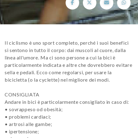
Il ciclismo è uno sport completo, perché i suoi benefici
si sentono in tutto il corpo: dai muscoli al cuore, dalla
linea all'umore. Ma ci sono persone a cui la bici è
particolarmente indicata e altre che dovrebbero evitare
sella e pedali. Ecco come regolarsi, per usare la
bicicletta (o la cyclette) nel migliore dei modi.
CONSIGLIATA
Andare in bici è particolarmente consigliato in caso di:
• sovrappeso od obesità;
• problemi cardiaci;
• artrosi alle gambe;
• ipertensione;