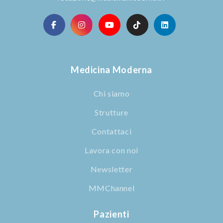
Medicina Moderna
Chi siamo
Strutture
Contattaci
Lavora con noi
Newsletter
MMChannel
Pazienti