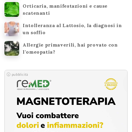
Orticaria, manifestazioni e cause
scatenanti
Intolleranza al Lattosio, la diagnosi in
un soffio
Allergie primaverili, hai provato con
l'omeopatia?
pubblicità