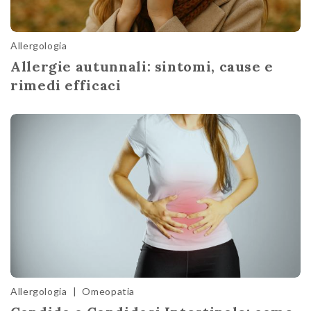
Allergologia
Allergie autunnali: sintomi, cause e
rimedi efficaci
Allergologia
|
Omeopatia