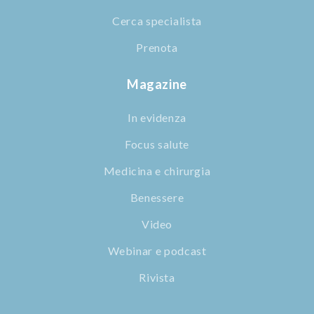
Cerca specialista
Prenota
Magazine
In evidenza
Focus salute
Medicina e chirurgia
Benessere
Video
Webinar e podcast
Rivista