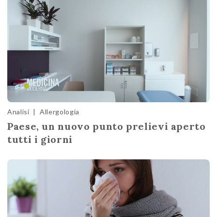
Analisi
|
Allergologia
Paese, un nuovo punto prelievi aperto
tutti i giorni