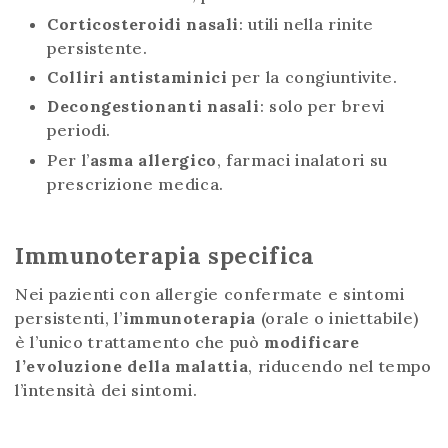
Corticosteroidi nasali
: utili nella rinite
persistente.
Colliri antistaminici
per la congiuntivite.
Decongestionanti nasali
: solo per brevi
periodi.
Per l’
asma allergico
, farmaci inalatori su
prescrizione medica.
Immunoterapia specifica
Nei pazienti con allergie confermate e sintomi
persistenti, l’
immunoterapia
(orale o iniettabile)
è l’unico trattamento che può
modificare
l’evoluzione della malattia
, riducendo nel tempo
l’intensità dei sintomi.