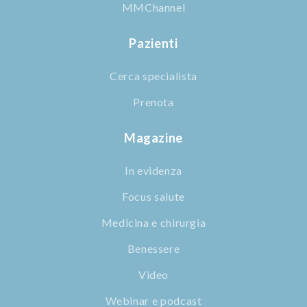
MMChannel
Pazienti
Cerca specialista
Prenota
Magazine
In evidenza
Focus salute
Medicina e chirurgia
Benessere
Video
Webinar e podcast