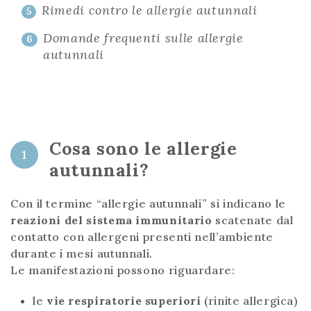
Rimedi contro le allergie autunnali
5
Domande frequenti sulle allergie
6
autunnali
Cosa sono le allergie
1
autunnali?
Con il termine “allergie autunnali” si indicano le
reazioni del sistema immunitario
scatenate dal
contatto con allergeni presenti nell’ambiente
durante i mesi autunnali.
Le manifestazioni possono riguardare:
le
vie respiratorie superiori
(rinite allergica)