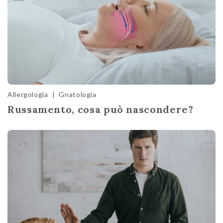
Allergologia
|
Gnatologia
Russamento, cosa può nascondere?