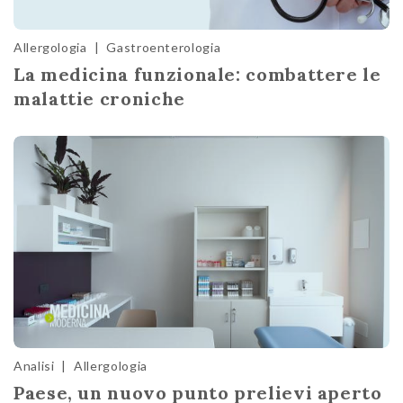
Allergologia
|
Gastroenterologia
La medicina funzionale: combattere le
malattie croniche
Analisi
|
Allergologia
Paese, un nuovo punto prelievi aperto