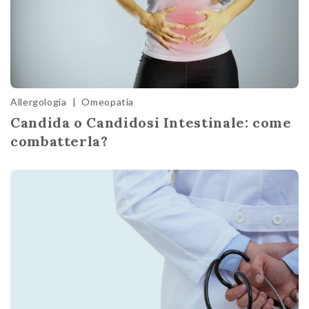
Allergologia
|
Omeopatia
Candida o Candidosi Intestinale: come
combatterla?