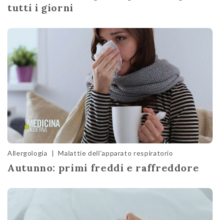
tutti i giorni
Allergologia
|
Malattie dell'apparato respiratorio
Autunno: primi freddi e raffreddore