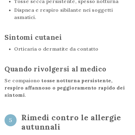
Tosse secca persistente, spesso notturna
Dispnea e respiro sibilante nei soggetti
asmatici.
Sintomi cutanei
Orticaria o dermatite da contatto
Quando rivolgersi al medico
Se compaiono
tosse notturna persistente,
respiro affannoso o peggioramento rapido dei
sintomi
.
Rimedi contro le allergie
5
autunnali