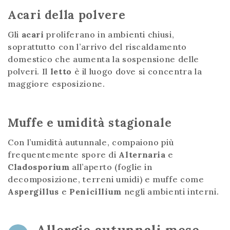
Acari della polvere
Gli
acari
proliferano in ambienti chiusi,
soprattutto con l’arrivo del riscaldamento
domestico che aumenta la sospensione delle
polveri. Il
letto
è il luogo dove si concentra la
maggiore esposizione.
Muffe e umidità stagionale
Con l’umidità autunnale, compaiono più
frequentemente spore di
Alternaria
e
Cladosporium
all’aperto (foglie in
decomposizione, terreni umidi) e muffe come
Aspergillus
e
Penicillium
negli ambienti interni.