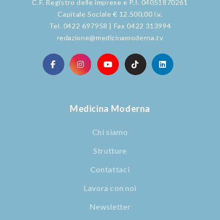
C.F. Registro delle imprese e P.I. 04051870261
Capitale Sociale € 12.500,00 i.v.
Tel. 0422 697958 | Fax 0422 313994
redazione@medicinamoderna.tv
Medicina Moderna
Chi siamo
Strutture
Contattaci
Lavora con noi
Newsletter