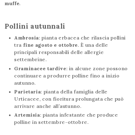
muffe
.
Pollini autunnali
Ambrosia
: pianta erbacea che rilascia pollini
tra
fine agosto e ottobre
. È una delle
principali responsabili delle allergie
settembrine.
Graminacee tardive
: in alcune zone possono
continuare a produrre polline fino a inizio
autunno.
Parietaria
: pianta della famiglia delle
Urticacee, con fioritura prolungata che può
arrivare anche all’autunno.
Artemisia
: pianta infestante che produce
polline in settembre–ottobre.