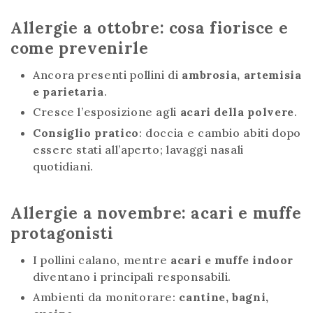
Allergie a ottobre: cosa fiorisce e
come prevenirle
Ancora presenti pollini di
ambrosia, artemisia
e parietaria
.
Cresce l’esposizione agli
acari della polvere
.
Consiglio pratico
: doccia e cambio abiti dopo
essere stati all’aperto; lavaggi nasali
quotidiani.
Allergie a novembre: acari e muffe
protagonisti
I pollini calano, mentre
acari e muffe indoor
diventano i principali responsabili.
Ambienti da monitorare:
cantine, bagni,