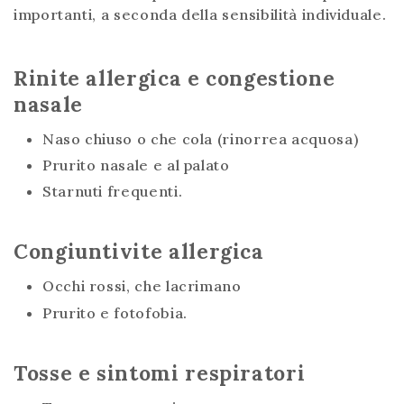
importanti, a seconda della sensibilità individuale.
Rinite allergica e congestione
nasale
Naso chiuso o che cola (rinorrea acquosa)
Prurito nasale e al palato
Starnuti frequenti.
Congiuntivite allergica
Occhi rossi, che lacrimano
Prurito e fotofobia.
Tosse e sintomi respiratori