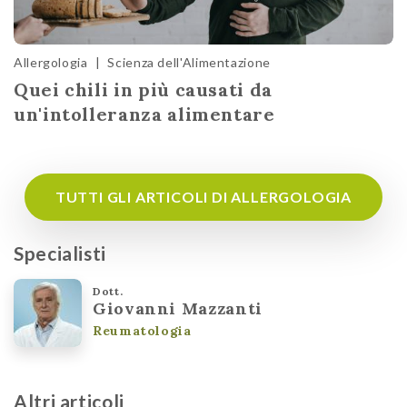
Allergologia
|
Scienza dell'Alimentazione
Quei chili in più causati da
un'intolleranza alimentare
TUTTI GLI ARTICOLI DI ALLERGOLOGIA
Specialisti
Dott.
Giovanni Mazzanti
Reumatologia
Altri articoli