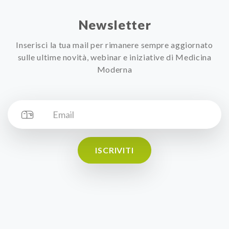
Newsletter
Inserisci la tua mail per rimanere sempre aggiornato
sulle ultime novità, webinar e iniziative di Medicina
Moderna
ISCRIVITI