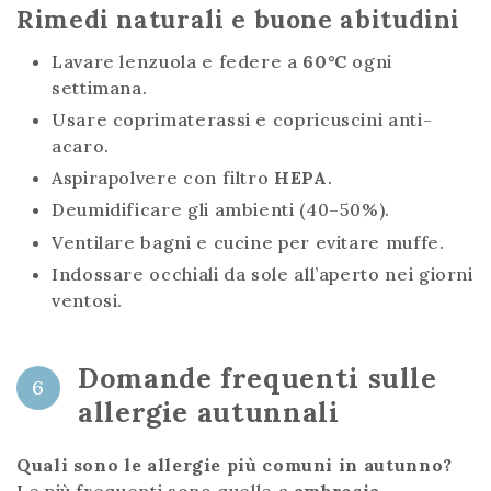
Rimedi naturali e buone abitudini
Lavare lenzuola e federe a
60°C
ogni
settimana.
Usare coprimaterassi e copricuscini anti-
acaro.
Aspirapolvere con filtro
HEPA
.
Deumidificare gli ambienti (40–50%).
Ventilare bagni e cucine per evitare muffe.
Indossare occhiali da sole all’aperto nei giorni
ventosi.
Domande frequenti sulle
6
allergie autunnali
Quali sono le allergie più comuni in autunno?