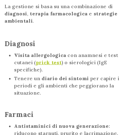
La gestione si basa su una combinazione di
diagnosi
,
terapia farmacologica
e
strategie
ambientali
.
Diagnosi
Visita allergologica
con anamnesi e test
cutanei (
prick test
) o sierologici (IgE
specifiche).
Tenere un
diario dei sintomi
per capire i
periodi e gli ambienti che peggiorano la
situazione.
Farmaci
Antistaminici di nuova generazione
:
riducono starnuti, prurito e lacrimazione.