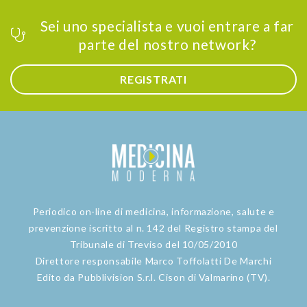
Sei uno specialista e vuoi entrare a far
parte del nostro network?
REGISTRATI
Periodico on-line di medicina, informazione, salute e
prevenzione iscritto al n. 142 del Registro stampa del
Tribunale di Treviso del 10/05/2010
Direttore responsabile Marco Toffolatti De Marchi
Edito da Pubblivision S.r.l. Cison di Valmarino (TV).