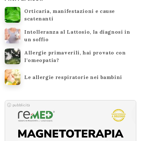
Orticaria, manifestazioni e cause
scatenanti
Intolleranza al Lattosio, la diagnosi in
un soffio
Allergie primaverili, hai provato con
l'omeopatia?
Le allergie respiratorie nei bambini
pubblicità