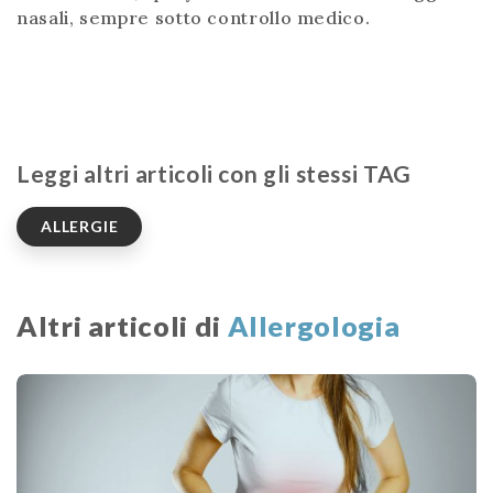
nasali, sempre sotto controllo medico.
Leggi altri articoli con gli stessi TAG
ALLERGIE
Altri articoli di
Allergologia