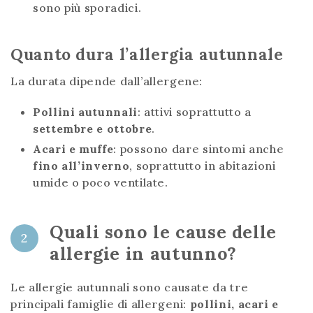
sono più sporadici.
Quanto dura l’allergia autunnale
La durata dipende dall’allergene:
Pollini autunnali
: attivi soprattutto a
settembre e ottobre
.
Acari e muffe
: possono dare sintomi anche
fino all’inverno
, soprattutto in abitazioni
umide o poco ventilate.
Quali sono le cause delle
2
allergie in autunno?
Le allergie autunnali sono causate da tre
principali famiglie di allergeni:
pollini, acari e