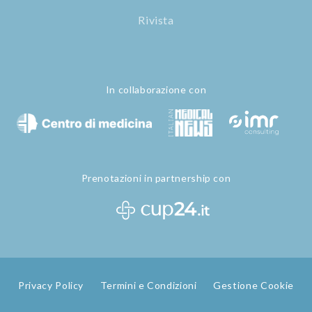
Rivista
In collaborazione con
Prenotazioni in partnership con
Privacy Policy
Termini e Condizioni
Gestione Cookie