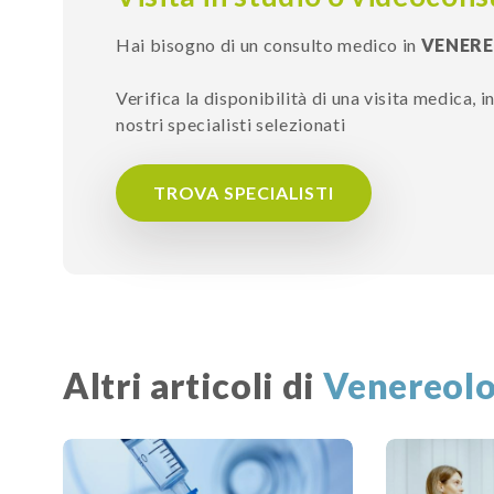
Hai bisogno di un consulto medico in
VENER
Verifica la disponibilità di una visita medica, 
nostri specialisti selezionati
TROVA SPECIALISTI
Altri articoli di
Venereolo