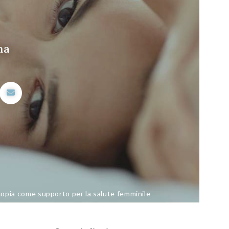
ma
copia come supporto per la salute femminile