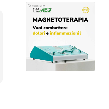
pubblicità