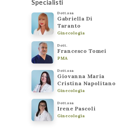
Specialisti
Dott.ssa
Gabriella Di
Taranto
Ginecologia
Dott.
Francesco Tomei
PMA
Dott.ssa
Giovanna Maria
Cristina Napolitano
Ginecologia
Dott.ssa
Irene Pascoli
Ginecologia