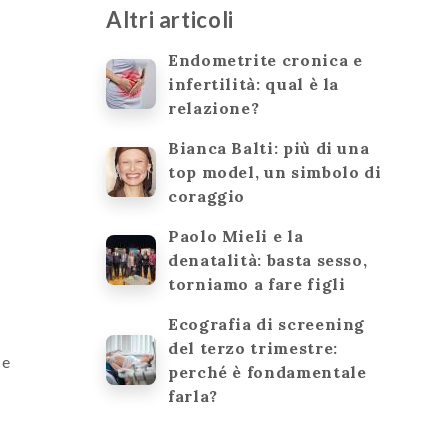
Altri articoli
Endometrite cronica e
infertilità: qual è la
relazione?
Bianca Balti: più di una
top model, un simbolo di
coraggio
Paolo Mieli e la
denatalità: basta sesso,
torniamo a fare figli
Ecografia di screening
del terzo trimestre:
 e
perché è fondamentale
farla?