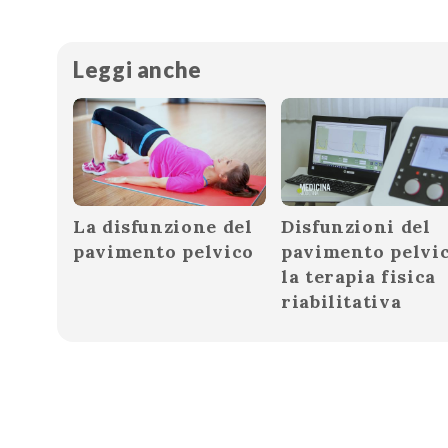
Leggi anche
La disfunzione del
Disfunzioni del
pavimento pelvico
pavimento pelvic
la terapia fisica
riabilitativa