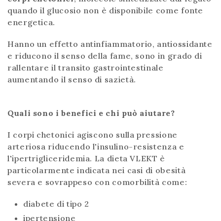
quando il glucosio non è disponibile come fonte
energetica.
Hanno un effetto antinfiammatorio, antiossidante
e riducono il senso della fame, sono in grado di
rallentare il transito gastrointestinale
aumentando il senso di sazietà.
Quali sono i benefici e chi può aiutare?
I corpi chetonici agiscono sulla pressione
arteriosa riducendo l'insulino-resistenza e
l'ipertrigliceridemia. La dieta VLEKT è
particolarmente indicata nei casi di obesità
severa e sovrappeso con comorbilità come:
diabete di tipo 2
ipertensione