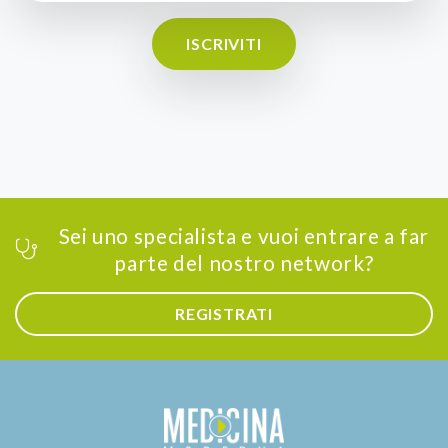
ISCRIVITI
Sei uno specialista e vuoi entrare a far
parte del nostro network?
REGISTRATI