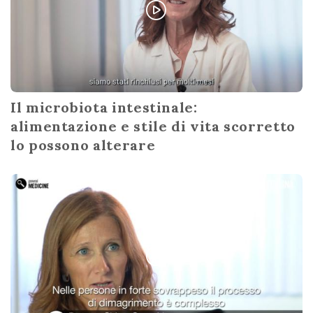
Il microbiota intestinale:
alimentazione e stile di vita scorretto
lo possono alterare