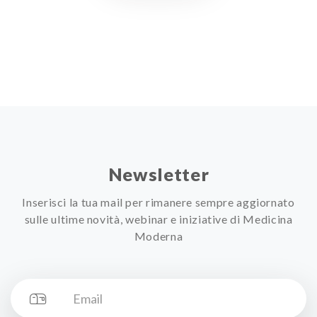
Newsletter
Inserisci la tua mail per rimanere sempre aggiornato
sulle ultime novità, webinar e iniziative di Medicina
Moderna