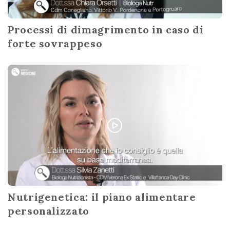
Processi di dimagrimento in caso di
forte sovrappeso
Nutrigenetica: il piano alimentare
personalizzato