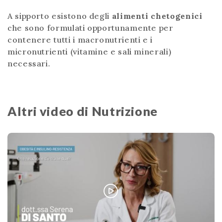
A sipporto esistono degli
alimenti chetogenici
che sono formulati opportunamente per
contenere tutti i macronutrienti e i
micronutrienti (vitamine e sali minerali)
necessari.
Altri video di Nutrizione