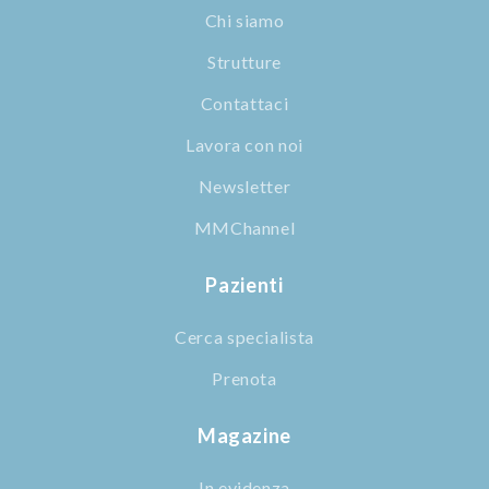
Chi siamo
Strutture
Contattaci
Lavora con noi
Newsletter
MMChannel
Pazienti
Cerca specialista
Prenota
Magazine
In evidenza