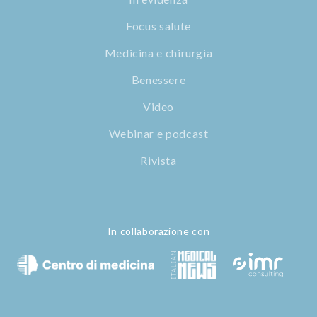
Focus salute
Medicina e chirurgia
Benessere
Video
Webinar e podcast
Rivista
In collaborazione con