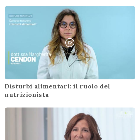
Disturbi alimentari: il ruolo del
nutrizionista