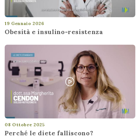
19 Gennaio 2026
Obesità e insulino-resistenza
08 Ottobre 2025
Perché le diete falliscono?