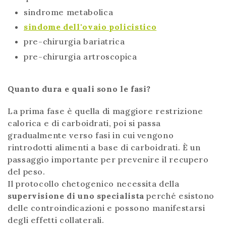
sindrome metabolica
sindome dell'ovaio policistico
pre-chirurgia bariatrica
pre-chirurgia artroscopica
Quanto dura e quali sono le fasi?
La prima fase è quella di maggiore restrizione
calorica e di carboidrati, poi si passa
gradualmente verso fasi in cui vengono
rintrodotti alimenti a base di carboidrati. È un
passaggio importante per prevenire il recupero
del peso.
Il protocollo chetogenico necessita della
supervisione di uno specialista
perché esistono
delle controindicazioni e possono manifestarsi
degli effetti collaterali.