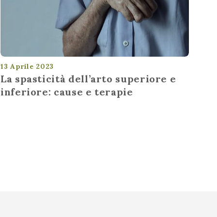
13 Aprile 2023
La spasticità dell’arto superiore e
inferiore: cause e terapie