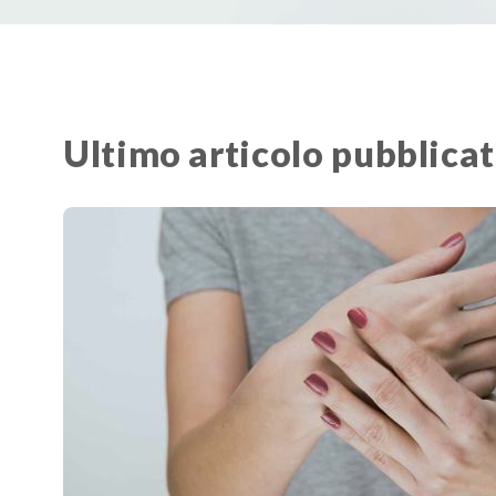
Ultimo articolo pubblica