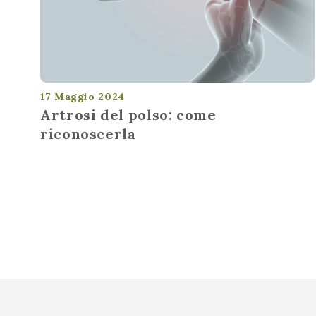
17 Maggio 2024
Artrosi del polso: come
riconoscerla