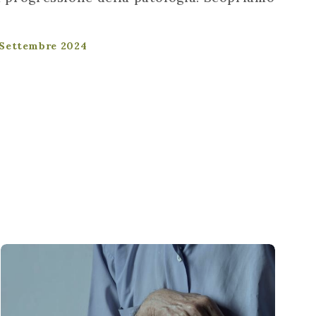
3 Settembre 2024