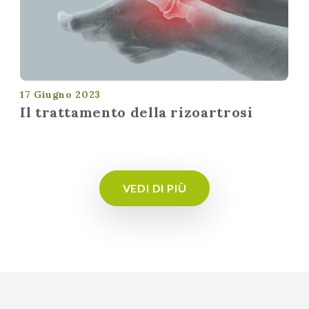
17 Giugno 2023
Il trattamento della rizoartrosi
VEDI DI PIÙ