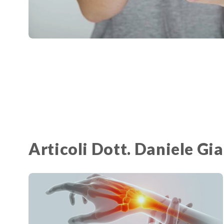
Articoli Dott. Daniele Gi