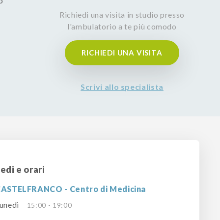
o
Richiedi una visita in studio presso
l'ambulatorio a te più comodo
RICHIEDI UNA VISITA
Scrivi allo specialista
edi e orari
ASTELFRANCO - Centro di Medicina
unedì
15:00 - 19:00