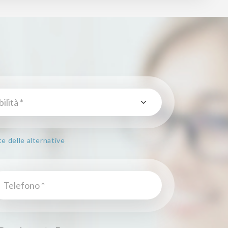
te delle alternative