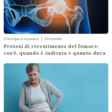
Chirurgia ortopedica
|
Ortopedia
Protesi di rivestimento del femore:
cos’è, quando è indicata e quanto dura