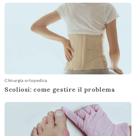
Chirurgia ortopedica
Scoliosi: come gestire il problema