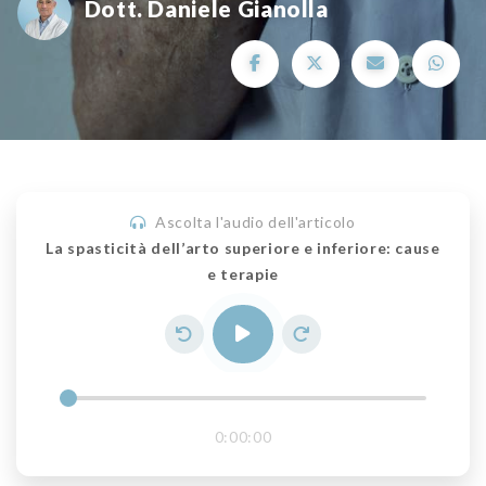
Dott. Daniele Gianolla
Ascolta l'audio dell'articolo
La spasticità dell’arto superiore e inferiore: cause
e terapie
0:00:00