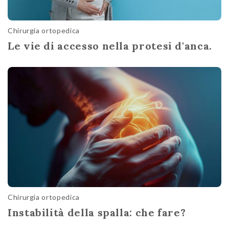
Chirurgia ortopedica
Le vie di accesso nella protesi d'anca.
Chirurgia ortopedica
Instabilità della spalla: che fare?