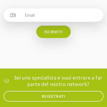
ISCRIVITI
Sei uno specialista e vuoi entrare a far
parte del nostro network?
REGISTRATI