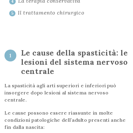
La terapia conservativa
4
Il trattamento chirurgico
5
Le cause della spasticità: le
1
lesioni del sistema nervoso
centrale
La spasticità agli arti superiori e inferiori può
insorgere dopo lesioni al sistema nervoso
centrale.
Le cause possono essere riassunte in molte
condizioni patologiche dell’adulto presenti anche
fin dalla nascita: