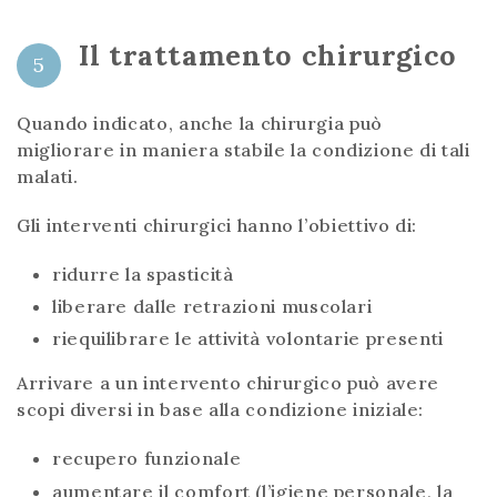
Il trattamento chirurgico
5
Quando indicato, anche la chirurgia può
migliorare in maniera stabile la condizione di tali
malati.
Gli interventi chirurgici hanno l’obiettivo di:
ridurre la spasticità
liberare dalle retrazioni muscolari
riequilibrare le attività volontarie presenti
Arrivare a un intervento chirurgico può avere
scopi diversi in base alla condizione iniziale:
recupero funzionale
aumentare il comfort (l’igiene personale, la