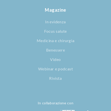
Magazine
In evidenza
Focus salute
Medicina e chirurgia
Benessere
Video
Webinar e podcast
Rivista
In collaborazione con