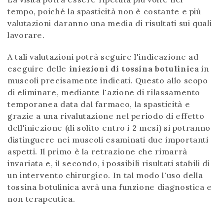
tempo, poiché la spasticità non è costante e più
valutazioni daranno una media di risultati sui quali
lavorare.
A tali valutazioni potrà seguire l'indicazione ad
eseguire delle
iniezioni di tossina botulinica
in
muscoli precisamente indicati. Questo allo scopo
di eliminare, mediante l'azione di rilassamento
temporanea data dal farmaco, la spasticità e
grazie a una rivalutazione nel periodo di effetto
dell'iniezione (di solito entro i 2 mesi) si potranno
distinguere nei muscoli esaminati due importanti
aspetti. Il primo è la retrazione che rimarrà
invariata e, il secondo, i possibili risultati stabili di
un intervento chirurgico. In tal modo l'uso della
tossina botulinica avrà una funzione diagnostica e
non terapeutica.