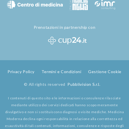
Prenotazioni in partnership con
Privacy Policy
Termini e Condizioni
Gestione Cookie
© All rights reserved
Pubblivision S.r.l.
I contenuti di questo sito e le informazioni o consulenze rilasciate
mediante utilizzo dei servizi dedicati hanno scopo meramente
divulgativo e non si sostituiscono diagnosi o visite mediche. Medicina
Moderna declina ogni responsabilità in relazione alla correttezza ed
esaustività di tali contenuti, informazioni, consulenze e risposte degli