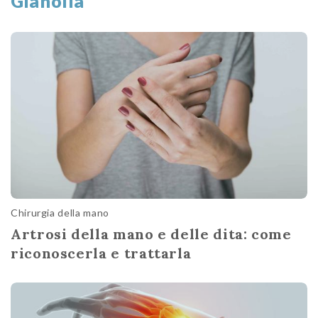
Gianolla
Chirurgia della mano
Artrosi della mano e delle dita: come
riconoscerla e trattarla