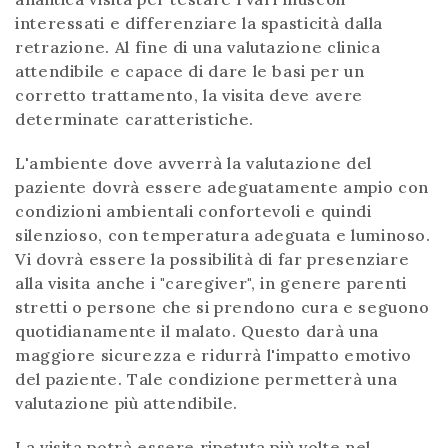
interessati e differenziare la spasticità dalla
retrazione. Al fine di una valutazione clinica
attendibile e capace di dare le basi per un
corretto trattamento, la visita deve avere
determinate caratteristiche.
L'ambiente dove avverrà la valutazione del
paziente dovrà essere adeguatamente ampio con
condizioni ambientali confortevoli e quindi
silenzioso, con temperatura adeguata e luminoso.
Vi dovrà essere la possibilità di far presenziare
alla visita anche i "caregiver", in genere parenti
stretti o persone che si prendono cura e seguono
quotidianamente il malato. Questo darà una
maggiore sicurezza e ridurrà l'impatto emotivo
del paziente. Tale condizione permetterà una
valutazione più attendibile.
La visita potrà essere ripetuta più volte nel