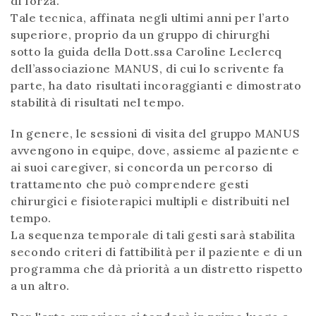
di forza.
Tale tecnica, affinata negli ultimi anni per l’arto
superiore, proprio da un gruppo di chirurghi
sotto la guida della Dott.ssa Caroline Leclercq
dell’associazione MANUS, di cui lo scrivente fa
parte, ha dato risultati incoraggianti e dimostrato
stabilità di risultati nel tempo.
In genere, le sessioni di visita del gruppo MANUS
avvengono in equipe, dove, assieme al paziente e
ai suoi caregiver, si concorda un percorso di
trattamento che può comprendere gesti
chirurgici e fisioterapici multipli e distribuiti nel
tempo.
La sequenza temporale di tali gesti sarà stabilita
secondo criteri di fattibilità per il paziente e di un
programma che dà priorità a un distretto rispetto
a un altro.