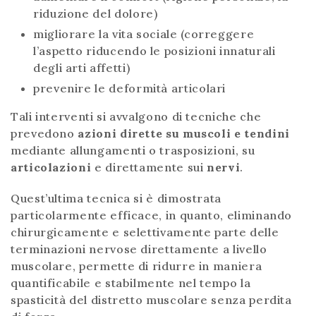
riduzione del dolore)
migliorare la vita sociale (correggere
l’aspetto riducendo le posizioni innaturali
degli arti affetti)
prevenire le deformità articolari
Tali interventi si avvalgono di tecniche che
prevedono
azioni dirette su muscoli e tendini
mediante allungamenti o trasposizioni, su
articolazioni
e direttamente sui
nervi
.
Quest’ultima tecnica si è dimostrata
particolarmente efficace, in quanto, eliminando
chirurgicamente e selettivamente parte delle
terminazioni nervose direttamente a livello
muscolare, permette di ridurre in maniera
quantificabile e stabilmente nel tempo la
spasticità del distretto muscolare senza perdita