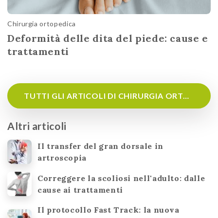
Chirurgia ortopedica
Deformità delle dita del piede: cause e
trattamenti
TUTTI GLI ARTICOLI DI CHIRURGIA ORTOPEDICA
Altri articoli
Il transfer del gran dorsale in
artroscopia
Correggere la scoliosi nell'adulto: dalle
cause ai trattamenti
Il protocollo Fast Track: la nuova