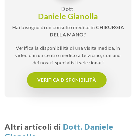
Dott.
Daniele Gianolla
Hai bisogno di un consulto medico in
CHIRURGIA
DELLA MANO
?
Verifica la disponibilità di una visita medica, in
video o in un centro medico a te vicino, con uno
dei nostri specialisti selezionati
VERIFICA DISPONIBILITÀ
Altri articoli di
Dott. Daniele