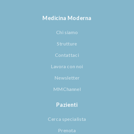
Medicina Moderna
Chi siamo
Strutture
Contattaci
Lavora con noi
Newsletter
MMChannel
Pazienti
Cerca specialista
Prenota