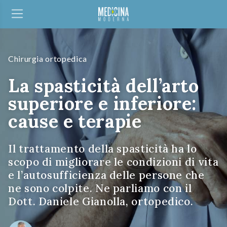
Chirurgia ortopedica
La spasticità dell’arto
superiore e inferiore:
cause e terapie
Il trattamento della spasticità ha lo
scopo di migliorare le condizioni di vita
e l’autosufficienza delle persone che
ne sono colpite. Ne parliamo con il
Dott. Daniele Gianolla, ortopedico.