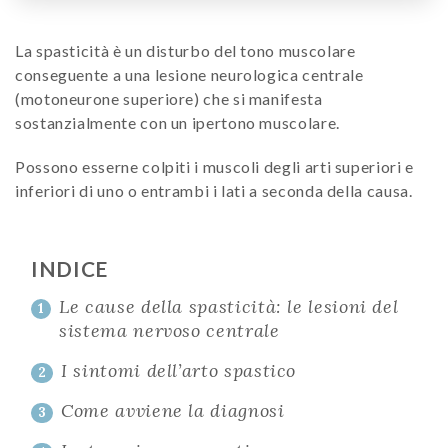
La spasticità è un disturbo del tono muscolare
conseguente a una lesione neurologica centrale
(motoneurone superiore) che si manifesta
sostanzialmente con un ipertono muscolare.
Possono esserne colpiti i muscoli degli arti superiori e
inferiori di uno o entrambi i lati a seconda della causa.
INDICE
Le cause della spasticità: le lesioni del
1
sistema nervoso centrale
I sintomi dell’arto spastico
2
Come avviene la diagnosi
3