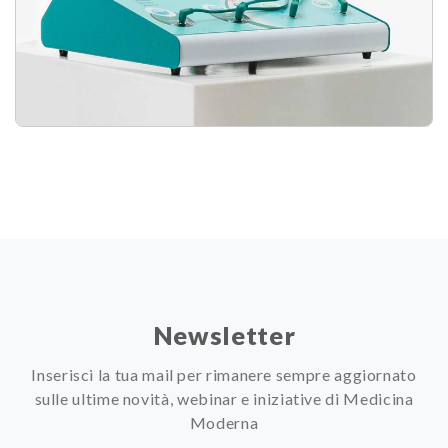
Newsletter
Inserisci la tua mail per rimanere sempre aggiornato
sulle ultime novità, webinar e iniziative di Medicina
Moderna