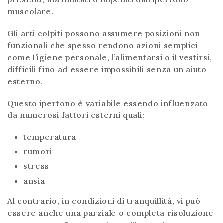
muscolare.
Gli arti colpiti possono assumere posizioni non
funzionali che spesso rendono azioni semplici
come l’igiene personale, l’alimentarsi o il vestirsi,
difficili fino ad essere impossibili senza un aiuto
esterno.
Questo ipertono è variabile essendo influenzato
da numerosi fattori esterni quali:
temperatura
rumori
stress
ansia
Al contrario, in condizioni di tranquillità, vi può
essere anche una parziale o completa risoluzione