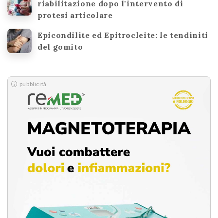
riabilitazione dopo l'intervento di
protesi articolare
Epicondilite ed Epitrocleite: le tendiniti
del gomito
pubblicità