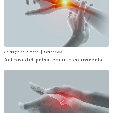
Chirurgia della mano
|
Ortopedia
Artrosi del polso: come riconoscerla