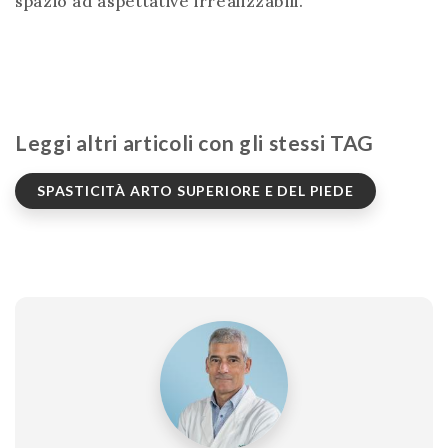
spazio ad aspettative irrealizzabili.
Leggi altri articoli con gli stessi TAG
SPASTICITÀ ARTO SUPERIORE E DEL PIEDE