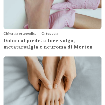
Chirurgia ortopedica
|
Ortopedia
Dolori al piede: alluce valgo,
metatarsalgia e neuroma di Morton