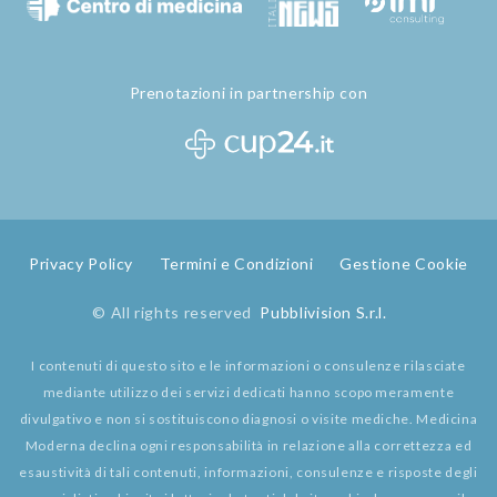
Prenotazioni in partnership con
Privacy Policy
Termini e Condizioni
Gestione Cookie
© All rights reserved
Pubblivision S.r.l.
I contenuti di questo sito e le informazioni o consulenze rilasciate
mediante utilizzo dei servizi dedicati hanno scopo meramente
divulgativo e non si sostituiscono diagnosi o visite mediche. Medicina
Moderna declina ogni responsabilità in relazione alla correttezza ed
esaustività di tali contenuti, informazioni, consulenze e risposte degli