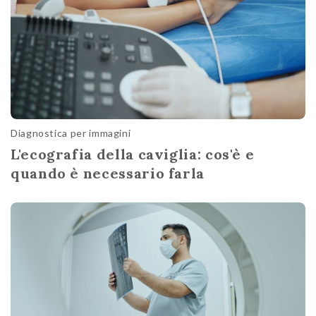
Diagnostica per immagini
L'ecografia della caviglia: cos'è e
quando è necessario farla