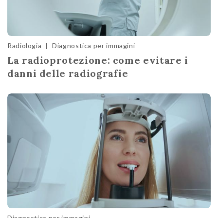
Radiologia
|
Diagnostica per immagini
La radioprotezione: come evitare i
danni delle radiografie
Diagnostica per immagini