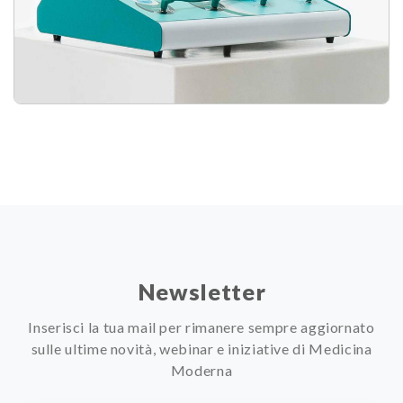
Newsletter
Inserisci la tua mail per rimanere sempre aggiornato
sulle ultime novità, webinar e iniziative di Medicina
Moderna