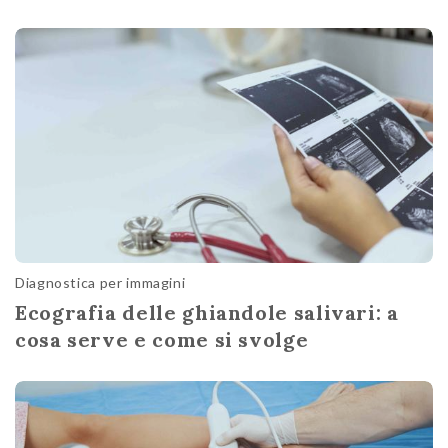
Diagnostica per immagini
Ecografia delle ghiandole salivari: a
cosa serve e come si svolge