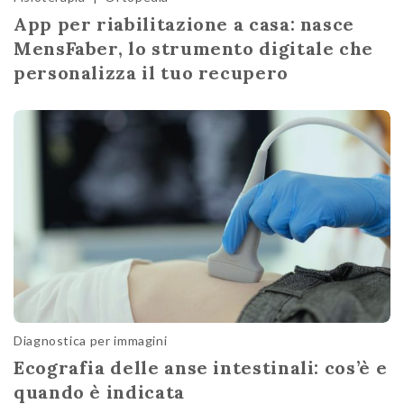
App per riabilitazione a casa: nasce
MensFaber, lo strumento digitale che
personalizza il tuo recupero
Diagnostica per immagini
Ecografia delle anse intestinali: cos’è e
quando è indicata