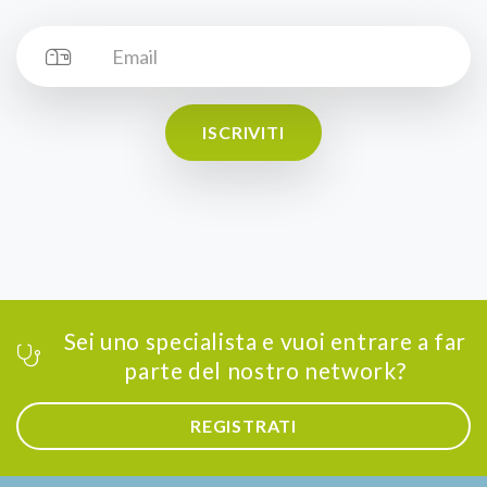
ISCRIVITI
Sei uno specialista e vuoi entrare a far
parte del nostro network?
REGISTRATI