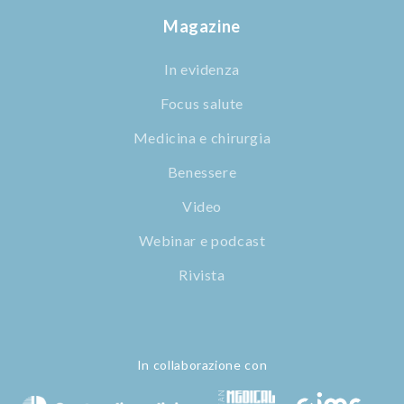
Magazine
In evidenza
Focus salute
Medicina e chirurgia
Benessere
Video
Webinar e podcast
Rivista
In collaborazione con