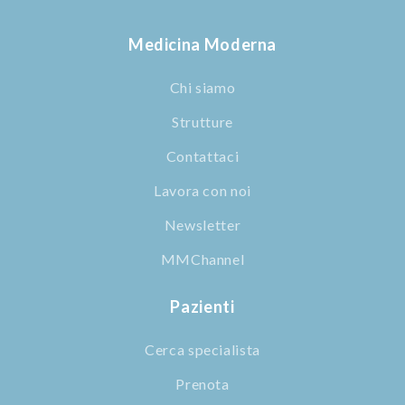
Medicina Moderna
Chi siamo
Strutture
Contattaci
Lavora con noi
Newsletter
MMChannel
Pazienti
Cerca specialista
Prenota