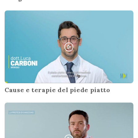
Cause e terapie del piede piatto