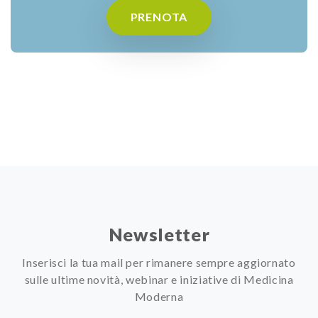
PRENOTA
Newsletter
Inserisci la tua mail per rimanere sempre aggiornato
sulle ultime novità, webinar e iniziative di Medicina
Moderna