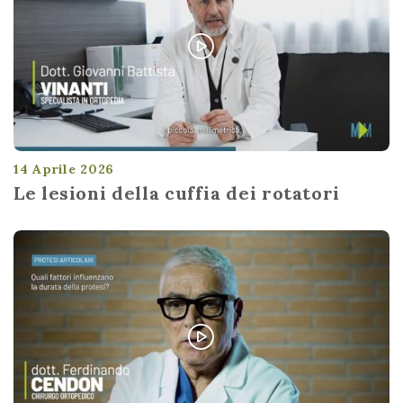
14 Aprile 2026
Le lesioni della cuffia dei rotatori