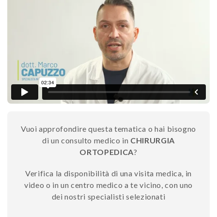
Vuoi approfondire questa tematica o hai bisogno
di un consulto medico in
CHIRURGIA
ORTOPEDICA
?
Verifica la disponibilità di una visita medica, in
video o in un centro medico a te vicino, con uno
dei nostri specialisti selezionati