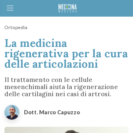
Ortopedia
La medicina
rigenerativa per la cura
delle articolazioni
Il trattamento con le cellule
mesenchimali aiuta la rigenerazione
delle cartilagini nei casi di artrosi.
Dott. Marco Capuzzo