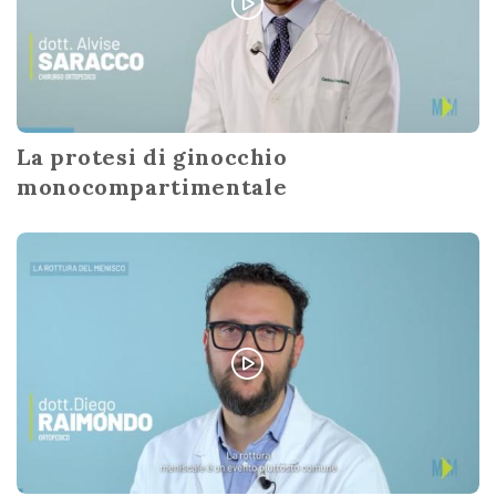
La protesi di ginocchio
monocompartimentale