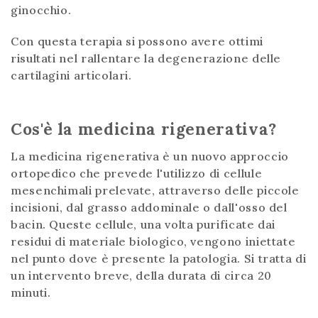
ginocchio.
Con questa terapia si possono avere ottimi
risultati nel rallentare la degenerazione delle
cartilagini articolari.
Cos'è la medicina rigenerativa?
La medicina rigenerativa è un nuovo approccio
ortopedico che prevede l'utilizzo di cellule
mesenchimali prelevate, attraverso delle piccole
incisioni, dal grasso addominale o dall'osso del
bacin. Queste cellule, una volta purificate dai
residui di materiale biologico, vengono iniettate
nel punto dove è presente la patologia. Si tratta di
un intervento breve, della durata di circa 20
minuti.