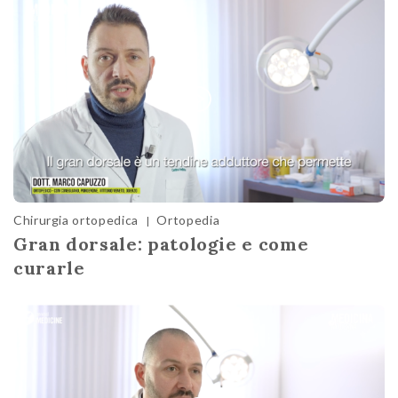
Chirurgia ortopedica
Ortopedia
|
Gran dorsale: patologie e come
curarle