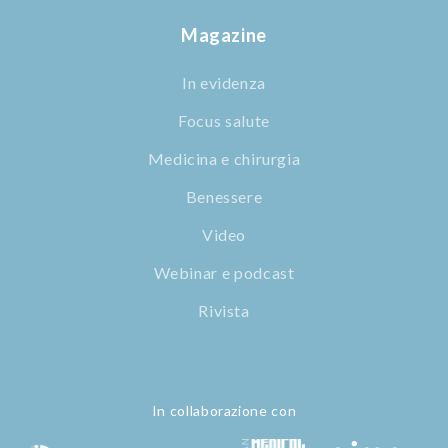
Magazine
In evidenza
Focus salute
Medicina e chirurgia
Benessere
Video
Webinar e podcast
Rivista
In collaborazione con