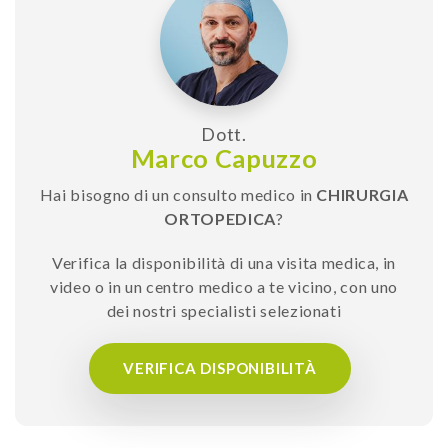
Dott.
Marco Capuzzo
Hai bisogno di un consulto medico in
CHIRURGIA
ORTOPEDICA
?
Verifica la disponibilità di una visita medica, in
video o in un centro medico a te vicino, con uno
dei nostri specialisti selezionati
VERIFICA DISPONIBILITÀ