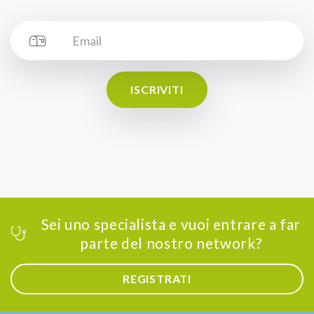
ISCRIVITI
Sei uno specialista e vuoi entrare a far
parte del nostro network?
REGISTRATI