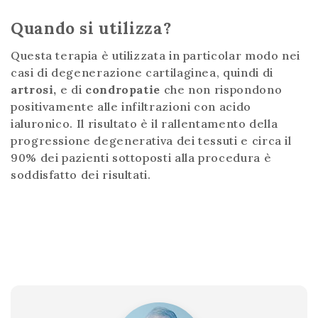
Quando si utilizza?
Questa terapia è utilizzata in particolar modo nei
casi di degenerazione cartilaginea, quindi di
artrosi,
e di
condropatie
che non rispondono
positivamente alle infiltrazioni con acido
ialuronico. Il risultato è il rallentamento della
progressione degenerativa dei tessuti e circa il
90% dei pazienti sottoposti alla procedura è
soddisfatto dei risultati.