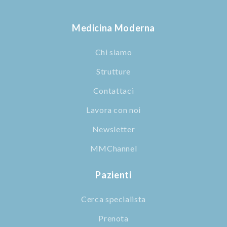
Medicina Moderna
Chi siamo
Strutture
Contattaci
Lavora con noi
Newsletter
MMChannel
Pazienti
Cerca specialista
Prenota