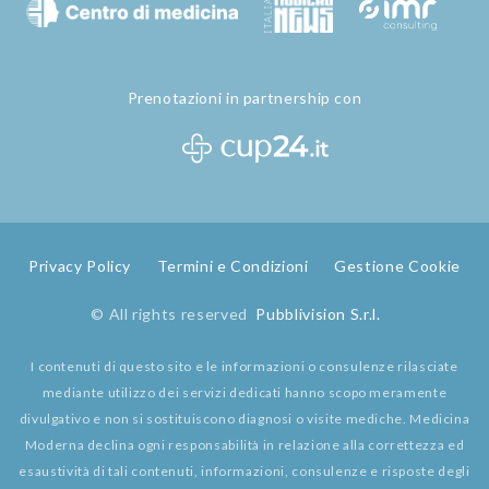
Prenotazioni in partnership con
Privacy Policy
Termini e Condizioni
Gestione Cookie
© All rights reserved
Pubblivision S.r.l.
I contenuti di questo sito e le informazioni o consulenze rilasciate
mediante utilizzo dei servizi dedicati hanno scopo meramente
divulgativo e non si sostituiscono diagnosi o visite mediche. Medicina
Moderna declina ogni responsabilità in relazione alla correttezza ed
esaustività di tali contenuti, informazioni, consulenze e risposte degli