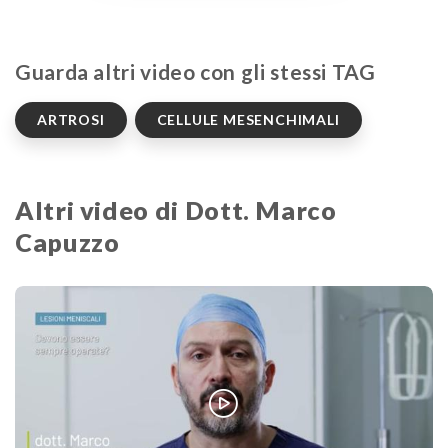
Guarda altri video con gli stessi TAG
ARTROSI
CELLULE MESENCHIMALI
Altri video di Dott. Marco
Capuzzo