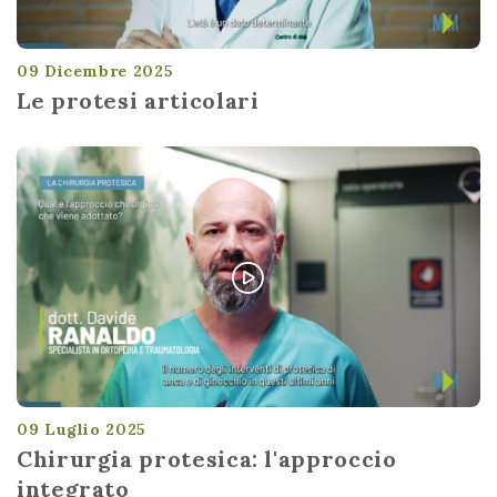
09 Dicembre 2025
Le protesi articolari
09 Luglio 2025
Chirurgia protesica: l'approccio
integrato