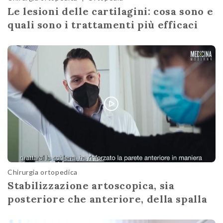
Le lesioni delle cartilagini: cosa sono e
quali sono i trattamenti più efficaci
Chirurgia ortopedica
Stabilizzazione artoscopica, sia
posteriore che anteriore, della spalla