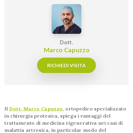
Dott.
Marco Capuzzo
RICHIEDI VISITA
Il
Dott. Marco Capuzzo
, ortopedico specializzato
in chirurgia protesica, spiega i vantaggi del
trattamento di medicina rigenerativa nei casi di
malattia artrosica, in particolar modo del