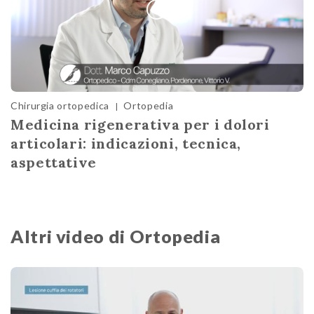
Chirurgia ortopedica
Ortopedia
|
Medicina rigenerativa per i dolori
articolari: indicazioni, tecnica,
aspettative
Altri video di Ortopedia