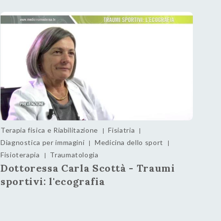
Terapia fisica e Riabilitazione
Fisiatria
|
|
Diagnostica per immagini
Medicina dello sport
|
|
Fisioterapia
Traumatologia
|
Dottoressa Carla Scottà - Traumi
sportivi: l'ecografia