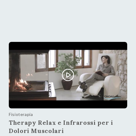
Fisioterapia
Therapy Relax e Infrarossi per i
Dolori Muscolari