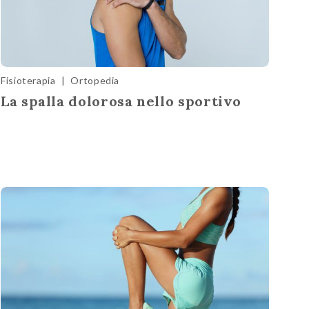
Fisioterapia
|
Ortopedia
La spalla dolorosa nello sportivo