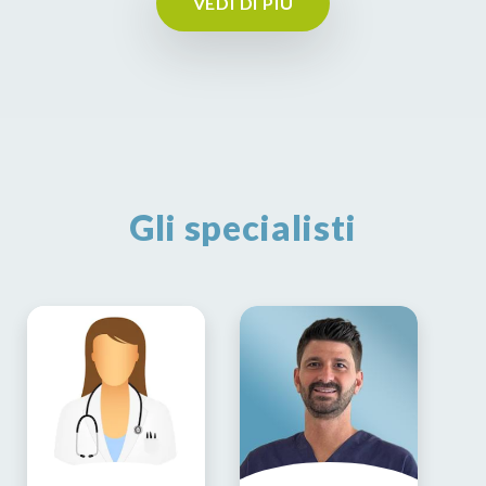
VEDI DI PIÙ
Gli specialisti