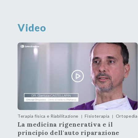
Video
Terapia fisica e Riabilitazione
Fisioterapia
Ortopedia
|
|
La medicina rigenerativa e il
principio dell'auto riparazione