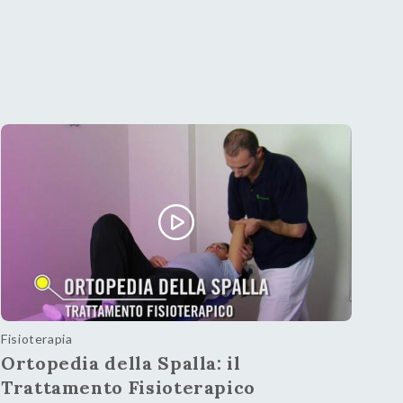
Fisioterapia
Ortopedia della Spalla: il
Trattamento Fisioterapico