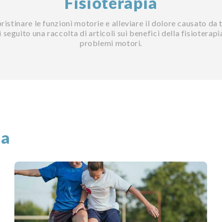
Fisioterapia
pristinare le funzioni motorie e alleviare il dolore causato da
seguito una raccolta di articoli sui benefici della fisioterapi
problemi motori.
ia