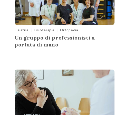
Fisiatria
|
Fisioterapia
|
Ortopedia
Un gruppo di professionisti a
portata di mano