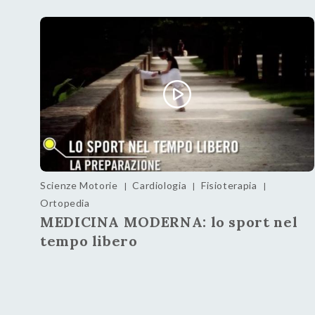
Scienze Motorie
Cardiologia
Fisioterapia
|
|
|
Ortopedia
MEDICINA MODERNA: lo sport nel
tempo libero