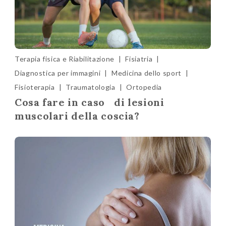
Terapia fisica e Riabilitazione
|
Fisiatria
|
Diagnostica per immagini
|
Medicina dello sport
|
Fisioterapia
|
Traumatologia
|
Ortopedia
Cosa fare in caso di lesioni
muscolari della coscia?