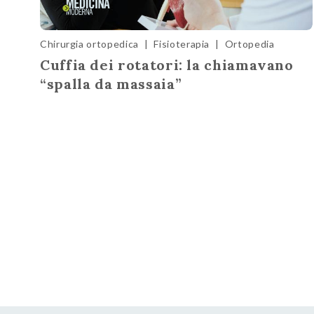
Chirurgia ortopedica
|
Fisioterapia
|
Ortopedia
Cuffia dei rotatori: la chiamavano
“spalla da massaia”