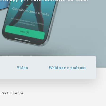
Video
Webinar e podcast
FISIOTERAPIA