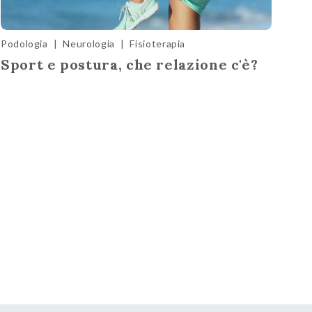
Podologia
|
Neurologia
|
Fisioterapia
Sport e postura, che relazione c'è?