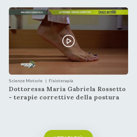
Scienze Motorie
Fisioterapia
|
Dottoressa Maria Gabriela Rossetto
- terapie correttive della postura