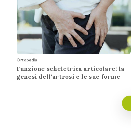
Ortopedia
Funzione scheletrica articolare: la
genesi dell'artrosi e le sue forme