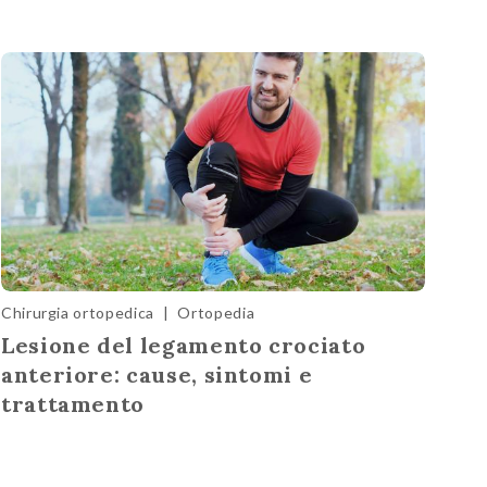
Chirurgia ortopedica
|
Ortopedia
Lesione del legamento crociato
anteriore: cause, sintomi e
trattamento