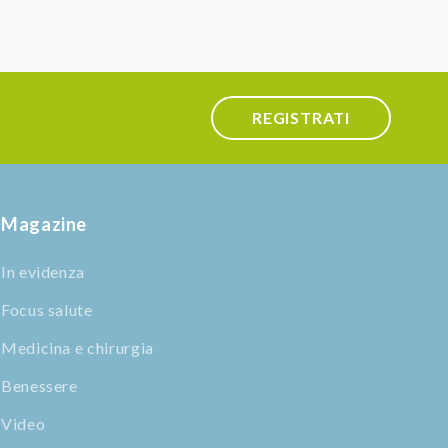
REGISTRATI
Magazine
In evidenza
Focus salute
Medicina e chirurgia
Benessere
Video