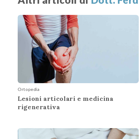
Ortopedia
Lesioni articolari e medicina
rigenerativa