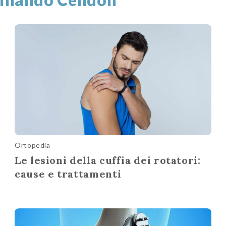
Ortopedia
Le lesioni della cuffia dei rotatori:
cause e trattamenti