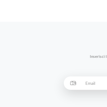
Inserisci