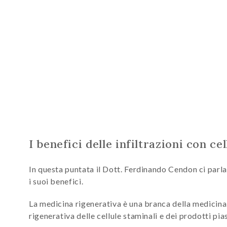
I benefici delle infiltrazioni con c
In questa puntata il Dott. Ferdinando Cendon ci parla
i suoi benefici.
La medicina rigenerativa è una branca della medicina,
rigenerativa delle cellule staminali e dei prodotti pias