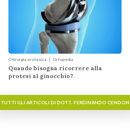
Chirurgia protesica
|
Ortopedia
Quando bisogna ricorrere alla
protesi al ginocchio?
TUTTI GLI ARTICOLI DI DOTT. FERDINANDO CENDON