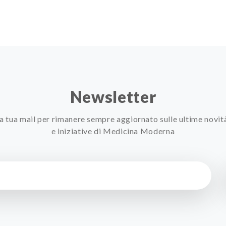
Newsletter
 la tua mail per rimanere sempre aggiornato sulle ultime novit
e iniziative di Medicina Moderna