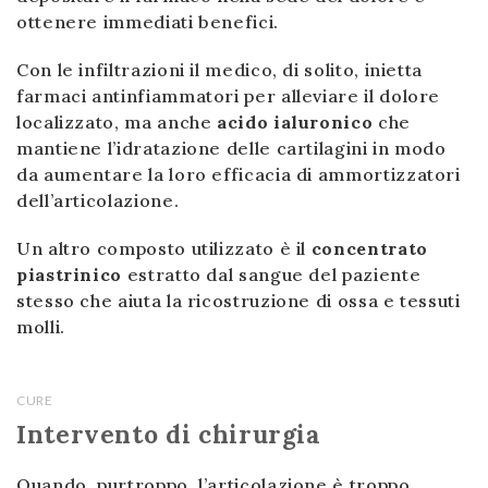
ottenere immediati benefici.
Con le infiltrazioni il medico, di solito, inietta
farmaci antinfiammatori per alleviare il dolore
localizzato, ma anche
acido ialuronico
che
mantiene l’idratazione delle cartilagini in modo
da aumentare la loro efficacia di ammortizzatori
dell’articolazione.
Un altro composto utilizzato è il
concentrato
piastrinico
estratto dal sangue del paziente
stesso che aiuta la ricostruzione di ossa e tessuti
molli.
CURE
Intervento di chirurgia
Quando, purtroppo, l’articolazione è troppo