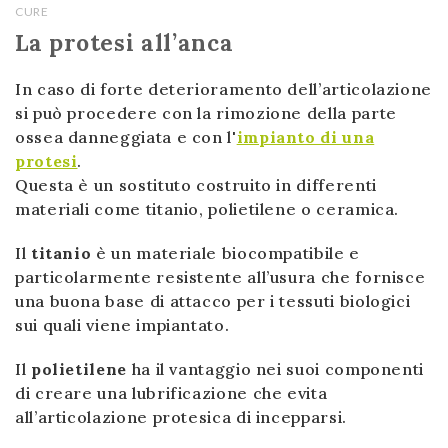
CURE
La protesi all’anca
In caso di forte deterioramento dell’articolazione
si può procedere con la rimozione della parte
ossea danneggiata e con l'
impianto di una
protesi
.
Questa è un sostituto costruito in differenti
materiali come titanio, polietilene o ceramica.
Il
titanio
è un materiale biocompatibile e
particolarmente resistente all’usura che
fornisce
una buona base di attacco per i tessuti biologici
sui quali viene impiantato.
Il
polietilene
ha il vantaggio nei suoi componenti
di creare una lubrificazione che evita
all’articolazione protesica di incepparsi.