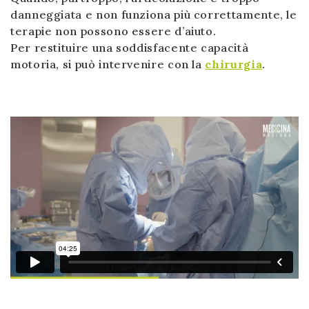
danneggiata e non funziona più correttamente, le
terapie non possono essere d’aiuto.
Per restituire una soddisfacente capacità
motoria, si può intervenire con la
chirurgia
.