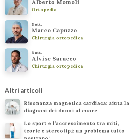
Alberto Momoli
Ortopedia
Dott.
Marco Capuzzo
Chirurgia ortopedica
Dott.
Alvise Saracco
Chirurgia ortopedica
Altri articoli
Risonanza magnetica cardiaca: aiuta la
diagnosi dei danni al cuore
Lo sport e l’accrescimento tra miti,
teorie e stereotipi: un problema tutto
nostrano!