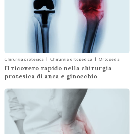
Chirurgia protesica
|
Chirurgia ortopedica
|
Ortopedia
Il ricovero rapido nella chirurgia
protesica di anca e ginocchio