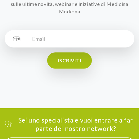
sulle ultime novità, webinar e iniziative di Medicina
Moderna
ISCRIVITI
Sei uno specialista e vuoi entrare a far
parte del nostro network?