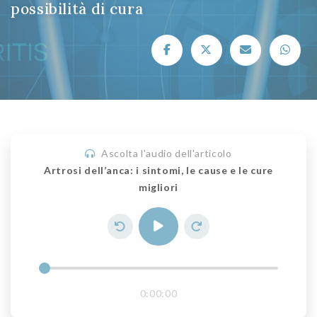
possibilità di cura
Ascolta l'audio dell'articolo
Artrosi dell’anca: i sintomi, le cause e le cure
migliori
0:00:00