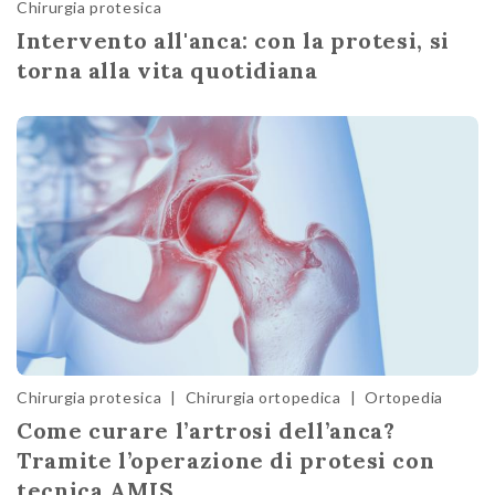
Chirurgia protesica
Intervento all'anca: con la protesi, si
torna alla vita quotidiana
Chirurgia protesica
|
Chirurgia ortopedica
|
Ortopedia
Come curare l’artrosi dell’anca?
Tramite l’operazione di protesi con
tecnica AMIS