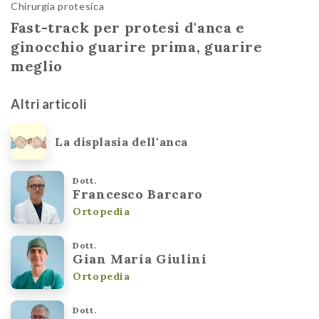
Chirurgia protesica
Fast-track per protesi d'anca e
ginocchio guarire prima, guarire
meglio
Altri articoli
La displasia dell'anca
Dott.
Francesco Barcaro
Ortopedia
Dott.
Gian Maria Giulini
Ortopedia
Dott.