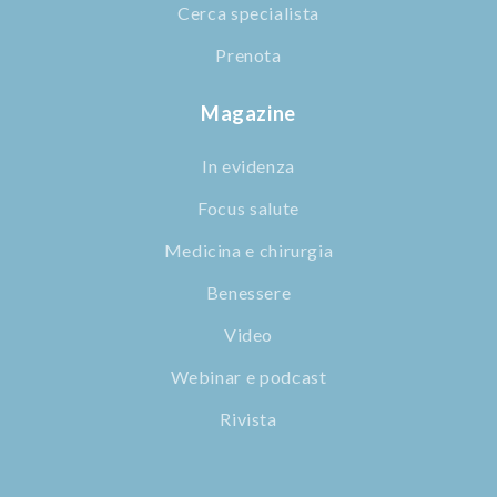
Cerca specialista
Prenota
Magazine
In evidenza
Focus salute
Medicina e chirurgia
Benessere
Video
Webinar e podcast
Rivista