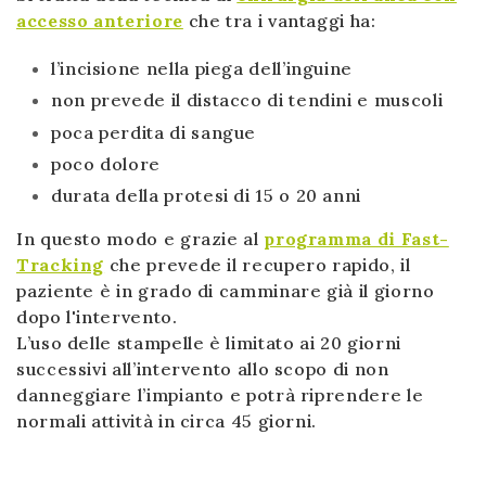
accesso anteriore
che tra i vantaggi ha:
l’incisione nella piega dell’inguine
non prevede il distacco di tendini e muscoli
poca perdita di sangue
poco dolore
durata della protesi di 15 o 20 anni
In questo modo e grazie al
programma di Fast-
Tracking
che prevede il recupero rapido, il
paziente è in grado di camminare già il giorno
dopo l'intervento.
L’uso delle stampelle è limitato ai 20 giorni
successivi all’intervento allo scopo di non
danneggiare l’impianto e potrà riprendere le
normali attività in circa 45 giorni.