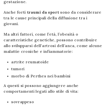
gestazione.
Anche forti
traumi da sport
sono da considerare
tra le cause principali della diffusione tra i
giovani.
Ma altri fattori, come l’età, l’obesità o
caratteristiche genetiche, possono contribuire
allo svilupparsi dell'artrosi dell’anca, come alcune
malattie croniche e infiammatorie:
artrite reumatoide
tumori
morbo di Perthes nei bambini
A questi si possono aggiungere anche
comportamenti legati allo stile di vita:
sovrappeso