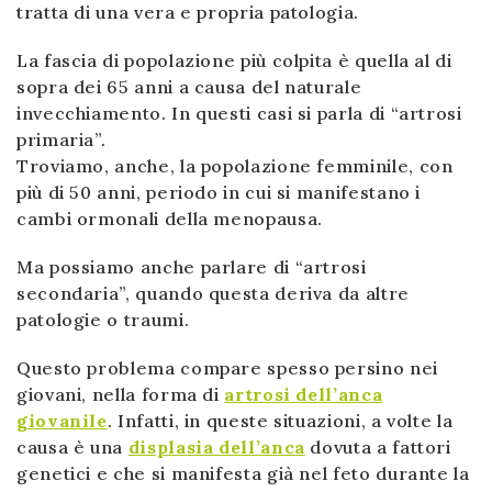
tratta di una vera e propria patologia.
La fascia di popolazione più colpita è quella al di
sopra dei 65 anni a causa del naturale
invecchiamento. In questi casi si parla di “artrosi
primaria”.
Troviamo, anche, la popolazione femminile, con
più di 50 anni, periodo in cui si manifestano i
cambi ormonali della menopausa.
Ma possiamo anche parlare di “artrosi
secondaria”, quando questa deriva da altre
patologie o traumi.
Questo problema compare spesso persino nei
giovani, nella forma di
artrosi dell’anca
giovanile
. Infatti, in queste situazioni, a volte la
causa è una
displasia dell’anca
dovuta a fattori
genetici e che si manifesta già nel feto durante la