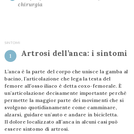
chirurgia
SINTOMI
Artrosi dell’anca: i sintomi
1
L’anca è la parte del corpo che unisce la gamba al
bacino, l’articolazione che lega la testa del
femore all’osso iliaco è detta coxo-femorale. È
un’articolazione decisamente importante perché
permette la maggior parte dei movimenti che si
svolgono quotidianamente come camminare,
alzarsi, guidare un’auto e andare in bicicletta.
Il dolore localizzato all’anca in alcuni casi può
essere sintomo di artrosi.