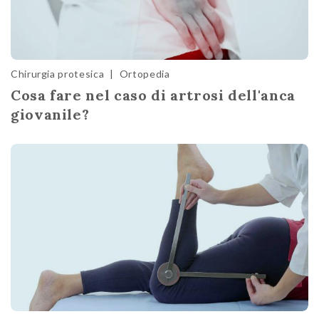
Chirurgia protesica
|
Ortopedia
Cosa fare nel caso di artrosi dell'anca
giovanile?