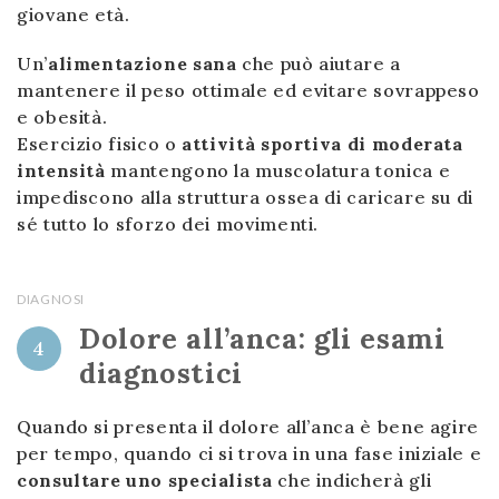
giovane età.
Un’
alimentazione sana
che può aiutare a
mantenere il peso ottimale ed evitare sovrappeso
e obesità.
Esercizio fisico o
attività sportiva di moderata
intensità
mantengono la muscolatura tonica e
impediscono alla struttura ossea di caricare su di
sé tutto lo sforzo dei movimenti.
DIAGNOSI
Dolore all’anca: gli esami
4
diagnostici
Quando si presenta il dolore all’anca è bene agire
per tempo, quando ci si trova in una fase iniziale e
consultare uno specialista
che indicherà gli