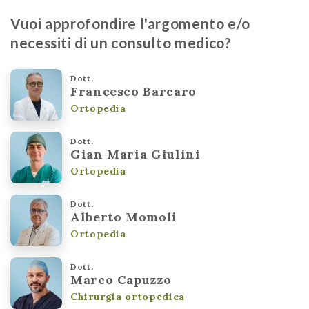
Vuoi approfondire l'argomento e/o
necessiti di un consulto medico?
Dott.
Francesco Barcaro
Ortopedia
Dott.
Gian Maria Giulini
Ortopedia
Dott.
Alberto Momoli
Ortopedia
Dott.
Marco Capuzzo
Chirurgia ortopedica