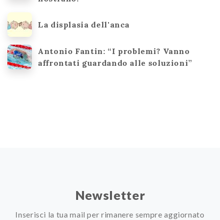
La displasia dell'anca
Antonio Fantin: “I problemi? Vanno
affrontati guardando alle soluzioni”
Newsletter
Inserisci la tua mail per rimanere sempre aggiornato