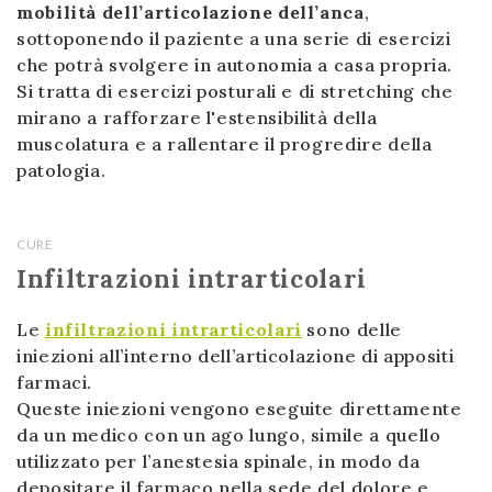
mobilità dell’articolazione dell’anca
,
sottoponendo il paziente a una serie di esercizi
che potrà svolgere in autonomia a casa propria.
Si tratta di esercizi posturali e di stretching che
mirano a rafforzare l'estensibilità della
muscolatura e a rallentare il progredire della
patologia.
CURE
Infiltrazioni intrarticolari
Le
infiltrazioni intrarticolari
sono delle
iniezioni all’interno dell’articolazione di appositi
farmaci.
Queste iniezioni vengono eseguite direttamente
da un medico con un ago lungo, simile a quello
utilizzato per l’anestesia spinale, in modo da
depositare il farmaco nella sede del dolore e