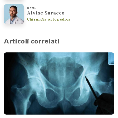
Dott.
Alvise Saracco
Chirurgia ortopedica
Articoli correlati