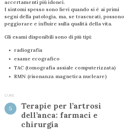
accertamenti più idonei.
I sintomi spesso sono lievi quando si è ai primi
segni della patologia, ma, se trascurati, possono
peggiorare e influire sulla qualità della vita.
Gli esami disponibili sono di più tipi:
radiografia
esame ecografico
TAC (tomografia assiale computerizzata)
RMN (risonanza magnetica nucleare)
CURE
Terapie per l’artrosi
5
dell’anca: farmaci e
chirurgia