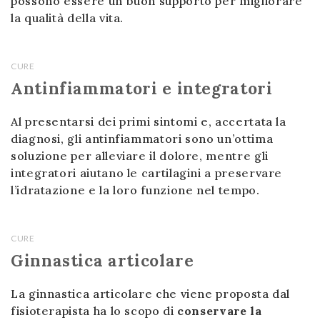
possono essere un buon supporto per migliorare
la qualità della vita.
CURE
Antinfiammatori e integratori
Al presentarsi dei primi sintomi e, accertata la
diagnosi, gli antinfiammatori sono un’ottima
soluzione per alleviare il dolore, mentre gli
integratori aiutano le cartilagini a preservare
l’idratazione e la loro funzione nel tempo.
CURE
Ginnastica articolare
La ginnastica articolare che viene proposta dal
fisioterapista ha lo scopo di
conservare la