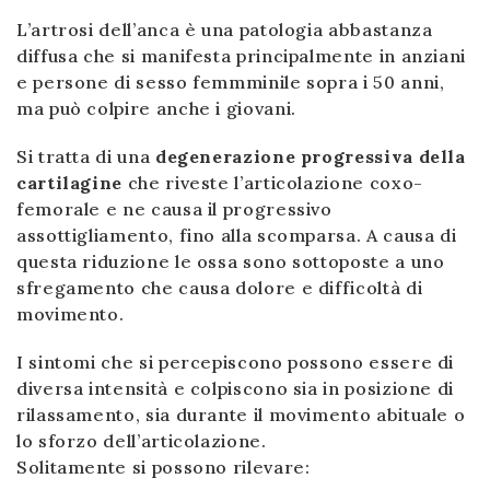
L’artrosi dell’anca è una patologia abbastanza
diffusa che si manifesta principalmente in anziani
e persone di sesso femmminile sopra i 50 anni,
ma può colpire anche i giovani.
Si tratta di una
degenerazione progressiva della
cartilagine
che riveste l’articolazione coxo-
femorale e ne causa il progressivo
assottigliamento, fino alla scomparsa. A causa di
questa riduzione le ossa sono sottoposte a uno
sfregamento che causa dolore e difficoltà di
movimento.
I sintomi che si percepiscono possono essere di
diversa intensità e colpiscono sia in posizione di
rilassamento, sia durante il movimento abituale o
lo sforzo dell’articolazione.
Solitamente si possono rilevare: