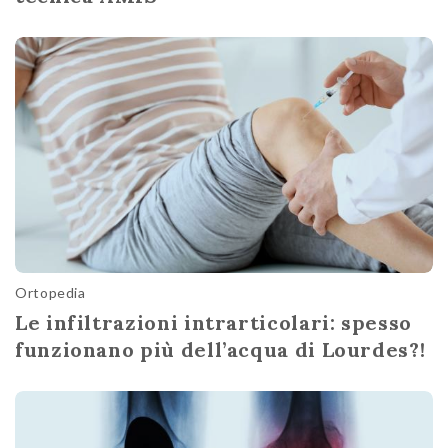
Ortopedia
Le infiltrazioni intrarticolari: spesso
funzionano più dell’acqua di Lourdes?!