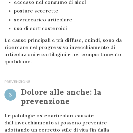
eccesso nel consumo di alcol
posture scorrette
sovraccarico articolare
uso di corticosteroidi
Le cause principali e più diffuse, quindi, sono da
ricercare nel progressivo invecchiamento di
articolazioni e cartilagini e nel comportamento
quotidiano.
PREVENZIONE
Dolore alle anche: la
3
prevenzione
Le patologie osteoarticolari causate
dall'invecchiamento si possono prevenire
adottando un corretto stile di vita fin dalla