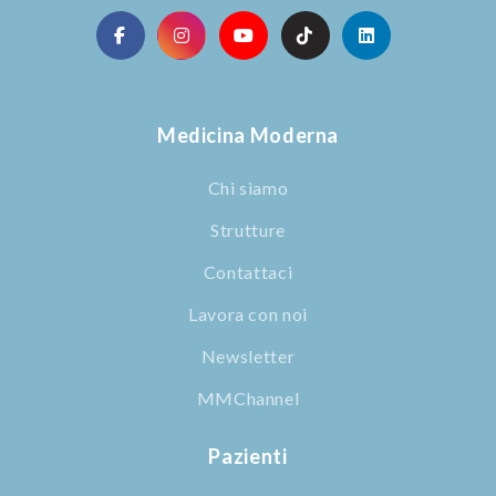
Medicina Moderna
Chi siamo
Strutture
Contattaci
Lavora con noi
Newsletter
MMChannel
Pazienti