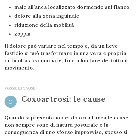
male all’anca localizzato dormendo sul fianco
dolore alla zona inguinale
riduzione della mobilità
zoppia
Il dolore può variare nel tempo e, da un lieve
fastidio si può trasformare in una vera e propria
difficoltà a camminare, fino a limitare del tutto il
movimento.
POSSIBILI CAUSE
Coxoartrosi: le cause
2
Quando si presentano dei dolori all’anca le cause
non sempre sono di natura posturale o la
conseguenza di uno sforzo improvviso, spesso si