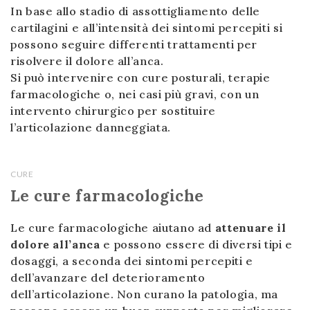
In base allo stadio di assottigliamento delle
cartilagini e all’intensità dei sintomi percepiti si
possono seguire differenti trattamenti per
risolvere il dolore all’anca.
Si può intervenire con cure posturali, terapie
farmacologiche o, nei casi più gravi, con un
intervento chirurgico per sostituire
l’articolazione danneggiata.
CURE
Le cure farmacologiche
Le cure farmacologiche aiutano ad
attenuare il
dolore
all’anca
e possono essere di diversi tipi e
dosaggi, a seconda dei sintomi percepiti e
dell’avanzare del deterioramento
dell’articolazione. Non curano la patologia, ma