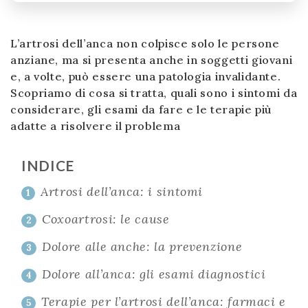
L’artrosi dell’anca non colpisce solo le persone
anziane, ma si presenta anche in soggetti giovani
e, a volte, può essere una patologia invalidante.
Scopriamo di cosa si tratta, quali sono i sintomi da
considerare, gli esami da fare e le terapie più
adatte a risolvere il problema
INDICE
Artrosi dell’anca: i sintomi
1
Coxoartrosi: le cause
2
Dolore alle anche: la prevenzione
3
Dolore all’anca: gli esami diagnostici
4
Terapie per l’artrosi dell’anca: farmaci e
5