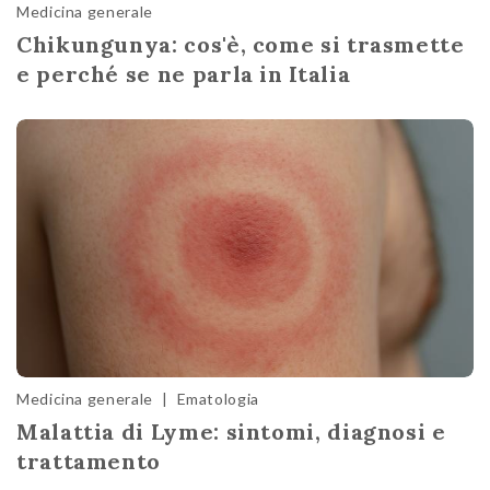
Medicina generale
Chikungunya: cos'è, come si trasmette
e perché se ne parla in Italia
Medicina generale
|
Ematologia
Malattia di Lyme: sintomi, diagnosi e
trattamento