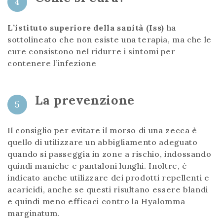
4
L’istituto superiore della sanità (Iss)
ha
sottolineato che non esiste una terapia, ma che le
cure consistono nel ridurre i sintomi per
contenere l’infezione
La prevenzione
5
Il consiglio per evitare il morso di una zecca è
quello di utilizzare un abbigliamento adeguato
quando si passeggia in zone a rischio, indossando
quindi maniche e pantaloni lunghi. Inoltre, è
indicato anche utilizzare dei prodotti repellenti e
acaricidi, anche se questi risultano essere blandi
e quindi meno efficaci contro la Hyalomma
marginatum.