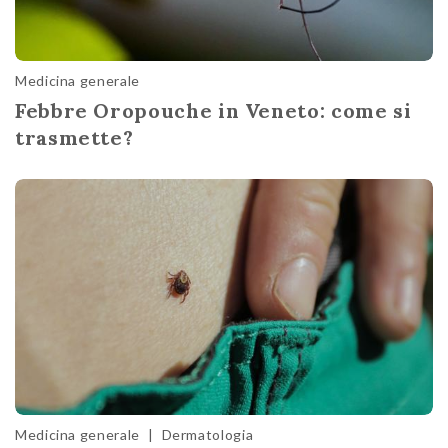
Medicina generale
Febbre Oropouche in Veneto: come si
trasmette?
Medicina generale
|
Dermatologia