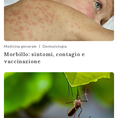
Medicina generale
|
Dermatologia
Morbillo: sintomi, contagio e
vaccinazione