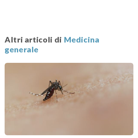
Altri articoli di
Medicina
generale