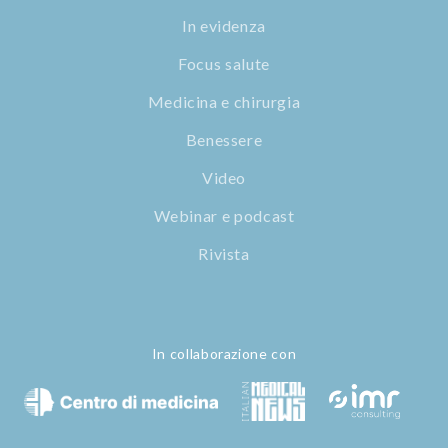
In evidenza
Focus salute
Medicina e chirurgia
Benessere
Video
Webinar e podcast
Rivista
In collaborazione con