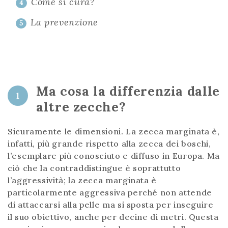
Come si cura?
4
La prevenzione
5
Ma cosa la differenzia dalle
1
altre zecche?
Sicuramente le dimensioni. La zecca marginata è,
infatti, più grande rispetto alla zecca dei boschi,
l’esemplare più conosciuto e diffuso in Europa. Ma
ciò che la contraddistingue è soprattutto
l’aggressività; la zecca marginata è
particolarmente aggressiva perché non attende
di attaccarsi alla pelle ma si sposta per inseguire
il suo obiettivo, anche per decine di metri. Questa