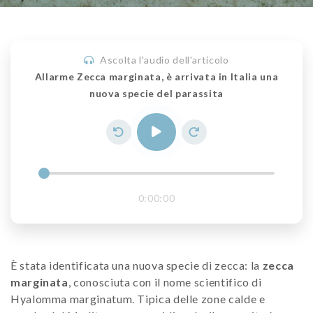
Ascolta l'audio dell'articolo
Allarme Zecca marginata, è arrivata in Italia una
nuova specie del parassita
0:00:00
È stata identificata una nuova specie di zecca: la
zecca
marginata
, conosciuta con il nome scientifico di
Hyalomma marginatum. Tipica delle zone calde e