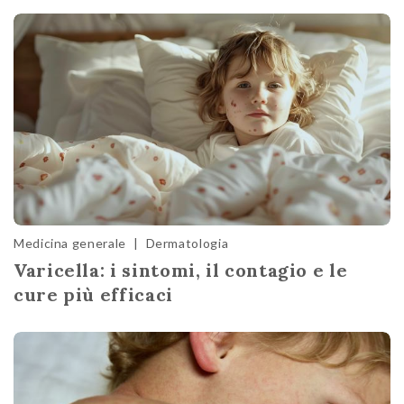
Medicina generale
|
Dermatologia
Varicella: i sintomi, il contagio e le
cure più efficaci