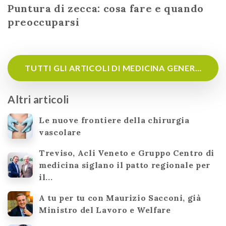
Puntura di zecca: cosa fare e quando
preoccuparsi
TUTTI GLI ARTICOLI DI MEDICINA GENERALE
Altri articoli
Le nuove frontiere della chirurgia
vascolare
Treviso, Acli Veneto e Gruppo Centro di
medicina siglano il patto regionale per
il...
A tu per tu con Maurizio Sacconi, già
Ministro del Lavoro e Welfare