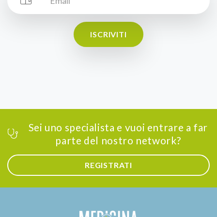
ISCRIVITI
Sei uno specialista e vuoi entrare a far
parte del nostro network?
REGISTRATI