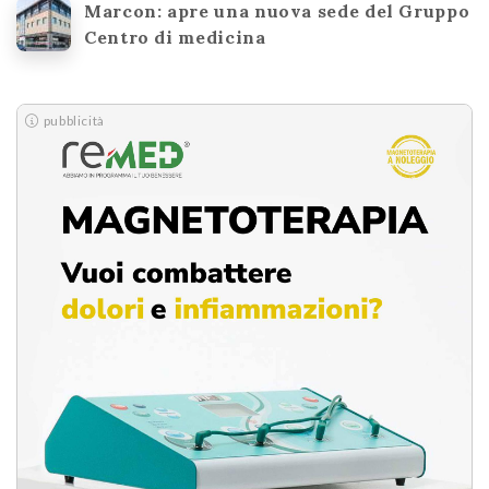
Marcon: apre una nuova sede del Gruppo
Centro di medicina
pubblicità