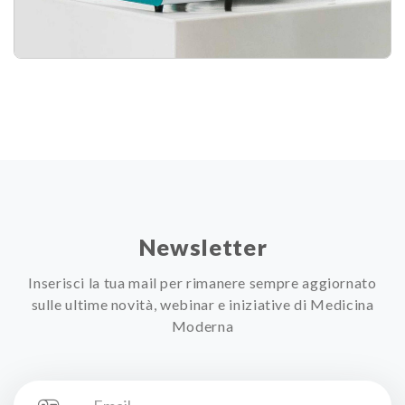
Newsletter
Inserisci la tua mail per rimanere sempre aggiornato
sulle ultime novità, webinar e iniziative di Medicina
Moderna