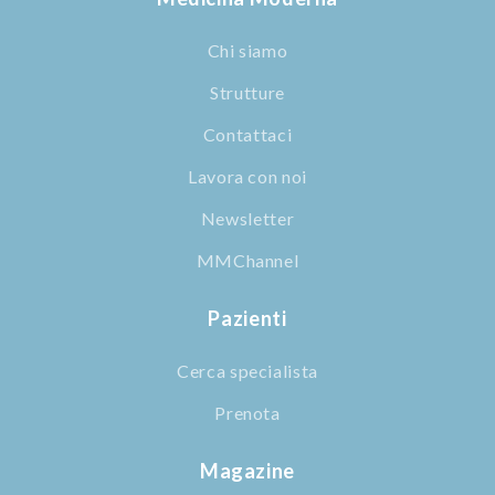
Chi siamo
Strutture
Contattaci
Lavora con noi
Newsletter
MMChannel
Pazienti
Cerca specialista
Prenota
Magazine