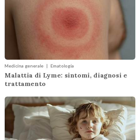
Medicina generale
|
Ematologia
Malattia di Lyme: sintomi, diagnosi e
trattamento