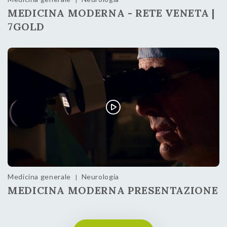
MEDICINA MODERNA - RETE VENETA |
7GOLD
Medicina generale
Neurologia
|
MEDICINA MODERNA PRESENTAZIONE