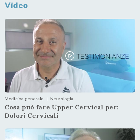
Video
Medicina generale
Neurologia
|
Cosa può fare Upper Cervical per:
Dolori Cervicali