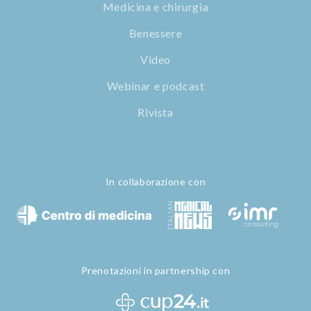
Medicina e chirurgia
Benessere
Video
Webinar e podcast
Rivista
In collaborazione con
Prenotazioni in partnership con