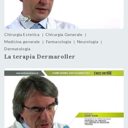
Chirurgia Estetica
Chirurgia Generale
|
|
Medicina generale
Farmacologia
Neurologia
|
|
|
Dermatologia
La terapia Dermaroller