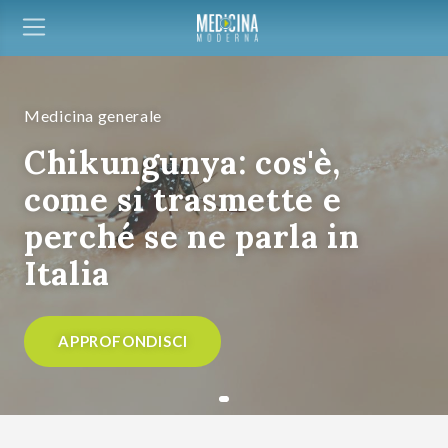
Medicina generale
Chikungunya: cos'è,
come si trasmette e
perché se ne parla in
Italia
APPROFONDISCI