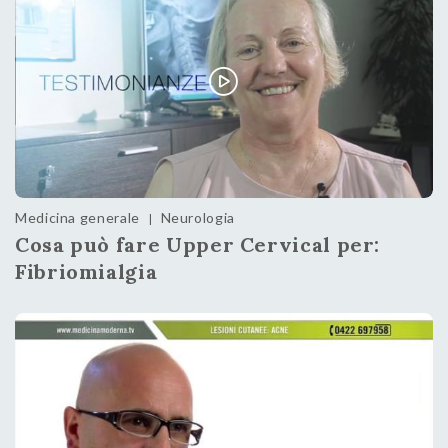
Medicina generale
Neurologia
|
Cosa può fare Upper Cervical per:
Fibriomialgia