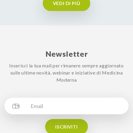
VEDI DI PIÙ
Newsletter
Inserisci la tua mail per rimanere sempre aggiornato
sulle ultime novità, webinar e iniziative di Medicina
Moderna
ISCRIVITI