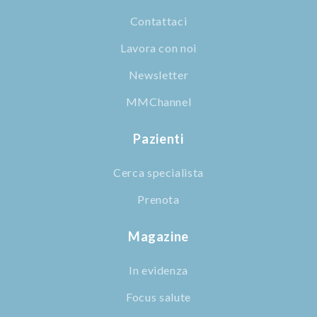
Contattaci
Lavora con noi
Newsletter
MMChannel
Pazienti
Cerca specialista
Prenota
Magazine
In evidenza
Focus salute