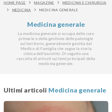
HOME PAGE
MAGAZINE
MEDICINA E CHIRURGIA
MEDICINA
MEDICINA GENERALE
Medicina generale
La medicina generale si occupa delle cure
primarie e della gestione delle patologie
sul territorio, generalmente gestita dal
Medico di Famiglia che segue la storia
clinica dell'assistito. Di seguito una
raccolta di articoli sui temi principali della
medicina generale.
Ultimi articoli
Medicina generale