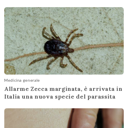
Medicina generale
Allarme Zecca marginata, è arrivata in
Italia una nuova specie del parassita