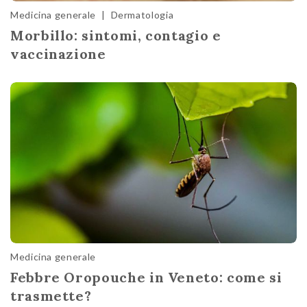
Medicina generale
|
Dermatologia
Morbillo: sintomi, contagio e
vaccinazione
Medicina generale
Febbre Oropouche in Veneto: come si
trasmette?