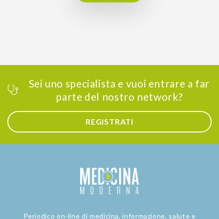
Sei uno specialista e vuoi entrare a far
parte del nostro network?
REGISTRATI
Periodico on-line di medicina, informazione, salute e