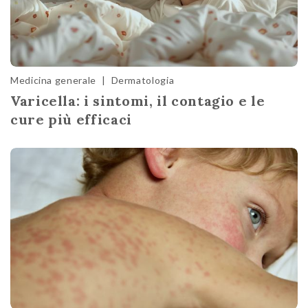
Medicina generale
|
Dermatologia
Varicella: i sintomi, il contagio e le
cure più efficaci