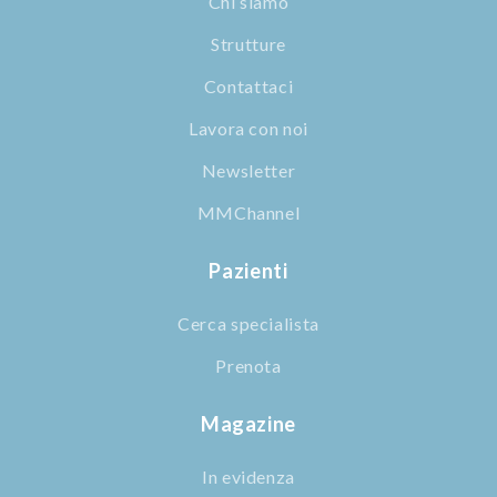
Chi siamo
Strutture
Contattaci
Lavora con noi
Newsletter
MMChannel
Pazienti
Cerca specialista
Prenota
Magazine
In evidenza