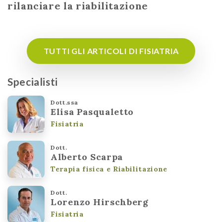
rilanciare la riabilitazione
TUTTI GLI ARTICOLI DI FISIATRIA
Specialisti
Dott.ssa
Elisa Pasqualetto
Fisiatria
Dott.
Alberto Scarpa
Terapia fisica e Riabilitazione
Dott.
Lorenzo Hirschberg
Fisiatria