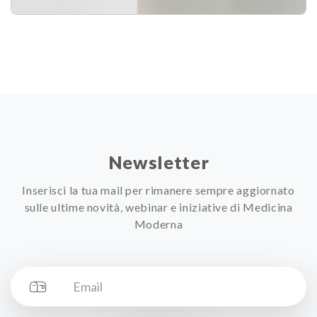
Newsletter
Inserisci la tua mail per rimanere sempre aggiornato
sulle ultime novità, webinar e iniziative di Medicina
Moderna