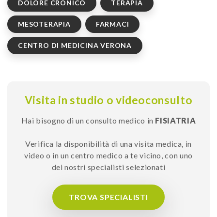
DOLORE CRONICO
TERAPIA
MESOTERAPIA
FARMACI
CENTRO DI MEDICINA VERONA
Visita in studio o videoconsulto
Hai bisogno di un consulto medico in
FISIATRIA
Verifica la disponibilità di una visita medica, in
video o in un centro medico a te vicino, con uno
dei nostri specialisti selezionati
TROVA SPECIALISTI