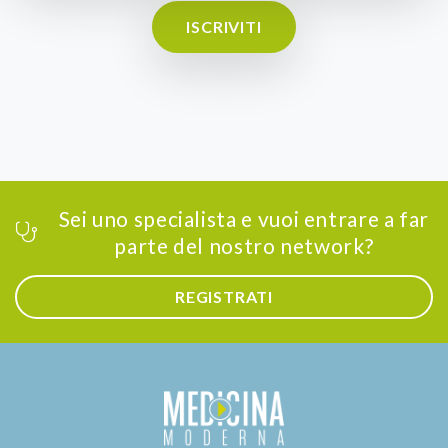
ISCRIVITI
Sei uno specialista e vuoi entrare a far
parte del nostro network?
REGISTRATI