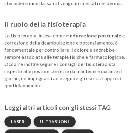
steroidei e miorilassanti) vengono iniettati nel derma.
Il ruolo della fisioterapia
La fisioterapia, intesa come
rieducazione posturale
e
correzione della deambulazione e potenziamento, è
fondamentale per controllare il dolore e andrebbe
sempre associata alle terapie fisiche e farmacologiche.
Occorre inoltre seguire i consigli del fisioterapista
rispetto alle posture corrette da mantenere durante il
giorno, ed impegnarsi ad eseguire gli esercizi appresi
quotidianamente.
Leggi altri articoli con gli stessi TAG
LASER
ULTRASUONI