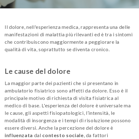
Il dolore, nell'esperienza medica, rappresenta una delle
manifestazioni di malattia più rilevanti ed è tra i sintomi
che contribuiscono maggiormente a peggiorare la
qualità di vita, soprattutto se diventa cronico.
Le cause del dolore
La maggior parte dei pazienti che si presentano in
ambulatorio fisiatrico sono affetti da dolore. Esso è il
principale motivo di richiesta di visita fisiatrica al
medico di base. L'esperienza del dolore è universale ma
le cause, gli aspetti fisiopatologici, l’intensità, le
modalità di insorgenza e i tempi di risoluzione possono
essere diversi. Anche la percezione del dolore è
influenzata
dal
contesto sociale
, da fattori