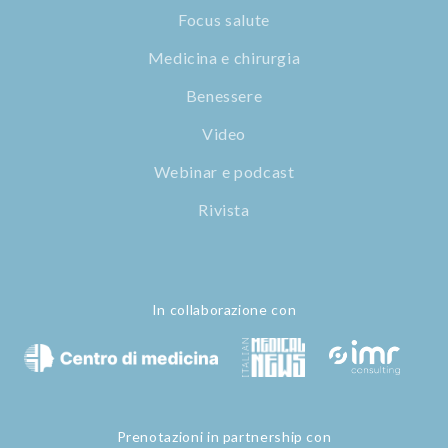
Focus salute
Medicina e chirurgia
Benessere
Video
Webinar e podcast
Rivista
In collaborazione con
Prenotazioni in partnership con