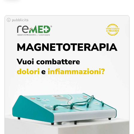
pubblicità