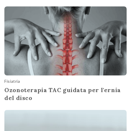
Fisiatria
Ozonoterapia TAC guidata per l'ernia
del disco