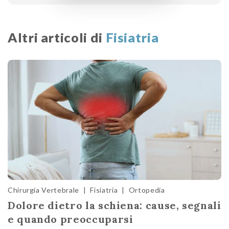
Altri articoli di
Fisiatria
Chirurgia Vertebrale
|
Fisiatria
|
Ortopedia
Dolore dietro la schiena: cause, segnali
e quando preoccuparsi