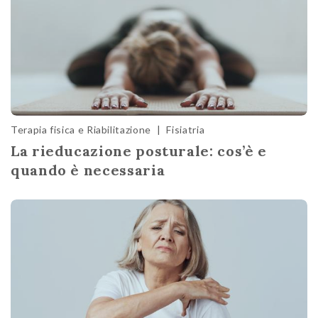
Terapia fisica e Riabilitazione
|
Fisiatria
La rieducazione posturale: cos’è e
quando è necessaria