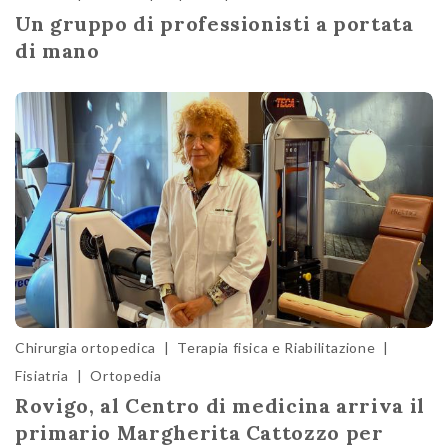
Un gruppo di professionisti a portata
di mano
Chirurgia ortopedica
|
Terapia fisica e Riabilitazione
|
Fisiatria
|
Ortopedia
Rovigo, al Centro di medicina arriva il
primario Margherita Cattozzo per