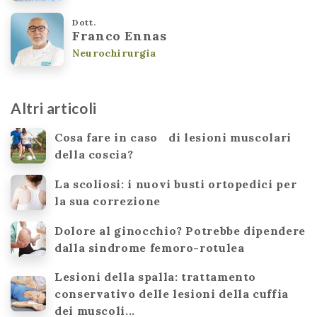
Dott.
Franco Ennas
Neurochirurgia
Altri articoli
Cosa fare in caso di lesioni muscolari
della coscia?
La scoliosi: i nuovi busti ortopedici per
la sua correzione
Dolore al ginocchio? Potrebbe dipendere
dalla sindrome femoro-rotulea
Lesioni della spalla: trattamento
conservativo delle lesioni della cuffia
dei muscoli...