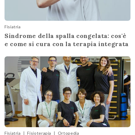
Fisiatria
Sindrome della spalla congelata: cos'è
e come si cura con la terapia integrata
Fisiatria
|
Fisioterapia
|
Ortopedia