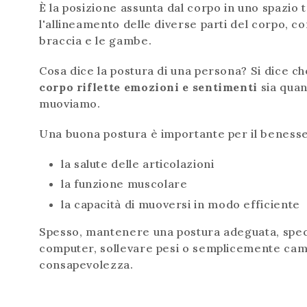
È la posizione assunta dal corpo in uno spazio 
l'allineamento delle diverse parti del corpo, come
braccia e le gambe.
Cosa dice la postura di una persona? Si dice ch
corpo riflette emozioni e sentimenti
sia quan
muoviamo.
Una buona postura è importante per il benesser
la salute delle articolazioni
la funzione muscolare
la capacità di muoversi in modo efficiente
Spesso, mantenere una postura adeguata, specia
computer, sollevare pesi o semplicemente cam
consapevolezza.