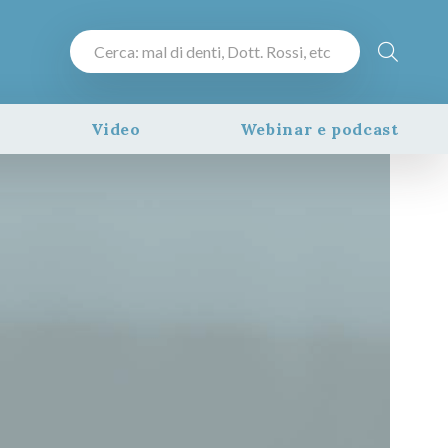
Video
Webinar e podcast