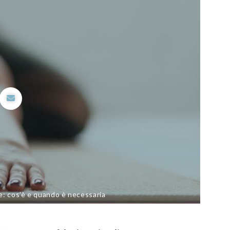
e: cos’è e quando è necessaria