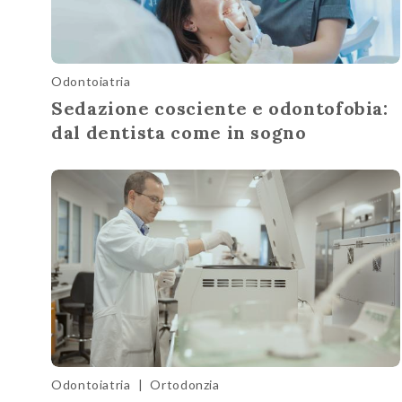
Odontoiatria
Sedazione cosciente e odontofobia:
dal dentista come in sogno
Odontoiatria
|
Ortodonzia