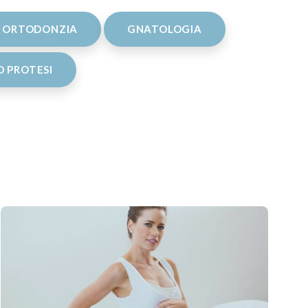
ORTODONZIA
GNATOLOGIA
 PROTESI