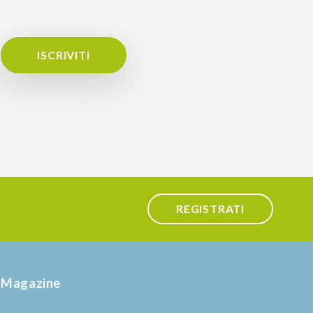
ISCRIVITI
REGISTRATI
Magazine