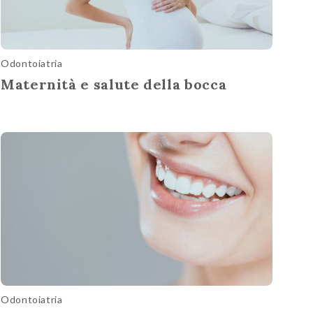
Odontoiatria
Maternità e salute della bocca
Odontoiatria