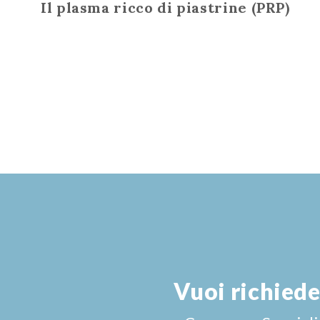
Il plasma ricco di piastrine (PRP)
Vuoi richiede