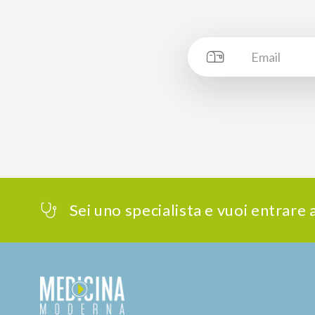
Sei uno specialista e vuoi entrare