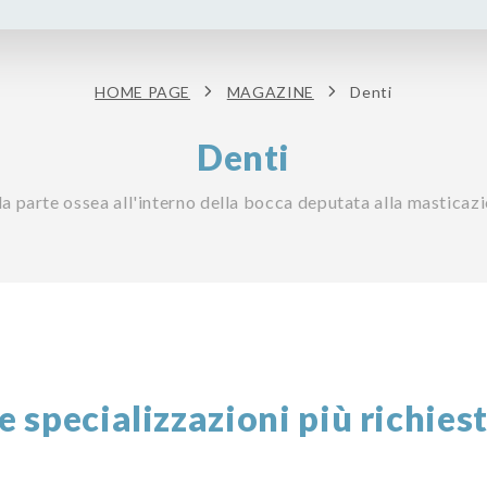
HOME PAGE
MAGAZINE
Denti
Denti
 la parte ossea all'interno della bocca deputata alla masticazi
e specializzazioni più richies