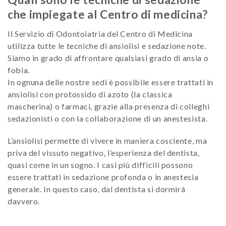
che impiegate al Centro di medicina?
Il Servizio di Odontoiatria del Centro di Medicina
utilizza tutte le tecniche di ansiolisi e sedazione note.
Siamo in grado di affrontare qualsiasi grado di ansia o
fobia.
In ognuna delle nostre sedi è possibile essere trattati in
ansiolisi con protossido di azoto (la classica
mascherina) o farmaci, grazie alla presenza di colleghi
sedazionisti o con la collaborazione di un anestesista.
L’ansiolisi permette di vivere in maniera cosciente, ma
priva del vissuto negativo, l’esperienza del dentista,
quasi come in un sogno. I casi più difficili possono
essere trattati in sedazione profonda o in anestesia
generale. In questo caso, dal dentista si dormirà
davvero.