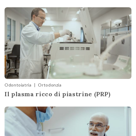
Odontoiatria
|
Ortodonzia
Il plasma ricco di piastrine (PRP)