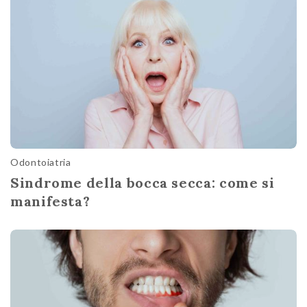
Odontoiatria
Sindrome della bocca secca: come si
manifesta?