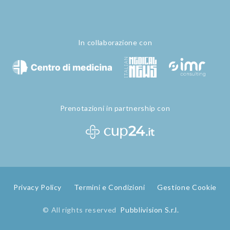
In collaborazione con
Prenotazioni in partnership con
Privacy Policy
Termini e Condizioni
Gestione Cookie
© All rights reserved
Pubblivision S.r.l.