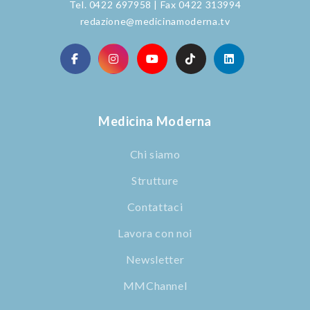
Tel. 0422 697958 | Fax 0422 313994
redazione@medicinamoderna.tv
Medicina Moderna
Chi siamo
Strutture
Contattaci
Lavora con noi
Newsletter
MMChannel