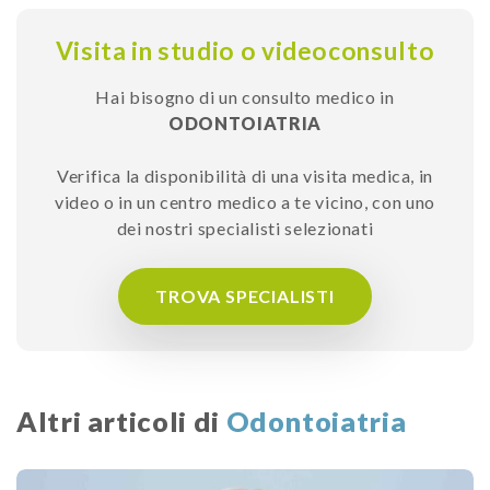
Visita in studio o videoconsulto
Hai bisogno di un consulto medico in
ODONTOIATRIA
Verifica la disponibilità di una visita medica, in
video o in un centro medico a te vicino, con uno
dei nostri specialisti selezionati
TROVA SPECIALISTI
Altri articoli di
Odontoiatria