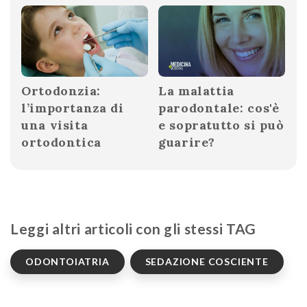
Ortodonzia:
La malattia
l’importanza di
parodontale: cos'è
una visita
e sopratutto si può
ortodontica
guarire?
Leggi altri articoli con gli stessi TAG
ODONTOIATRIA
SEDAZIONE COSCIENTE