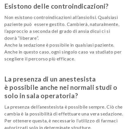
Esistono delle controindicazioni?
Non esistono controindicazioni all’ansiolisi. Qualsiasi
paziente può essere gestito. Cambierà, naturalmente,
l’approccio a seconda del grado di ansia dicui ci si
dovrà “liberare”.
Anche la sedazione è possibile in qualsiasi paziente.
Anche in questo caso, ogni singolo caso va studiato per
scegliere il percorso più efficace.
La presenza di un anestesista
è possibile anche nei normali studi o
solo in sala operatoria?
La presenza dell’anestesista è possibile sempre. Ciò che
cambia è la possibilità di effettuare una vera sedazione.
Per ottenere questa, è necessario l’utilizzo di farmaci
autorizzati solo in determinate strutture.