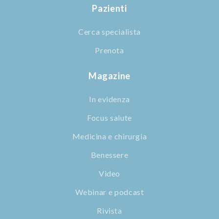
Pazienti
Cerca specialista
Prenota
Magazine
In evidenza
Focus salute
Medicina e chirurgia
Benessere
Video
Webinar e podcast
Rivista