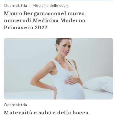
Odontoiatria
|
Medicina dello sport
Mauro Bergamasconel nuovo
numerodi Medicina Moderna
Primavera 2022
Odontoiatria
Maternità e salute della bocca