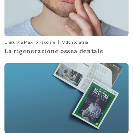
Chirurgia Maxillo Facciale
|
Odontoiatria
La rigenerazione ossea dentale