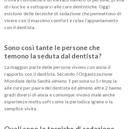
di riuscire a sottoporsi alle cure dentistiche. Oggi
esistono delle tecniche di sedazione che permettono di
vivere con il massimo comfort e relax l’appuntamento
con il dentista.
Sono così tante le persone che
temono la seduta dal dentista?
La maggior parte delle persone vivono con ansia il
rapporto con il dentista. Secondo l’Organizzazione
Mondiale della Sanità almeno 1 persona su 5 rinuncia
alle cure per paura del dentista ed almeno altre 2 hanno
gradi diversi di ansia e comunque vivono male anche
esperienze molto soft come la periodica igiene o la
semplice visita.
Quali sono le tecniche di sedazione