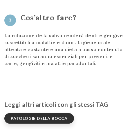
Cos’altro fare?
3
La riduzione della saliva renderà denti e gengive
suscettibili a malattie e danni. L’igiene orale
attenta e costante e una dieta a basso contenuto
di zuccheri saranno essenziali per prevenire
carie, gengiviti e malattie parodontali.
Leggi altri articoli con gli stessi TAG
PATOLOGIE DELLA BOCCA