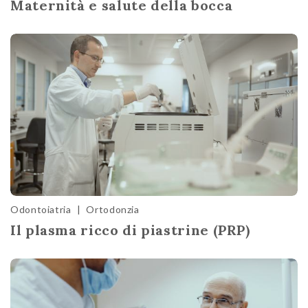
Maternità e salute della bocca
Odontoiatria
|
Ortodonzia
Il plasma ricco di piastrine (PRP)