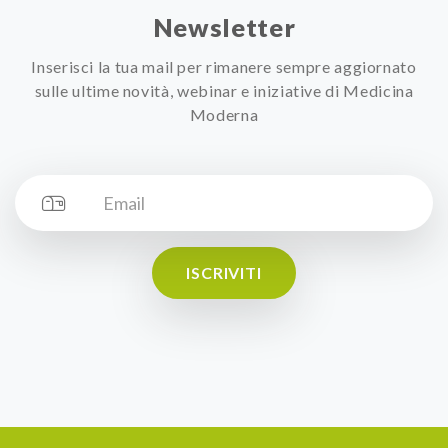
Newsletter
Inserisci la tua mail per rimanere sempre aggiornato
sulle ultime novità, webinar e iniziative di Medicina
Moderna
ISCRIVITI