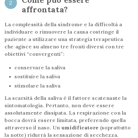
2
affrontata?
La complessità della sindrome e la difficoltà a
individuare o rimuovere la causa costringe il
paziente a utilizzare una strategia terapeutica
che agisce su almeno tre fronti diversi con tre
obiettivi “convergenti”:
conservare la saliva
sostituire la saliva
stimolare la saliva
La scarsità della saliva è il fattore scatenante la
sintomatologia. Pertanto, non deve essere
assolutamente dissipata. La respirazione con la
bocca dovrà essere limitata, preferendo quella
attraverso il naso. Un
umidificatore
(soprattutto
la notte) ridurrà la sensazione di secchezza.