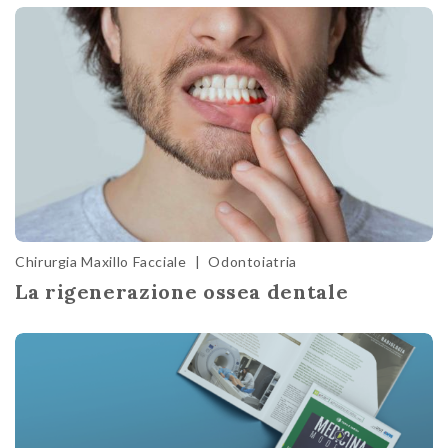
Chirurgia Maxillo Facciale
|
Odontoiatria
La rigenerazione ossea dentale