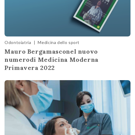
Odontoiatria
|
Medicina dello sport
Mauro Bergamasconel nuovo
numerodi Medicina Moderna
Primavera 2022