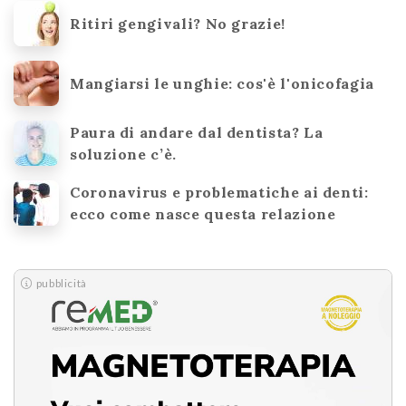
Ritiri gengivali? No grazie!
Mangiarsi le unghie: cos'è l'onicofagia
Paura di andare dal dentista? La
soluzione c’è.
Coronavirus e problematiche ai denti:
ecco come nasce questa relazione
pubblicità