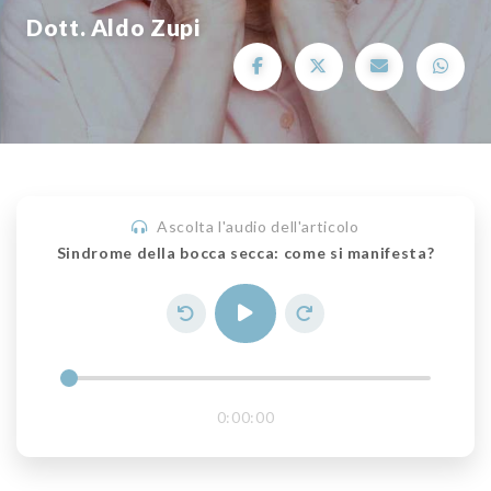
Dott. Aldo Zupi
Ascolta l'audio dell'articolo
Sindrome della bocca secca: come si manifesta?
0:00:00