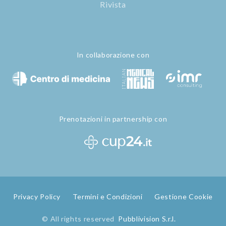
Rivista
In collaborazione con
Prenotazioni in partnership con
Privacy Policy
Termini e Condizioni
Gestione Cookie
© All rights reserved
Pubblivision S.r.l.