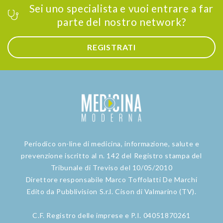
Sei uno specialista e vuoi entrare a far
parte del nostro network?
REGISTRATI
Periodico on-line di medicina, informazione, salute e
prevenzione iscritto al n. 142 del Registro stampa del
Tribunale di Treviso del 10/05/2010
Direttore responsabile Marco Toffolatti De Marchi
Edito da Pubblivision S.r.l. Cison di Valmarino (TV).
C.F. Registro delle imprese e P.I. 04051870261