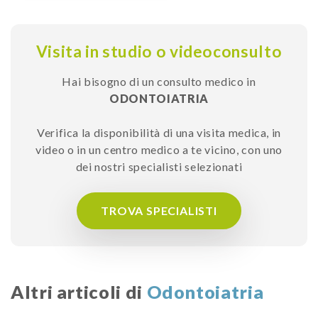
Visita in studio o videoconsulto
Hai bisogno di un consulto medico in
ODONTOIATRIA
Verifica la disponibilità di una visita medica, in
video o in un centro medico a te vicino, con uno
dei nostri specialisti selezionati
TROVA SPECIALISTI
Altri articoli di
Odontoiatria