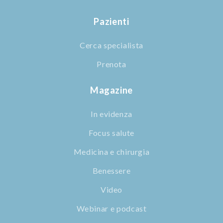
Pazienti
Cerca specialista
Prenota
Magazine
In evidenza
Focus salute
Medicina e chirurgia
Benessere
Video
Webinar e podcast