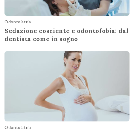
Odontoiatria
Sedazione cosciente e odontofobia: dal
dentista come in sogno
Odontoiatria