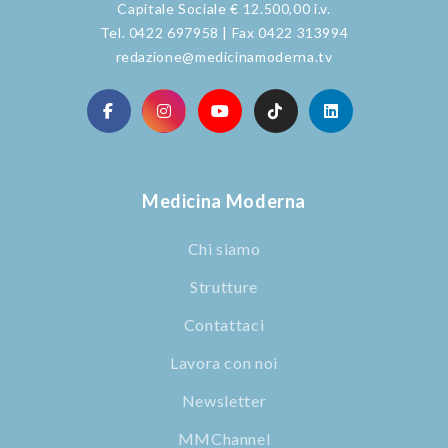
Capitale Sociale € 12.500,00 i.v.
Tel. 0422 697958 | Fax 0422 313994
redazione@medicinamoderna.tv
Medicina Moderna
Chi siamo
Strutture
Contattaci
Lavora con noi
Newsletter
MMChannel