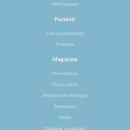
MMChannel
Pazienti
Cerca specialista
Prenota
Magazine
In evidenza
Focus salute
Medicina e chirurgia
Benessere
Video
Webinar e podcast