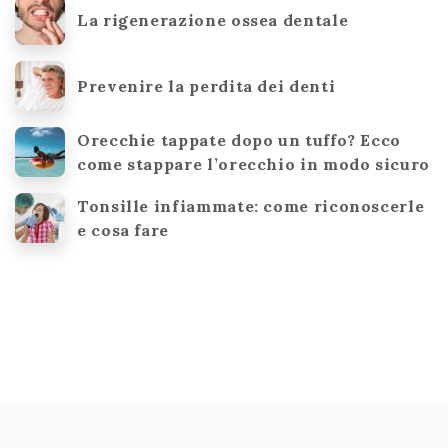
La rigenerazione ossea dentale
Prevenire la perdita dei denti
Orecchie tappate dopo un tuffo? Ecco
come stappare l’orecchio in modo sicuro
Tonsille infiammate: come riconoscerle
e cosa fare