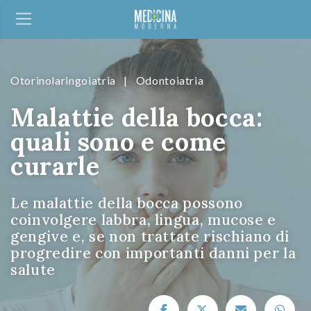
Otorinolaringoiatria
|
Odontoiatria
Malattie della bocca:
quali sono e come
curarle
Le malattie della bocca possono
coinvolgere labbra, lingua, mucose e
gengive e, se non trattate rischiano di
progredire con importanti danni per la
salute