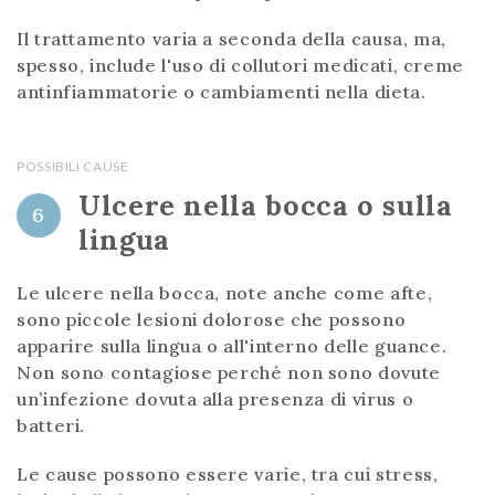
Il trattamento varia a seconda della causa, ma,
spesso, include l'uso di collutori medicati, creme
antinfiammatorie o cambiamenti nella dieta.
POSSIBILI CAUSE
Ulcere nella bocca o sulla
6
lingua
Le ulcere nella bocca, note anche come afte,
sono piccole lesioni dolorose che possono
apparire sulla lingua o all'interno delle guance.
Non sono contagiose perché non sono dovute
un’infezione dovuta alla presenza di virus o
batteri.
Le cause possono essere varie, tra cui stress,