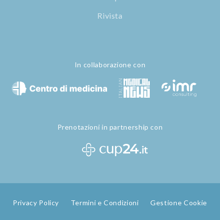
Rivista
In collaborazione con
Prenotazioni in partnership con
Privacy Policy
Termini e Condizioni
Gestione Cookie