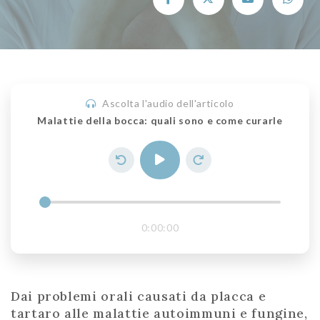
Ascolta l'audio dell'articolo
Malattie della bocca: quali sono e come curarle
0:00:00
Dai problemi orali causati da placca e
tartaro alle malattie autoimmuni e fungine,