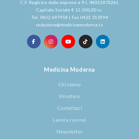
C.F. Registro delle imprese e P.I. 04051870261
Capitale Sociale € 12.500,00 i.v.
Tel. 0422 697958 | Fax 0422 313994
redazione@medicinamoderna.tv
Medicina Moderna
Chi siamo
Strutture
Contattaci
Lavora con noi
Newsletter