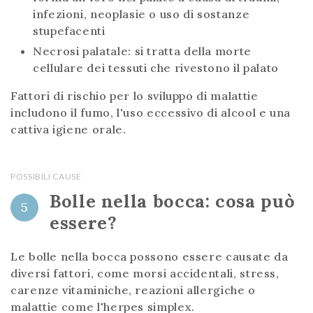
infezioni, neoplasie o uso di sostanze
stupefacenti
Necrosi palatale: si tratta della morte
cellulare dei tessuti che rivestono il palato
Fattori di rischio per lo sviluppo di malattie
includono il fumo, l'uso eccessivo di alcool e una
cattiva igiene orale.
POSSIBILI CAUSE
Bolle nella bocca: cosa può
5
essere?
Le bolle nella bocca possono essere causate da
diversi fattori, come morsi accidentali, stress,
carenze vitaminiche, reazioni allergiche o
malattie come l'herpes simplex.