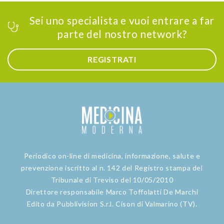
Sei uno specialista e vuoi entrare a far
parte del nostro network?
REGISTRATI
Periodico on-line di medicina, informazione, salute e
prevenzione iscritto al n. 142 del Registro stampa del
Tribunale di Treviso del 10/05/2010
Direttore responsabile Marco Toffolatti De Marchi
Edito da Pubblivision S.r.l. Cison di Valmarino (TV).