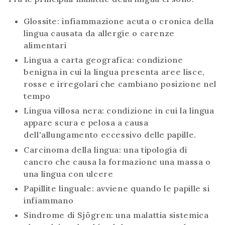
Glossite: infiammazione acuta o cronica della
lingua causata da allergie o carenze
alimentari
Lingua a carta geografica: condizione
benigna in cui la lingua presenta aree lisce,
rosse e irregolari che cambiano posizione nel
tempo
Lingua villosa nera: condizione in cui la lingua
appare scura e pelosa a causa
dell'allungamento eccessivo delle papille.
Carcinoma della lingua: una tipologia di
cancro che causa la formazione una massa o
una lingua con ulcere
Papillite linguale: avviene quando le papille si
infiammano
Sindrome di Sjögren: una malattia sistemica