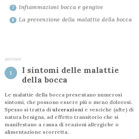
Infiammazioni bocca e gengive
7
La prevenzione della malattie della bocca
8
SINTOMI
I sintomi delle malattie
1
della bocca
Le malattie della bocca presentano numerosi
sintomi, che possono essere più o meno dolorosi.
Spesso si tratta di
ulcerazioni
e vesciche (afte) di
natura benigna, ad effetto transitorio che si
manifestano a causa di reazioni allergiche o
alimentazione scorretta.