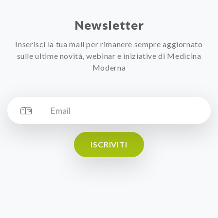
Newsletter
Inserisci la tua mail per rimanere sempre aggiornato
sulle ultime novità, webinar e iniziative di Medicina
Moderna
ISCRIVITI