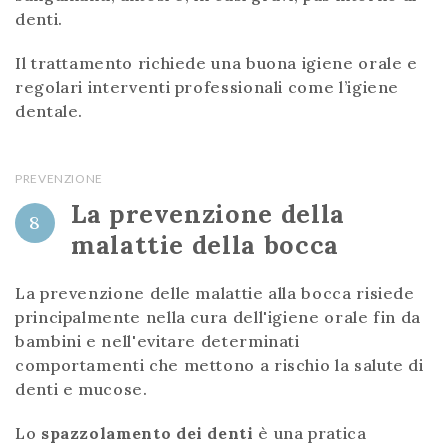
denti.
Il trattamento richiede una buona igiene orale e
regolari interventi professionali come l’igiene
dentale.
PREVENZIONE
La prevenzione della
8
malattie della bocca
La prevenzione delle malattie alla bocca risiede
principalmente nella cura dell'igiene orale fin da
bambini e nell'evitare determinati
comportamenti che mettono a rischio la salute di
denti e mucose.
Lo
spazzolamento dei denti
è una pratica