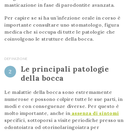
masticazione in fase di parodontite avanzata.
Per capire se si ha un’infezione orale in corso è
importante consultare uno stomatologo, figura
medica che si occupa di tutte le patologie che
coinvolgono le strutture della bocca.
DEFINIZIONE
Le principali patologie
2
della bocca
Le malattie della bocca sono estremamente
numerose e possono colpire tutte le sue parti, in
modi e con conseguenze diverse. Per questo è
molto importante, anche in
assenza di sintomi
specifici, sottoporsi a visite periodiche presso un
odontoiatra od otorinolaringoiatra per