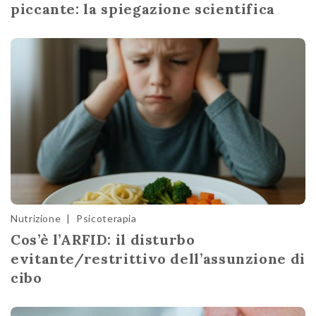
piccante: la spiegazione scientifica
Nutrizione
|
Psicoterapia
Cos’è l’ARFID: il disturbo
evitante/restrittivo dell’assunzione di
cibo