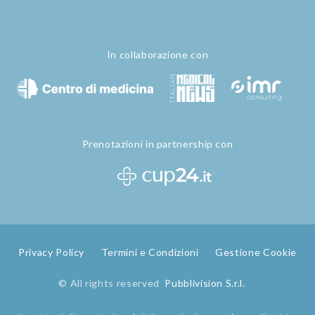
In collaborazione con
Prenotazioni in partnership con
Privacy Policy
Termini e Condizioni
Gestione Cookie
© All rights reserved
Pubblivision S.r.l.