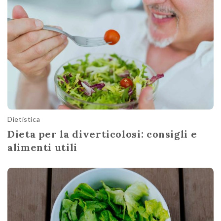
Dietistica
Dieta per la diverticolosi: consigli e
alimenti utili