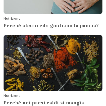
Nutrizione
Perché alcuni cibi gonfiano la pancia?
Nutrizione
Perché nei paesi caldi si mangia