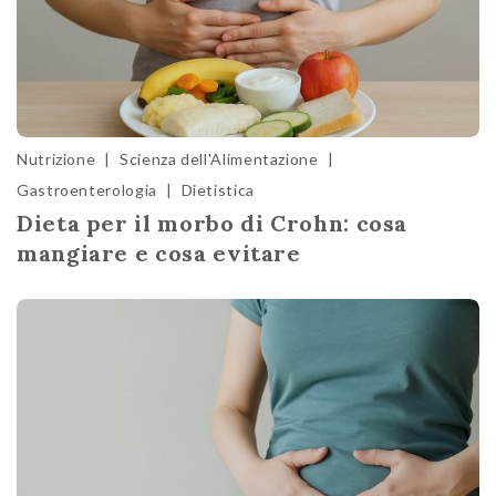
Nutrizione
|
Scienza dell'Alimentazione
|
Gastroenterologia
|
Dietistica
Dieta per il morbo di Crohn: cosa
mangiare e cosa evitare