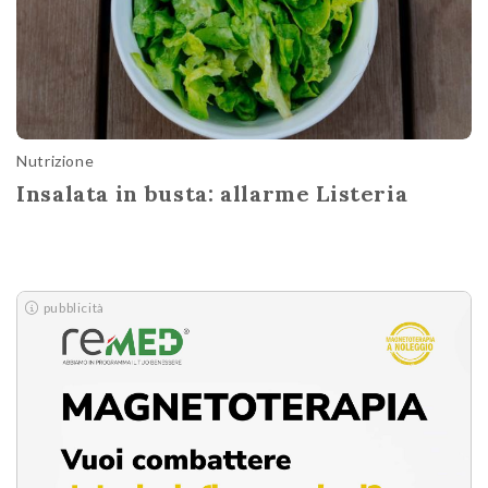
Nutrizione
Insalata in busta: allarme Listeria
pubblicità