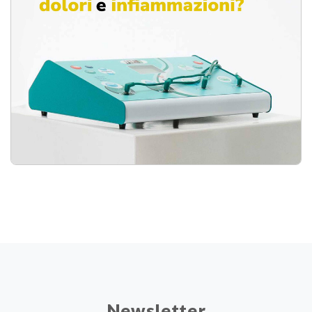
Newsletter