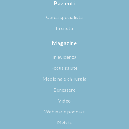
Pazienti
Cerca specialista
Prenota
Magazine
In evidenza
Focus salute
Medicina e chirurgia
Benessere
Video
Webinar e podcast
Rivista