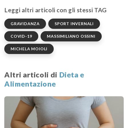
Leggi altri articoli con gli stessi TAG
GRAVIDANZA
SPORT INVERNALI
COVID-19
MASSIMILIANO OSSINI
MICHELA MOIOLI
Altri articoli di
Dieta e
Alimentazione