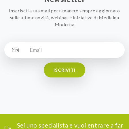
Inserisci la tua mail per rimanere sempre aggiornato
sulle ultime novità, webinar e iniziative di Medicina
Moderna
ISCRIVITI
Sei uno specialista e vuoi entrare a far