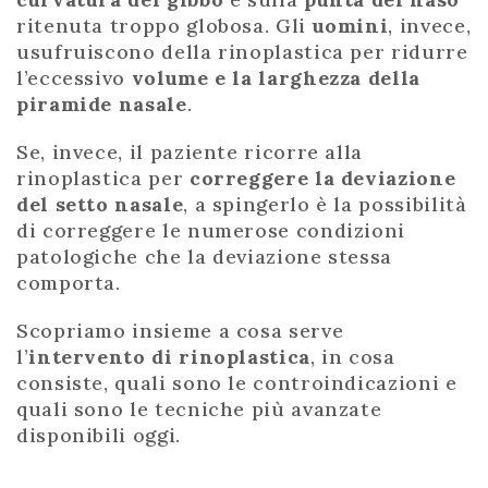
ritenuta troppo globosa. Gli
uomini
, invece,
usufruiscono della rinoplastica per ridurre
l’eccessivo
volume e la larghezza della
piramide nasale
.
Se, invece, il paziente ricorre alla
rinoplastica per
correggere la deviazione
del setto nasale
, a spingerlo è la possibilità
di correggere le numerose condizioni
patologiche che la deviazione stessa
comporta.
Scopriamo insieme a cosa serve
l’
intervento di rinoplastica
, in cosa
consiste, quali sono le controindicazioni e
quali sono le tecniche più avanzate
disponibili oggi.