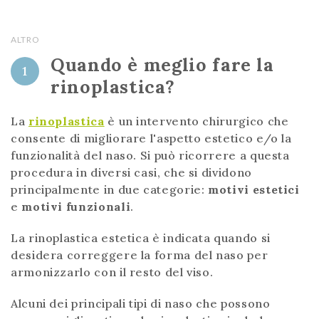
ALTRO
Quando è meglio fare la
1
rinoplastica?
La
rinoplastica
è un intervento chirurgico che
consente di migliorare l'aspetto estetico e/o la
funzionalità del naso. Si può ricorrere a questa
procedura in diversi casi, che si dividono
principalmente in due categorie:
motivi estetici
e
motivi funzionali
.
La rinoplastica estetica è indicata quando si
desidera correggere la forma del naso per
armonizzarlo con il resto del viso.
Alcuni dei principali tipi di naso che possono