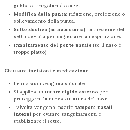
gobba o irregolarità ossee.
Modifica della punta
: riduzione, proiezione o
sollevamento della punta.
Settoplastica (se necessaria)
: correzione del
setto deviato per migliorare la respirazione.
Innalzamento del ponte nasale
(se il naso è
troppo piatto).
Chiusura incisioni e medicazione
Le incisioni vengono suturate.
Si applica un
tutore rigido esterno
per
proteggere la nuova struttura del naso.
Talvolta vengono inseriti
tamponi nasali
interni
per evitare sanguinamenti e
stabilizzare il setto.