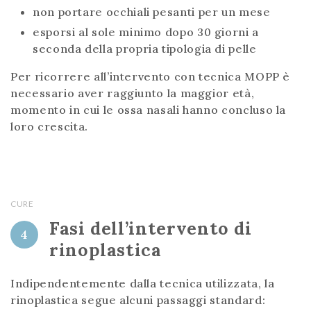
non portare occhiali pesanti per un mese
esporsi al sole minimo dopo 30 giorni a
seconda della propria tipologia di pelle
Per ricorrere all’intervento con tecnica MOPP è
necessario aver raggiunto la maggior età,
momento in cui le ossa nasali hanno concluso la
loro crescita.
CURE
Fasi dell’intervento di
4
rinoplastica
Indipendentemente dalla tecnica utilizzata, la
rinoplastica segue alcuni passaggi standard: