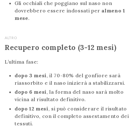
Gli occhiali che poggiano sul naso non
dovrebbero essere indossati per
almeno 1
mese
.
ALTRO
Recupero completo (3-12 mesi)
L’ultima fase:
dopo 3 mesi
, il 70-80% del gonfiore sarà
riassorbito e il naso inizierà a stabilizzarsi.
dopo 6 mesi
, la forma del naso sarà molto
vicina al risultato definitivo.
dopo 12 mesi
, si può considerare il risultato
definitivo, con il completo assestamento dei
tessuti.