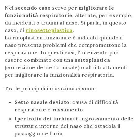
Nel
secondo caso
serve per
migliorare le
funzionalità respiratorie
, alterate, per esempio,
da incidenti o traumi al naso. Si parla, in questo
caso, di
rinosettoplastica
.
La rinoplastica funzionale è indicata quando il
naso presenta problemi che compromettono la
respirazione. In questi casi, l'intervento può
essere combinato con una
settoplastica
(correzione del setto nasale) o altri trattamenti
per migliorare la funzionalità respiratoria.
Tra le principali indicazioni ci sono:
Setto nasale deviato
: causa di difficoltà
respiratorie e russamento.
Ipertrofia dei turbinati
: ingrossamento delle
strutture interne del naso che ostacola il
passaggio dell’aria.