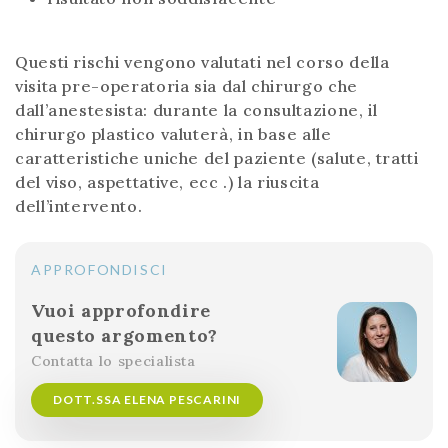
Questi rischi vengono valutati nel corso della
visita pre-operatoria sia dal chirurgo che
dall’anestesista: durante la consultazione, il
chirurgo plastico valuterà, in base alle
caratteristiche uniche del paziente (salute, tratti
del viso, aspettative, ecc .) la riuscita
dell’intervento.
APPROFONDISCI
Vuoi approfondire
questo argomento?
Contatta lo specialista
DOTT.SSA ELENA PESCARINI