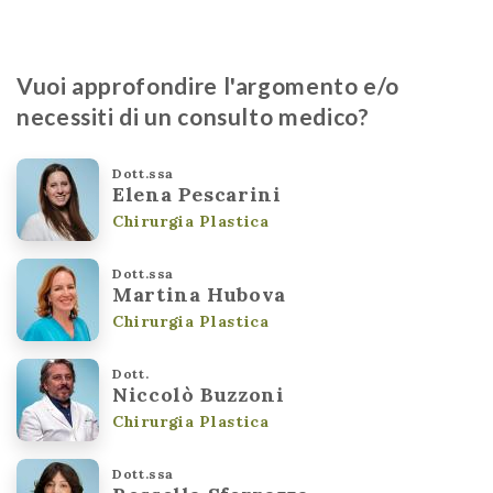
Vuoi approfondire l'argomento e/o
necessiti di un consulto medico?
Dott.ssa
Elena Pescarini
Chirurgia Plastica
Dott.ssa
Martina Hubova
Chirurgia Plastica
Dott.
Niccolò Buzzoni
Chirurgia Plastica
Dott.ssa