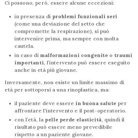
Ci possono, però, essere alcune eccezioni:
in presenza di
problemi funzionali seri
(come una deviazione del setto che
compromette la respirazione), si può
intervenire prima, ma sempre con molta
cautela.
in caso di
malformazioni congenite
o
traumi
importanti
, l’intervento può essere eseguito
anche in età più giovane.
Inversamente, non esiste un limite massimo di
età per sottoporsi a una rinoplastica, ma:
il paziente deve essere
in buona salute
per
affrontare l'intervento e il post-operatorio.
con l’età, la
pelle perde elasticità
, quindi il
risultato può essere meno prevedibile
rispetto a un paziente giovane.