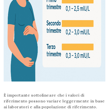
È importante sottolineare che i valori di
riferimento possono variare leggermente in base
ai laboratori e alla popolazione di riferimento.