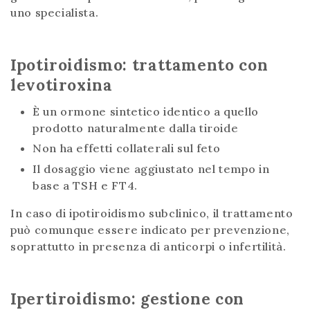
uno specialista.
Ipotiroidismo: trattamento con
levotiroxina
È un ormone sintetico identico a quello
prodotto naturalmente dalla tiroide
Non ha effetti collaterali sul feto
Il dosaggio viene aggiustato nel tempo in
base a TSH e FT4.
In caso di ipotiroidismo subclinico, il trattamento
può comunque essere indicato per prevenzione,
soprattutto in presenza di anticorpi o infertilità.
Ipertiroidismo: gestione con