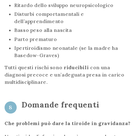
Ritardo dello sviluppo neuropsicologico
Disturbi comportamentali e
dell’apprendimento
Basso peso alla nascita
Parto prematuro
Ipertiroidismo neonatale (se la madre ha
Basedow-Graves)
Tutti questi rischi sono
riducibili
con una
diagnosi precoce e un’adeguata presa in carico
multidisciplinare.
Domande frequenti
8
Che problemi può dare la tiroide in gravidanza?