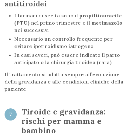
antitiroidei
I farmaci di scelta sono il
propiltiouracile
(PTU)
nel primo trimestre e il
metimazolo
nei successivi
Necessario un controllo frequente per
evitare ipotiroidismo iatrogeno
In casi severi, può essere indicato il parto
anticipato o la chirurgia tiroidea (rara).
Il trattamento si adatta sempre all’evoluzione
della gravidanza e alle condizioni cliniche della
paziente.
Tiroide e gravidanza:
7
rischi per mamma e
bambino