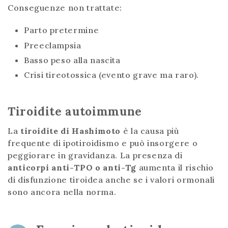
Conseguenze non trattate:
Parto pretermine
Preeclampsia
Basso peso alla nascita
Crisi tireotossica (evento grave ma raro).
Tiroidite autoimmune
La
tiroidite di Hashimoto
è la causa più
frequente di ipotiroidismo e può insorgere o
peggiorare in gravidanza. La presenza di
anticorpi anti-TPO o anti-Tg
aumenta il rischio
di disfunzione tiroidea anche se i valori ormonali
sono ancora nella norma.