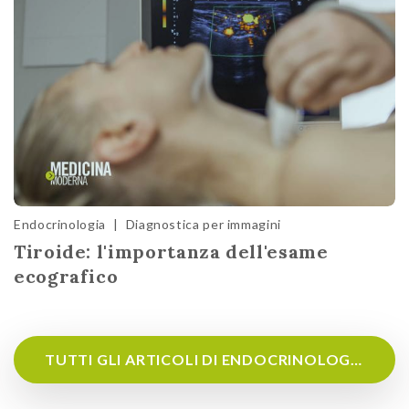
Endocrinologia
|
Diagnostica per immagini
Tiroide: l'importanza dell'esame
ecografico
TUTTI GLI ARTICOLI DI ENDOCRINOLOGIA