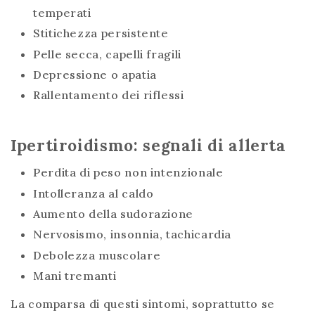
temperati
Stitichezza persistente
Pelle secca, capelli fragili
Depressione o apatia
Rallentamento dei riflessi
Ipertiroidismo: segnali di allerta
Perdita di peso non intenzionale
Intolleranza al caldo
Aumento della sudorazione
Nervosismo, insonnia, tachicardia
Debolezza muscolare
Mani tremanti
La comparsa di questi sintomi, soprattutto se