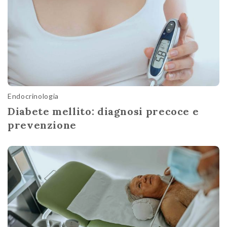
Endocrinologia
Diabete mellito: diagnosi precoce e
prevenzione