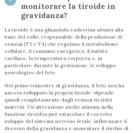
monitorare la tiroide in
gravidanza?
La tiroide è una ghiandola endocrina situata alla
base del collo, responsabile della produzione di
ormoni (T3 e T4) che regolano il metabolismo
cellulare, il consumo energetico, il battito
cardiaco, la temperatura corporea e, in
particolare durante la gestazione, lo sviluppo
neurologico del feto.
Nel primo trimestre di gravidanza, il feto non ha
ancora sviluppato la propria tiroide: dipende
quindi completamente dagli ormoni tiroidei
materni. Un'alterazione anche minima nella
funzione tiroidea può ostacolare il corretto
sviluppo del sistema nervoso fetale, influenzare il
decorso della gravidanza e aumentare il rischio di