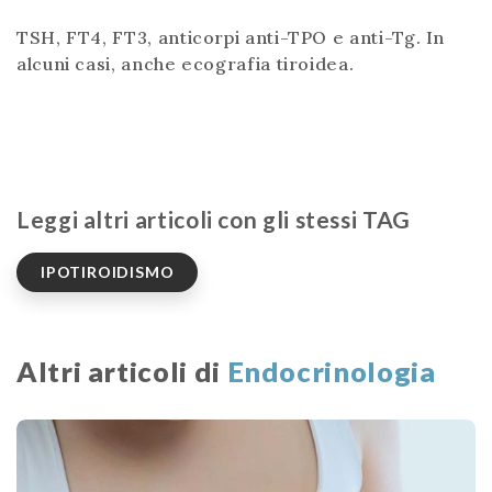
TSH, FT4, FT3, anticorpi anti-TPO e anti-Tg. In
alcuni casi, anche ecografia tiroidea.
Leggi altri articoli con gli stessi TAG
IPOTIROIDISMO
Altri articoli di
Endocrinologia