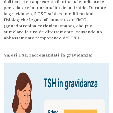
dall’ipofisi e rappresenta il principale indicatore
per valutare la funzionalità della tiroide. Durante
la gravidanza, il TSH subisce modificazioni
fisiologiche legate all’aumento dell’hCG
(gonadotropina corionica umana), che può
stimolare la tiroide direttamente, causando un
abbassamento temporaneo del TSH.
Valori TSH raccomandati in gravidanza: