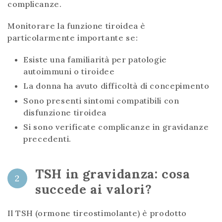
complicanze.
Monitorare la funzione tiroidea è
particolarmente importante se:
Esiste una familiarità per patologie
autoimmuni o tiroidee
La donna ha avuto difficoltà di concepimento
Sono presenti sintomi compatibili con
disfunzione tiroidea
Si sono verificate complicanze in gravidanze
precedenti.
TSH in gravidanza: cosa
2
succede ai valori?
Il TSH (ormone tireostimolante) è prodotto