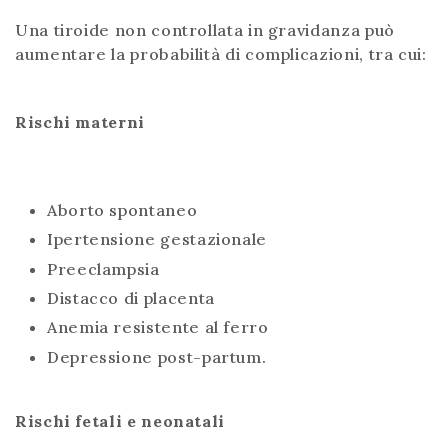
Una tiroide non controllata in gravidanza può
aumentare la probabilità di complicazioni, tra cui:
Rischi materni
Aborto spontaneo
Ipertensione gestazionale
Preeclampsia
Distacco di placenta
Anemia resistente al ferro
Depressione post-partum.
Rischi fetali e neonatali