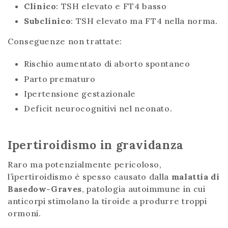
Clinico
: TSH elevato e FT4 basso
Subclinico
: TSH elevato ma FT4 nella norma.
Conseguenze non trattate:
Rischio aumentato di aborto spontaneo
Parto prematuro
Ipertensione gestazionale
Deficit neurocognitivi nel neonato.
Ipertiroidismo in gravidanza
Raro ma potenzialmente pericoloso,
l’ipertiroidismo è spesso causato dalla
malattia di
Basedow-Graves
, patologia autoimmune in cui
anticorpi stimolano la tiroide a produrre troppi
ormoni.