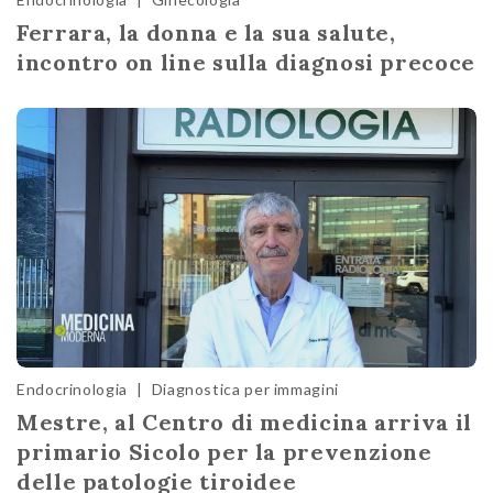
Ferrara, la donna e la sua salute,
incontro on line sulla diagnosi precoce
Endocrinologia
|
Diagnostica per immagini
Mestre, al Centro di medicina arriva il
primario Sicolo per la prevenzione
delle patologie tiroidee