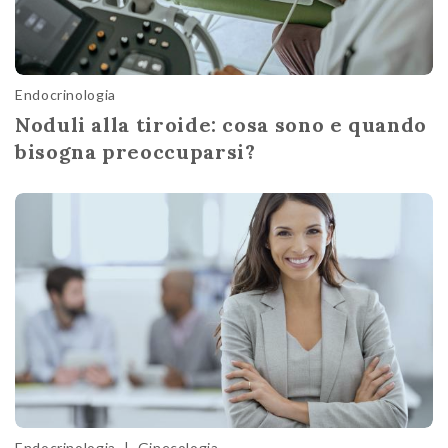
Endocrinologia
Noduli alla tiroide: cosa sono e quando
bisogna preoccuparsi?
Endocrinologia
|
Ginecologia