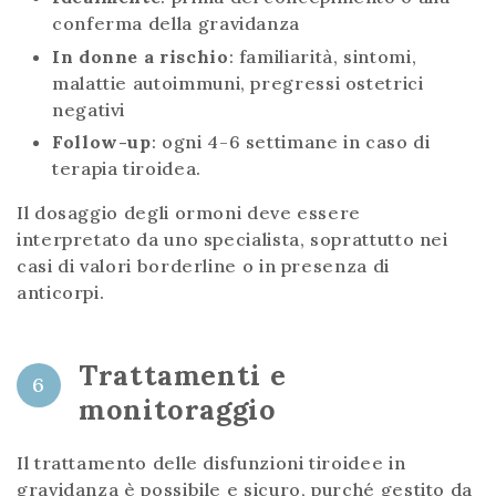
conferma della gravidanza
In donne a rischio
: familiarità, sintomi,
malattie autoimmuni, pregressi ostetrici
negativi
Follow-up
: ogni 4-6 settimane in caso di
terapia tiroidea.
Il dosaggio degli ormoni deve essere
interpretato da uno specialista, soprattutto nei
casi di valori borderline o in presenza di
anticorpi.
Trattamenti e
6
monitoraggio
Il trattamento delle disfunzioni tiroidee in
gravidanza è possibile e sicuro, purché gestito da