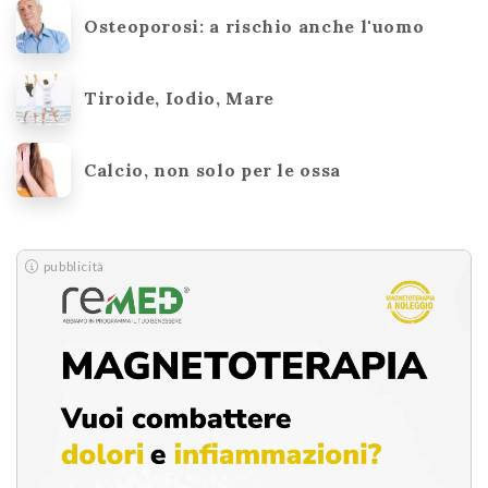
Osteoporosi: a rischio anche l'uomo
Tiroide, Iodio, Mare
Calcio, non solo per le ossa
pubblicità