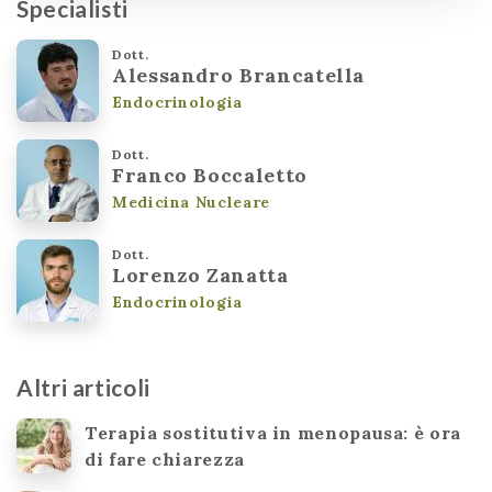
Specialisti
Dott.
Alessandro Brancatella
Endocrinologia
Dott.
Franco Boccaletto
Medicina Nucleare
Dott.
Lorenzo Zanatta
Endocrinologia
Altri articoli
Terapia sostitutiva in menopausa: è ora
di fare chiarezza