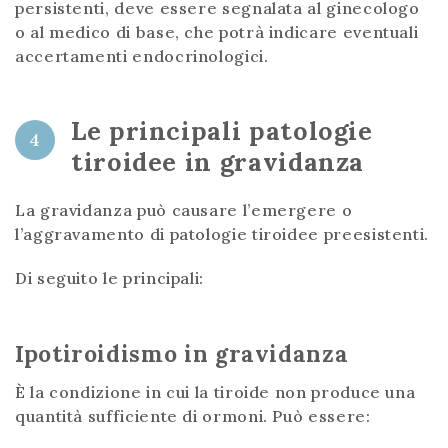
persistenti, deve essere segnalata al ginecologo
o al medico di base, che potrà indicare eventuali
accertamenti endocrinologici.
Le principali patologie
4
tiroidee in gravidanza
La gravidanza può causare l’emergere o
l’aggravamento di patologie tiroidee preesistenti.
Di seguito le principali:
Ipotiroidismo in gravidanza
È la condizione in cui la tiroide non produce una
quantità sufficiente di ormoni. Può essere: