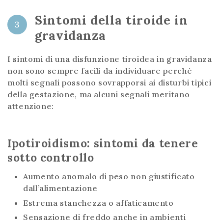
Sintomi della tiroide in
3
gravidanza
I sintomi di una disfunzione tiroidea in gravidanza
non sono sempre facili da individuare perché
molti segnali possono sovrapporsi ai disturbi tipici
della gestazione, ma alcuni segnali meritano
attenzione:
Ipotiroidismo: sintomi da tenere
sotto controllo
Aumento anomalo di peso non giustificato
dall’alimentazione
Estrema stanchezza o affaticamento
Sensazione di freddo anche in ambienti