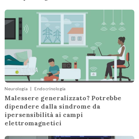
Neurologia
|
Endocrinologia
Malessere generalizzato? Potrebbe
dipendere dalla sindrome da
ipersensibilità ai campi
elettromagnetici