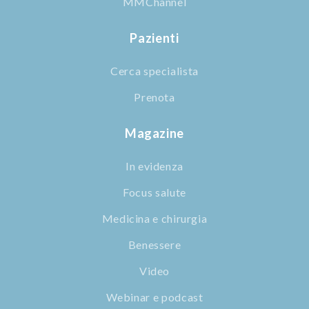
MMChannel
Pazienti
Cerca specialista
Prenota
Magazine
In evidenza
Focus salute
Medicina e chirurgia
Benessere
Video
Webinar e podcast