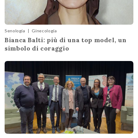
Senologia
|
Ginecologia
Bianca Balti: più di una top model, un
simbolo di coraggio