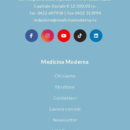
Capitale Sociale € 12.500,00 i.v.
Tel. 0422 697958 | Fax 0422 313994
redazione@medicinamoderna.tv
Medicina Moderna
Chi siamo
Strutture
Contattaci
Lavora con noi
Newsletter