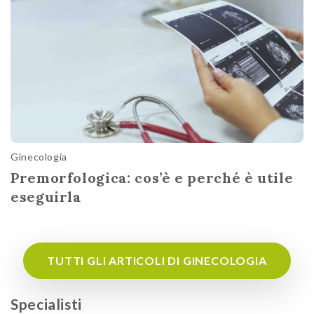
Ginecologia
Premorfologica: cos’è e perché è utile
eseguirla
TUTTI GLI ARTICOLI DI GINECOLOGIA
Specialisti