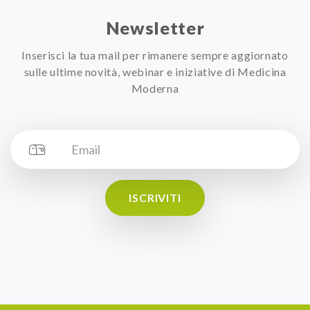
Newsletter
Inserisci la tua mail per rimanere sempre aggiornato
sulle ultime novità, webinar e iniziative di Medicina
Moderna
ISCRIVITI