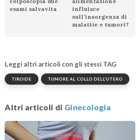
colposcopia due
alimentazione
esami salvavita
influisce
sull’insorgenza di
malattie e tumori?
Leggi altri articoli con gli stessi TAG
TIROIDE
TUMORE AL COLLO DELL'UTERO
Altri articoli di
Ginecologia