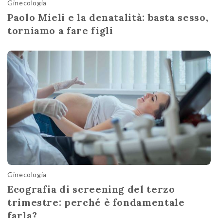
Ginecologia
Paolo Mieli e la denatalità: basta sesso,
torniamo a fare figli
Ginecologia
Ecografia di screening del terzo
trimestre: perché è fondamentale
farla?