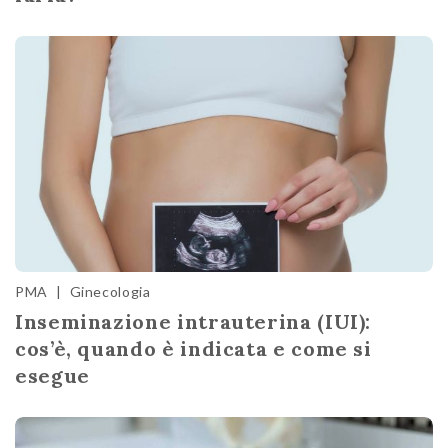
PMA
|
Ginecologia
Inseminazione intrauterina (IUI):
cos’è, quando è indicata e come si
esegue