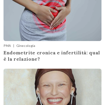
PMA
|
Ginecologia
Endometrite cronica e infertilità: qual
è la relazione?