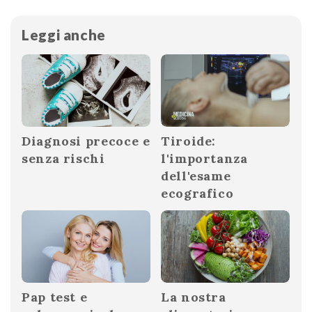
Leggi anche
Diagnosi precoce e
Tiroide:
senza rischi
l'importanza
dell'esame
ecografico
Pap test e
La nostra