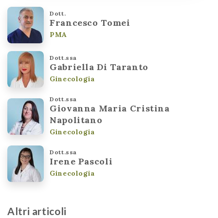
Dott.
Francesco Tomei
PMA
Dott.ssa
Gabriella Di Taranto
Ginecologia
Dott.ssa
Giovanna Maria Cristina
Napolitano
Ginecologia
Dott.ssa
Irene Pascoli
Ginecologia
Altri articoli