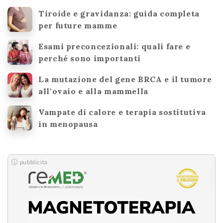
Tiroide e gravidanza: guida completa
per future mamme
Esami preconcezionali: quali fare e
perché sono importanti
La mutazione del gene BRCA e il tumore
all'ovaio e alla mammella
Vampate di calore e terapia sostitutiva
in menopausa
pubblicità