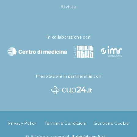
Rivista
In collaborazione con
Prenotazioni in partnership con
Privacy Policy
Termini e Condizioni
Gestione Cookie
© All rights reserved
Pubblivision S.r.l.