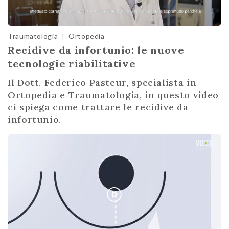
Traumatologia
Ortopedia
|
Recidive da infortunio: le nuove
tecnologie riabilitative
Il Dott. Federico Pasteur, specialista in
Ortopedia e Traumatologia, in questo video
ci spiega come trattare le recidive da
infortunio.