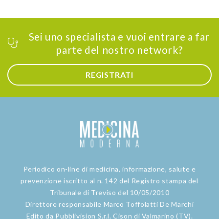
Sei uno specialista e vuoi entrare a far
parte del nostro network?
REGISTRATI
Periodico on-line di medicina, informazione, salute e
prevenzione iscritto al n. 142 del Registro stampa del
Tribunale di Treviso del 10/05/2010
Direttore responsabile Marco Toffolatti De Marchi
Edito da Pubblivision S.r.l. Cison di Valmarino (TV).