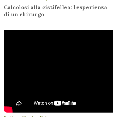
Calcolosi alla cistifellea: l'esperienza
di un chirurgo