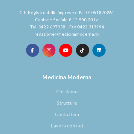
C.F. Registro delle imprese e P.I. 04051870261
Capitale Sociale € 12.500,00 i.v.
Tel. 0422 697958 | Fax 0422 313994
redazione@medicinamoderna.tv
Medicina Moderna
Chi siamo
Strutture
Contattaci
Lavora con noi