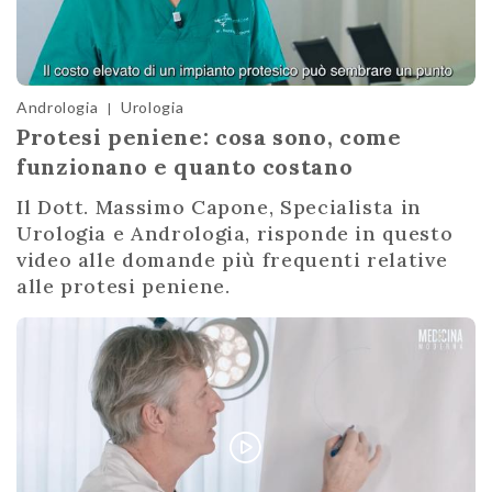
Andrologia
Urologia
|
Protesi peniene: cosa sono, come
funzionano e quanto costano
Il Dott. Massimo Capone, Specialista in
Urologia e Andrologia, risponde in questo
video alle domande più frequenti relative
alle protesi peniene.