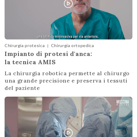
Chirurgia protesica
Chirurgia ortopedica
|
Impianto di protesi d'anca:
la tecnica AMIS
La chirurgia robotica permette al chirurgo
una grande precisione e preserva i tessuti
del paziente