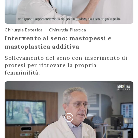
Chirurgia Estetica
Chirurgia Plastica
|
Intervento al seno: mastopessi e
mastoplastica additiva
Sollevamento del seno con inserimento di
protesi per ritrovare la propria
femminilità.