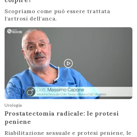
Scopriamo come può essere trattata
l'artrosi dell'anca.
Urologia
Prostatectomia radicale: le protesi
peniene
Riabilitazione sessuale e protesi peniene, le