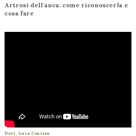
Artrosi dell'anca: come riconoscerla e
cosa fare
Dott. Luca Cancian