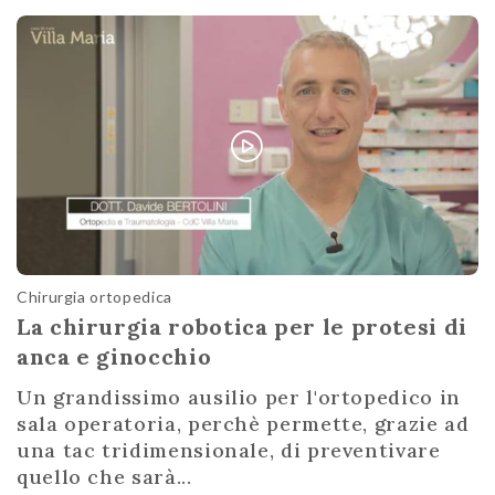
Chirurgia ortopedica
La chirurgia robotica per le protesi di
anca e ginocchio
Un grandissimo ausilio per l'ortopedico in
sala operatoria, perchè permette, grazie ad
una tac tridimensionale, di preventivare
quello che sarà...