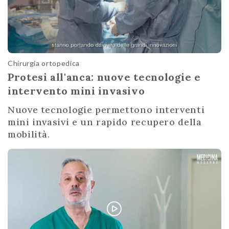
Chirurgia ortopedica
Protesi all'anca: nuove tecnologie e
intervento mini invasivo
Nuove tecnologie permettono interventi
mini invasivi e un rapido recupero della
mobilità.