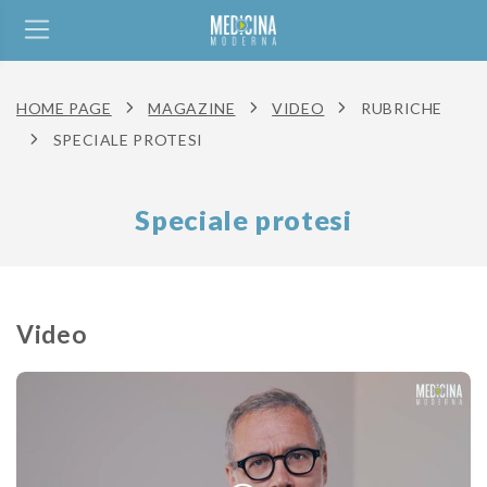
HOME PAGE
MAGAZINE
VIDEO
RUBRICHE
SPECIALE PROTESI
Speciale protesi
Video