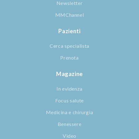
Newsletter
MMChannel
Pazienti
Cerca specialista
Prenota
Magazine
In evidenza
Focus salute
Medicina e chirurgia
Benessere
Video