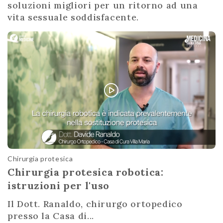
soluzioni migliori per un ritorno ad una
vita sessuale soddisfacente.
Chirurgia protesica
Chirurgia protesica robotica:
istruzioni per l'uso
Il Dott. Ranaldo, chirurgo ortopedico
presso la Casa di...