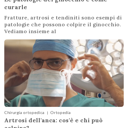
curarle
Fratture, artrosi e tendiniti sono esempi di
patologie che possono colpire il ginocchio.
Vediamo insieme al
Chirurgia ortopedica
Ortopedia
|
Artrosi dell'anca: cos'è e chi può
colpire?