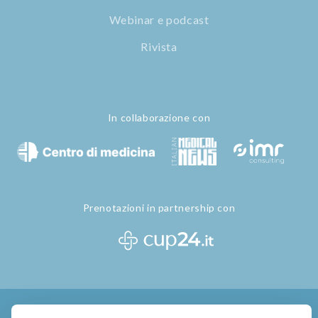
Webinar e podcast
Rivista
In collaborazione con
Prenotazioni in partnership con
Privacy Policy
Termini e Condizioni
Gestione Cookie