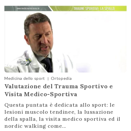
Medicina dello sport
Ortopedia
|
Valutazione del Trauma Sportivo e
Visita Medico-Sportiva
Questa puntata è dedicata allo sport: le
lesioni muscolo tendinee, la lussazione
della spalla, la visita medico sportiva ed il
nordic walking come...