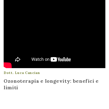
Dott. Luca Cancian
Ozonoterapia e longevity: benefici e
limiti