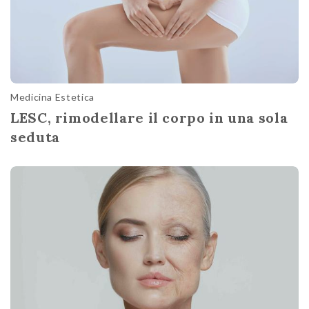
Medicina Estetica
LESC, rimodellare il corpo in una sola
seduta