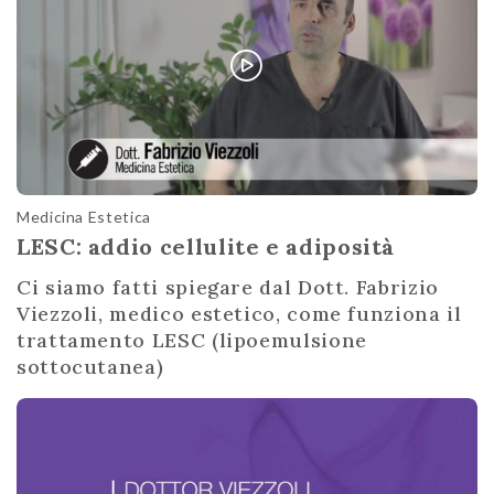
Medicina Estetica
LESC: addio cellulite e adiposità
Ci siamo fatti spiegare dal Dott. Fabrizio
Viezzoli, medico estetico, come funziona il
trattamento LESC (lipoemulsione
sottocutanea)