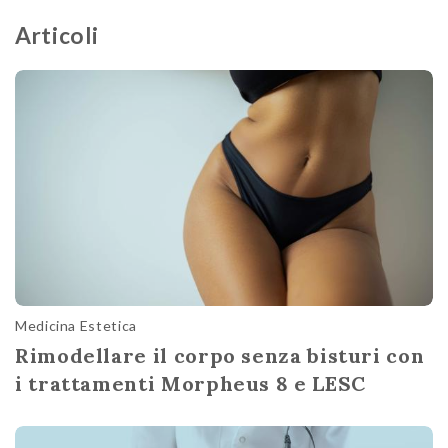
Articoli
Medicina Estetica
Rimodellare il corpo senza bisturi con
i trattamenti Morpheus 8 e LESC