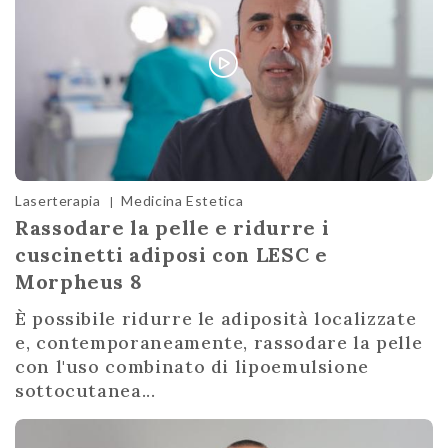
Laserterapia
Medicina Estetica
|
Rassodare la pelle e ridurre i
cuscinetti adiposi con LESC e
Morpheus 8
È possibile ridurre le adiposità localizzate
e, contemporaneamente, rassodare la pelle
con l'uso combinato di lipoemulsione
sottocutanea...