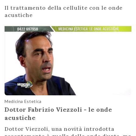
Il trattamento della cellulite con le onde
acustiche
Medicina Estetica
Dottor Fabrizio Viezzoli - le onde
acustiche
Dottor Viezzoli, una novità introdotta