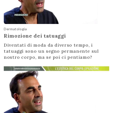
Dermatologia
Rimozione dei tatuaggi
Diventati di moda da diverso tempo, i
tatuaggi sono un segno permanente sul
nostro corpo, ma se poi ci pentiamo?