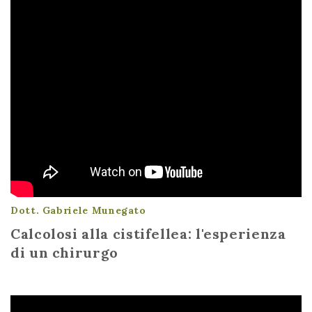
Dott. Gabriele Munegato
Calcolosi alla cistifellea: l'esperienza
di un chirurgo