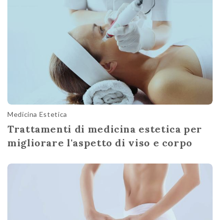
Medicina Estetica
Trattamenti di medicina estetica per
migliorare l'aspetto di viso e corpo