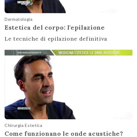
Dermatologia
Estetica del corpo: l'epilazione
Le tecniche di epilazione definitiva
Chirurgia Estetica
Come funzionano le onde acustiche?