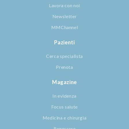
Lavora con noi
Newsletter
MMChannel
Pazienti
Cerca specialista
Prenota
Magazine
In evidenza
Focus salute
Medicina e chirurgia
Benessere