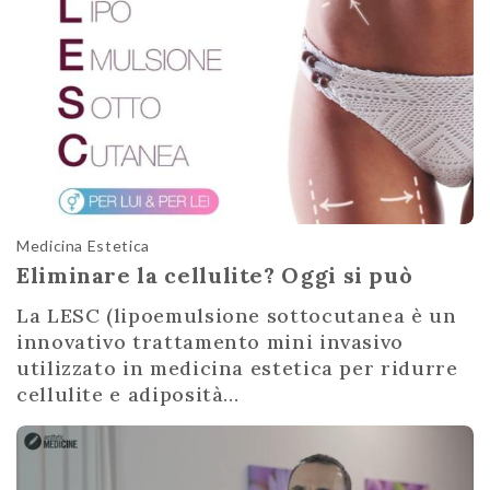
Medicina Estetica
Eliminare la cellulite? Oggi si può
La LESC (lipoemulsione sottocutanea è un
innovativo trattamento mini invasivo
utilizzato in medicina estetica per ridurre
cellulite e adiposità...