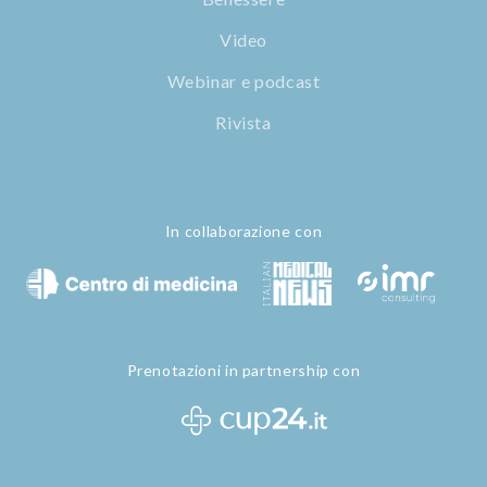
Video
Webinar e podcast
Rivista
In collaborazione con
Prenotazioni in partnership con