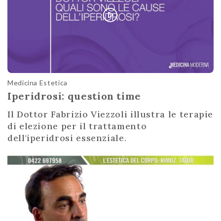
Medicina Estetica
Iperidrosi: question time
Il Dottor Fabrizio Viezzoli illustra le terapie
di elezione per il trattamento
dell'iperidrosi essenziale.