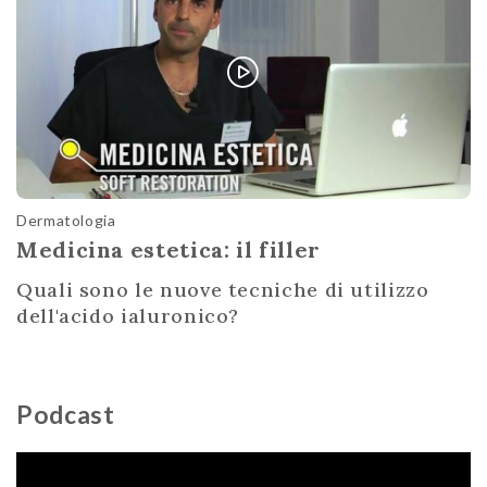
Dermatologia
Medicina estetica: il filler
Quali sono le nuove tecniche di utilizzo
dell'acido ialuronico?
Podcast