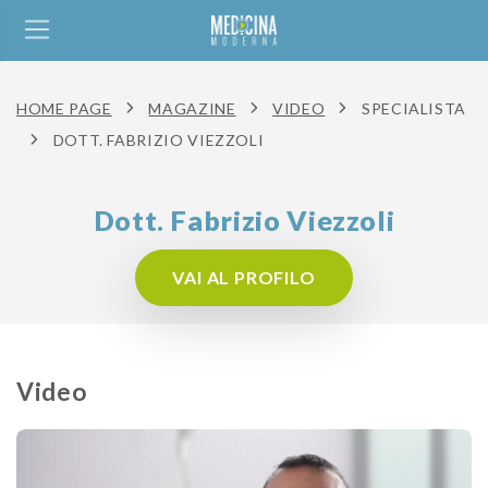
HOME PAGE
MAGAZINE
VIDEO
SPECIALISTA
DOTT. FABRIZIO VIEZZOLI
Dott. Fabrizio Viezzoli
VAI AL PROFILO
Video