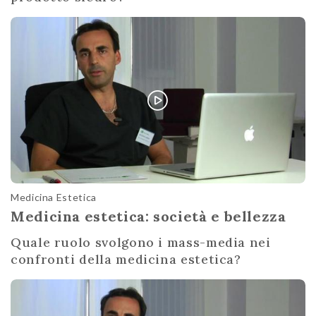
Medicina Estetica
Medicina estetica: società e bellezza
Quale ruolo svolgono i mass-media nei
confronti della medicina estetica?