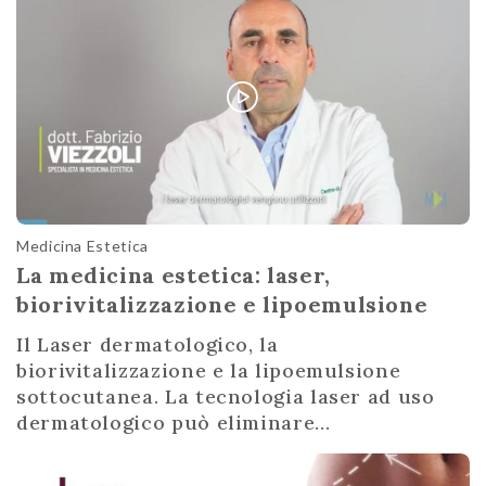
Medicina Estetica
La medicina estetica: laser,
biorivitalizzazione e lipoemulsione
Il Laser dermatologico, la
biorivitalizzazione e la lipoemulsione
sottocutanea. La tecnologia laser ad uso
dermatologico può eliminare...