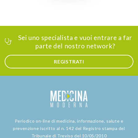
Sei uno specialista e vuoi entrare a far
parte del nostro network?
REGISTRATI
Periodico on-line di medicina, informazione, salute e
prevenzione iscritto al n. 142 del Registro stampa del
Tribunale di Treviso del 10/05/2010