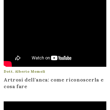
Dott. Alberto Momoli
Artrosi dell'anca: come riconoscerla e
cosa fare