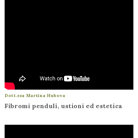
Dott.ssa Martina Hubova
Fibromi penduli, ustioni ed estetica