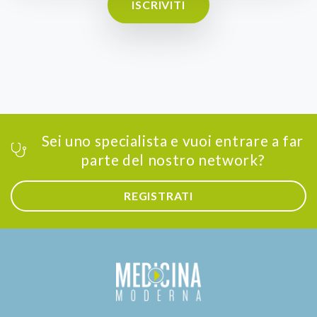
ISCRIVITI
Sei uno specialista e vuoi entrare a far
parte del nostro network?
REGISTRATI