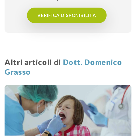
VERIFICA DISPONIBILITÀ
Altri articoli di
Dott. Domenico
Grasso