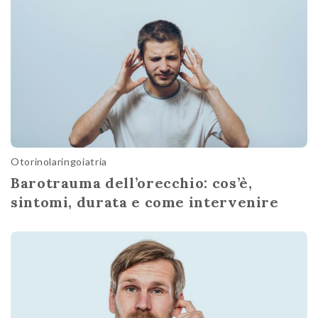
Otorinolaringoiatria
Barotrauma dell’orecchio: cos’è,
sintomi, durata e come intervenire