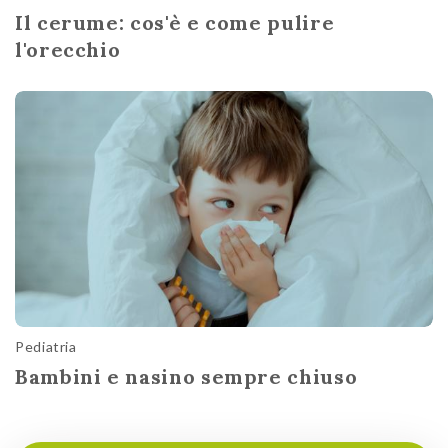
Il cerume: cos'è e come pulire
l'orecchio
Pediatria
Bambini e nasino sempre chiuso