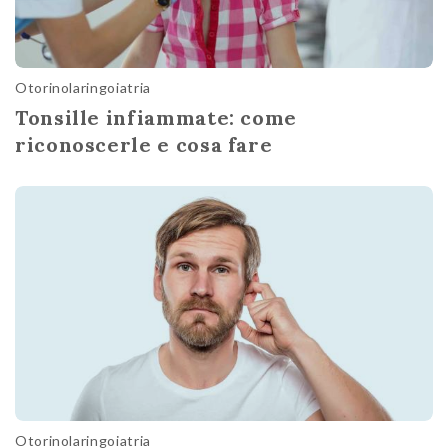
Otorinolaringoiatria
Tonsille infiammate: come
riconoscerle e cosa fare
Otorinolaringoiatria