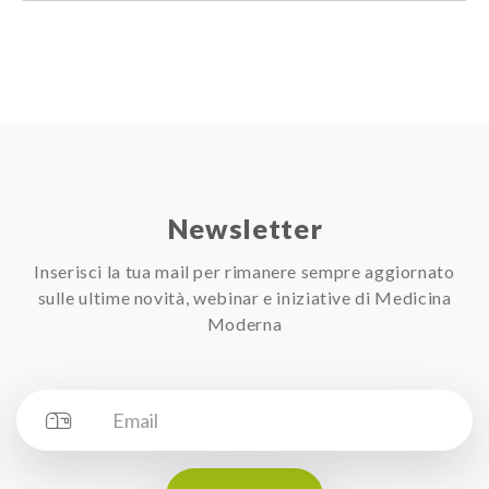
Newsletter
Inserisci la tua mail per rimanere sempre aggiornato
sulle ultime novità, webinar e iniziative di Medicina
Moderna