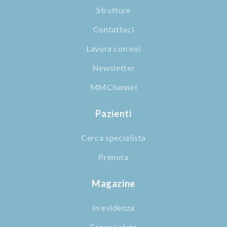
Strutture
Contattaci
Lavora con noi
Newsletter
MMChannel
Pazienti
Cerca specialista
Prenota
Magazine
In evidenza
Focus salute