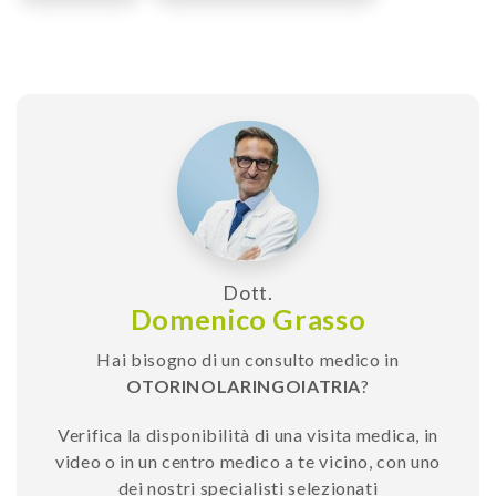
Dott.
Domenico Grasso
Hai bisogno di un consulto medico in
OTORINOLARINGOIATRIA
?
Verifica la disponibilità di una visita medica, in
video o in un centro medico a te vicino, con uno
dei nostri specialisti selezionati