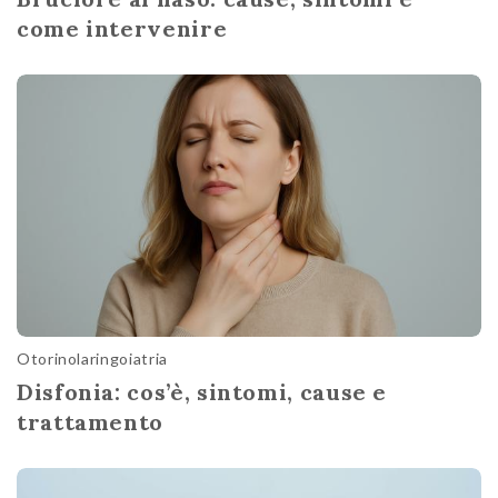
come intervenire
Otorinolaringoiatria
Disfonia: cos’è, sintomi, cause e
trattamento