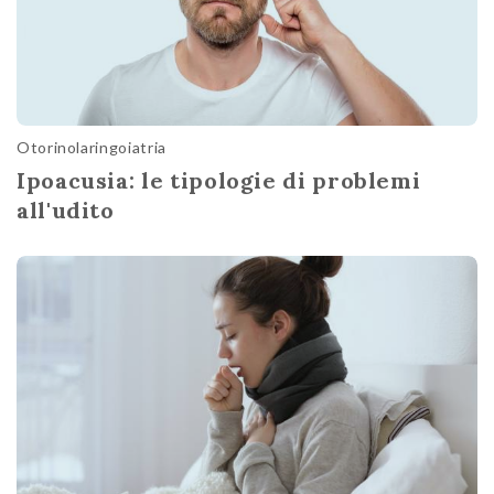
Otorinolaringoiatria
Ipoacusia: le tipologie di problemi
all'udito