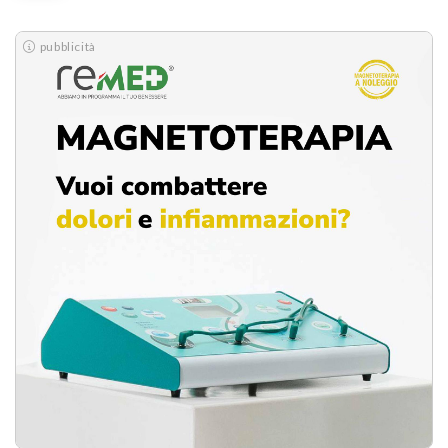
pubblicità