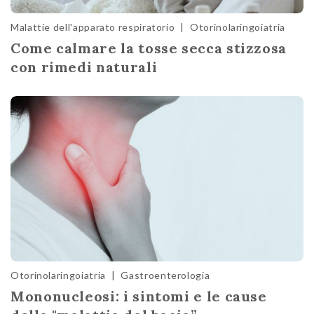
Malattie dell'apparato respiratorio
|
Otorinolaringoiatria
Come calmare la tosse secca stizzosa
con rimedi naturali
Otorinolaringoiatria
|
Gastroenterologia
Mononucleosi: i sintomi e le cause