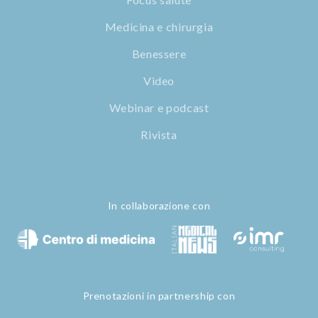
Medicina e chirurgia
Benessere
Video
Webinar e podcast
Rivista
In collaborazione con
Prenotazioni in partnership con