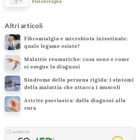
Fisioterapia
Altri articoli
Fibromialgia e microbiota intestinale:
quale legame esiste?
Malattie reumatiche: cosa sono e come
si esegue la diagnosi
Sindrome della persona rigida: i sintomi
della malattia che attacca i muscoli
Artrite psoriasica: dalla diagnosi alla
cura
pubblicità