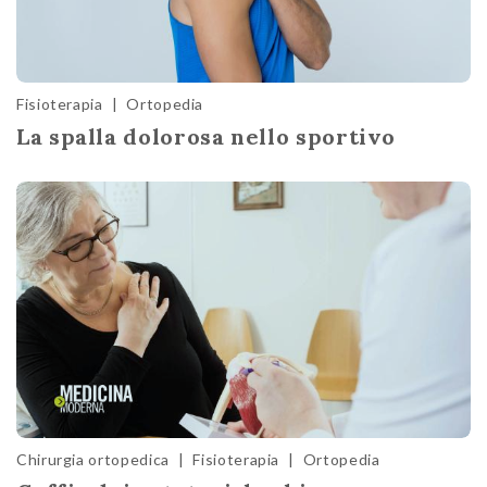
Fisioterapia
|
Ortopedia
La spalla dolorosa nello sportivo
Chirurgia ortopedica
|
Fisioterapia
|
Ortopedia