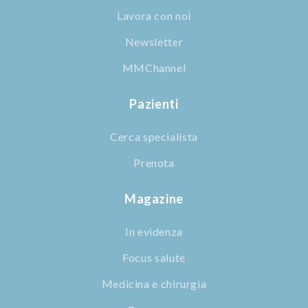
Lavora con noi
Newsletter
MMChannel
Pazienti
Cerca specialista
Prenota
Magazine
In evidenza
Focus salute
Medicina e chirurgia