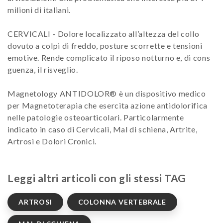
milioni di italiani.
CERVICALI - Dolore localizzato all’altezza del collo
dovuto a colpi di freddo, posture scorrette e tensioni
emotive. Rende complicato il riposo notturno e, di cons
guenza, il risveglio.
Magnetology ANTIDOLOR® è un dispositivo medico
per Magnetoterapia che esercita azione antidolorifica
nelle patologie osteoarticolari. Particolarmente
indicato in caso di Cervicali, Mal di schiena, Artrite,
Artrosi e Dolori Cronici.
Leggi altri articoli con gli stessi TAG
ARTROSI
COLONNA VERTEBRALE