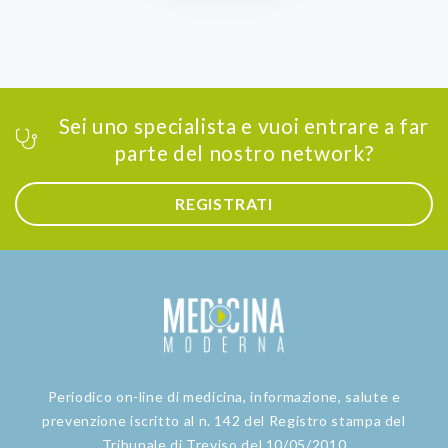
Sei uno specialista e vuoi entrare a far
parte del nostro network?
REGISTRATI
Periodico on-line di medicina, informazione, salute e
prevenzione iscritto al n. 142 del Registro stampa del
Tribunale di Treviso del 10/05/2010