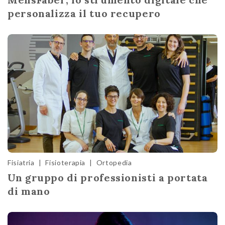
personalizza il tuo recupero
Fisiatria
|
Fisioterapia
|
Ortopedia
Un gruppo di professionisti a portata
di mano