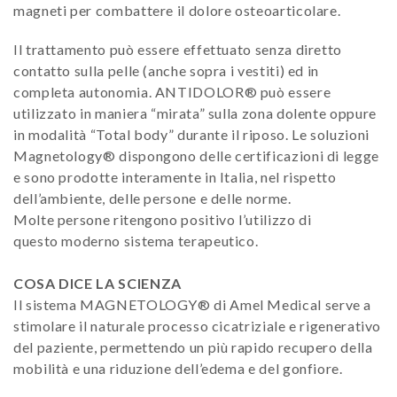
magneti per combattere il dolore osteoarticolare.
Il trattamento può essere effettuato senza diretto
contatto sulla pelle (anche sopra i vestiti) ed in
completa autonomia. ANTIDOLOR® può essere
utilizzato in maniera “mirata” sulla zona dolente oppure
in modalità “Total body” durante il riposo. Le soluzioni
Magnetology® dispongono delle certificazioni di legge
e sono prodotte interamente in Italia, nel rispetto
dell’ambiente, delle persone e delle norme.
Molte persone ritengono positivo l’utilizzo di
questo moderno sistema terapeutico.
COSA DICE LA SCIENZA
Il sistema MAGNETOLOGY® di Amel Medical serve a
stimolare il naturale processo cicatriziale e rigenerativo
del paziente, permettendo un più rapido recupero della
mobilità e una riduzione dell’edema e del gonfiore.