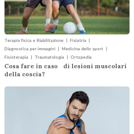
Terapia fisica e Riabilitazione
|
Fisiatria
|
Diagnostica per immagini
|
Medicina dello sport
|
Fisioterapia
|
Traumatologia
|
Ortopedia
Cosa fare in caso di lesioni muscolari
della coscia?