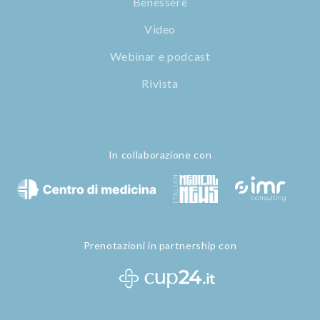
Benessere
Video
Webinar e podcast
Rivista
In collaborazione con
Prenotazioni in partnership con