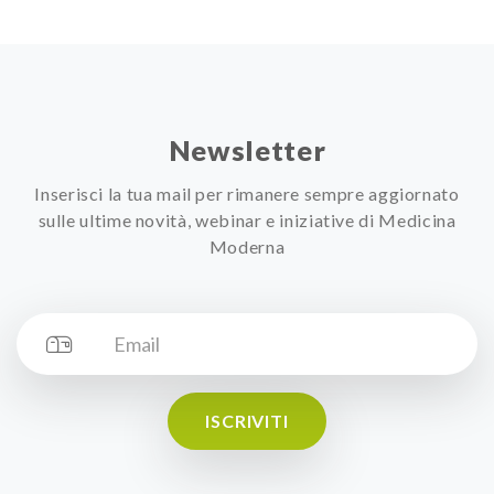
Newsletter
Inserisci la tua mail per rimanere sempre aggiornato
sulle ultime novità, webinar e iniziative di Medicina
Moderna
ISCRIVITI