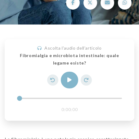
Ascolta l'audio dell'articolo
Fibromialgia e microbiota intestinale: quale
legame esiste?
0:00:00