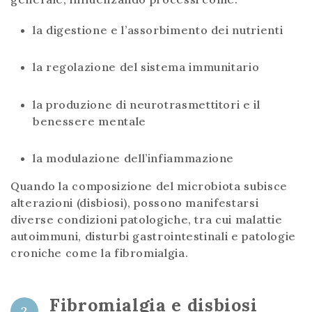
la digestione e l’assorbimento dei nutrienti
la regolazione del sistema immunitario
la produzione di neurotrasmettitori e il
benessere mentale
la modulazione dell’infiammazione
Quando la composizione del microbiota subisce
alterazioni (disbiosi), possono manifestarsi
diverse condizioni patologiche, tra cui malattie
autoimmuni, disturbi gastrointestinali e patologie
croniche come la fibromialgia.
Fibromialgia e disbiosi
2