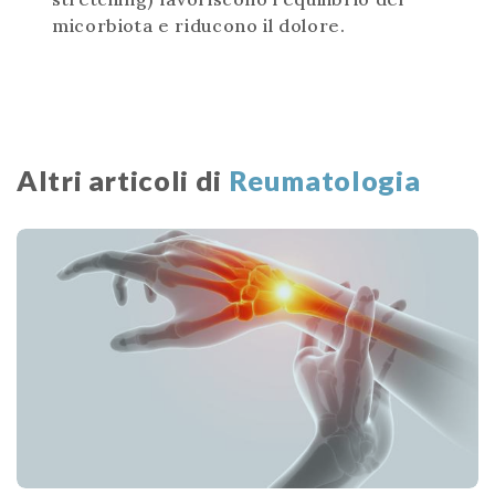
micorbiota e riducono il dolore.
Altri articoli di
Reumatologia