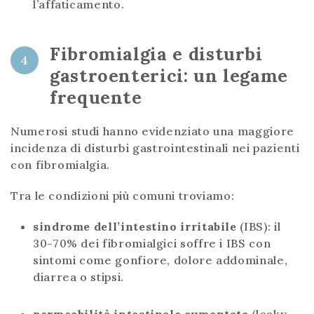
l’affaticamento.
Fibromialgia e disturbi
4
gastroenterici: un legame
frequente
Numerosi studi hanno evidenziato una maggiore
incidenza di disturbi gastrointestinali nei pazienti
con fibromialgia.
Tra le condizioni più comuni troviamo:
sindrome dell’intestino irritabile
(IBS): il
30-70% dei fibromialgici soffre i IBS con
sintomi come gonfiore, dolore addominale,
diarrea o stipsi.