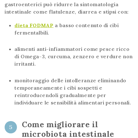
gastroenterici può ridurre la sintomatologia
intestinale come flatulenze, diarrea e stipsi con:
dieta FODMAP
a basso contenuto di cibi
fermentalbili.
alimenti anti-infiammatori come pesce ricco
di Omega-3, curcuma, zenzero e verdure non
irritanti.
monitoraggio delle intolleranze eliminando
temporaneamente i cibi sospetti e
reintroducendoli gradualmente per
individuare le sensibilità alimentari personali.
Come migliorare il
5
microbiota intestinale