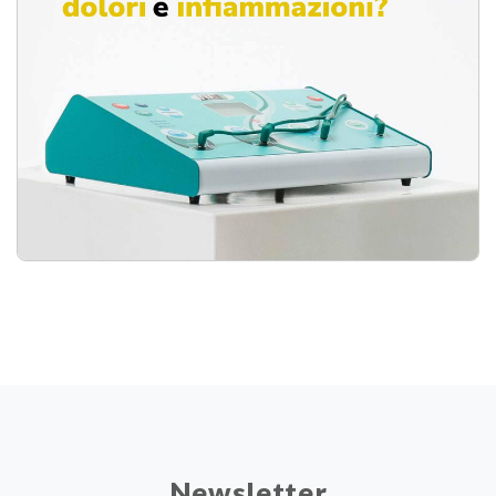
Newsletter