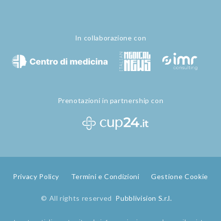
In collaborazione con
Prenotazioni in partnership con
Privacy Policy
Termini e Condizioni
Gestione Cookie
© All rights reserved
Pubblivision S.r.l.