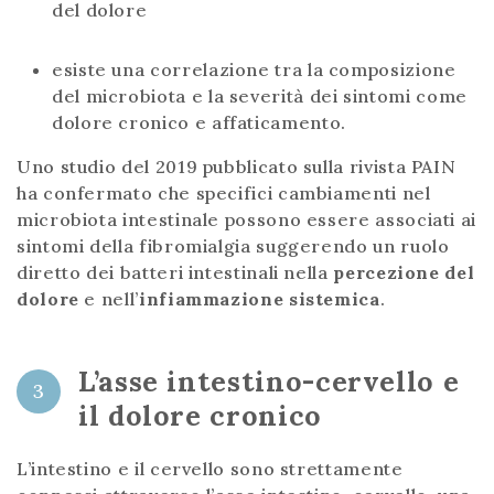
del dolore
esiste una correlazione tra la composizione
del microbiota e la severità dei sintomi come
dolore cronico e affaticamento.
Uno studio del 2019 pubblicato sulla rivista PAIN
ha confermato che specifici cambiamenti nel
microbiota intestinale possono essere associati ai
sintomi della fibromialgia suggerendo un ruolo
diretto dei batteri intestinali nella
percezione del
dolore
e nell’
infiammazione sistemica
.
L’asse intestino-cervello e
3
il dolore cronico
L’intestino e il cervello sono strettamente