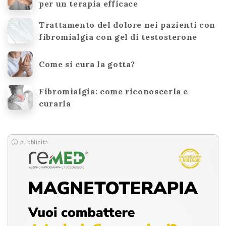
per un terapia efficace
Trattamento del dolore nei pazienti con
fibromialgia con gel di testosterone
Come si cura la gotta?
Fibromialgia: come riconoscerla e
curarla
pubblicità