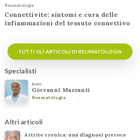
Reumatologia
Connettivite: sintomi e cura delle
infiammazioni del tessuto connettivo
TUTTI GLI ARTICOLI DI REUMATOLOGIA
Specialisti
Dott.
Giovanni Mazzanti
Reumatologia
Altri articoli
Artrite cronica: una diagnosi precoce