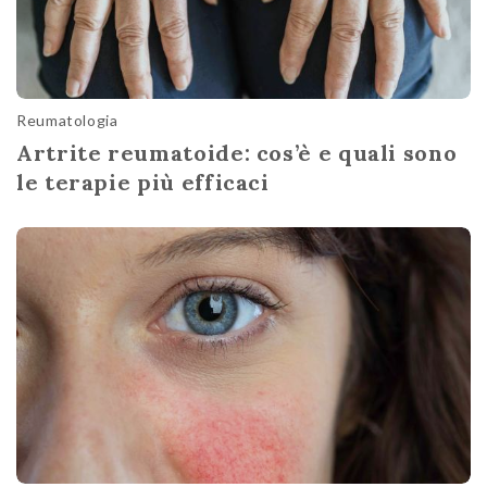
Reumatologia
Artrite reumatoide: cos’è e quali sono
le terapie più efficaci