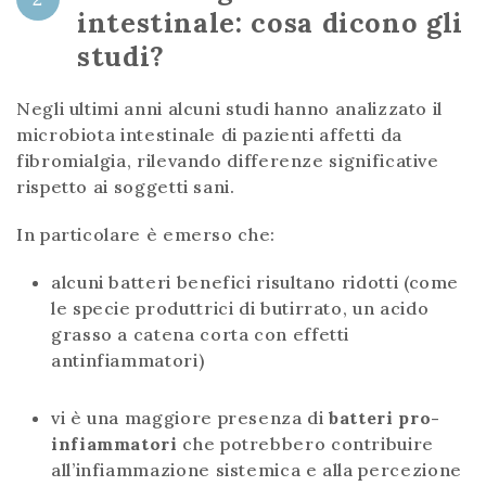
intestinale: cosa dicono gli
studi?
Negli ultimi anni alcuni studi hanno analizzato il
microbiota intestinale di pazienti affetti da
fibromialgia, rilevando differenze significative
rispetto ai soggetti sani.
In particolare è emerso che:
alcuni batteri benefici risultano ridotti (come
le specie produttrici di butirrato, un acido
grasso a catena corta con effetti
antinfiammatori)
vi è una maggiore presenza di
batteri pro-
infiammatori
che potrebbero contribuire
all’infiammazione sistemica e alla percezione