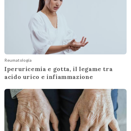
Reumatologia
Iperuricemia e gotta, il legame tra
acido urico e infiammazione