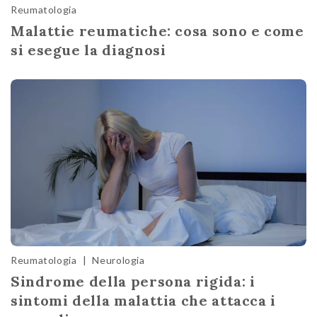
Reumatologia
Malattie reumatiche: cosa sono e come
si esegue la diagnosi
Reumatologia
|
Neurologia
Sindrome della persona rigida: i
sintomi della malattia che attacca i