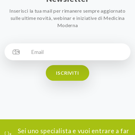
Inserisci la tua mail per rimanere sempre aggiornato
sulle ultime novità, webinar e iniziative di Medicina
Moderna
ISCRIVITI
Sei uno specialista e vuoi entrare a far