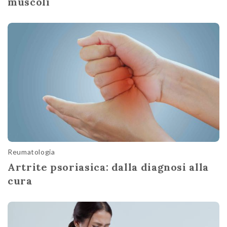
muscoli
Reumatologia
Artrite psoriasica: dalla diagnosi alla
cura