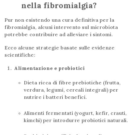
nella fibromialgia?
Pur non esistendo una cura definitiva per la
fibromialgia, alcuni intervento sul microbiota
potrebbe contribuire ad alleviare i sintomi.
Ecco alcune strategie basate sulle evidenze
scientifiche:
Alimentazione e probiotici
Dieta ricca di fibre prebiotiche (frutta,
verdura, legumi, cereali integrali) per
nutrire i batteri benefici.
Alimenti fermentati (yogurt, kefir, crauti,
kimchi) per introdurre probiotici naturali.