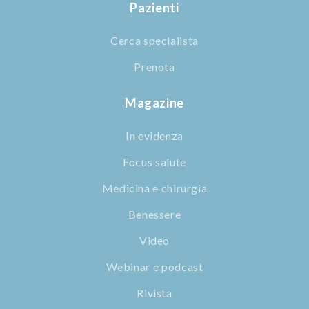
Pazienti
Cerca specialista
Prenota
Magazine
In evidenza
Focus salute
Medicina e chirurgia
Benessere
Video
Webinar e podcast
Rivista