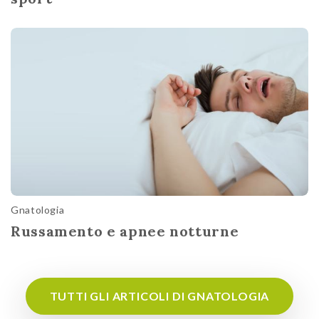
Gnatologia
Russamento e apnee notturne
TUTTI GLI ARTICOLI DI GNATOLOGIA