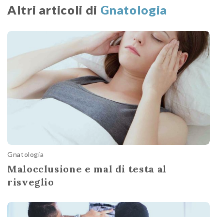
Altri articoli di
Gnatologia
Gnatologia
Malocclusione e mal di testa al
risveglio