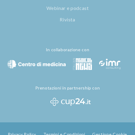
Webinar e podcast
Rivista
In collaborazione con
Prenotazioni in partnership con
Privacy Policy
Termini e Condizioni
Gestione Cookie