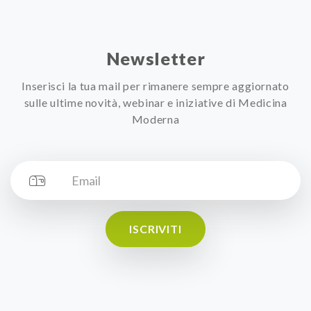
Newsletter
Inserisci la tua mail per rimanere sempre aggiornato
sulle ultime novità, webinar e iniziative di Medicina
Moderna
ISCRIVITI