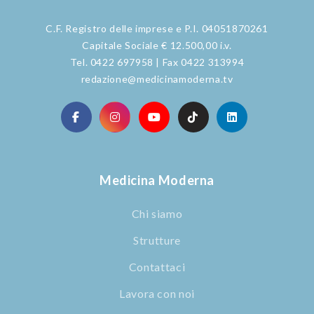
C.F. Registro delle imprese e P.I. 04051870261
Capitale Sociale € 12.500,00 i.v.
Tel. 0422 697958 | Fax 0422 313994
redazione@medicinamoderna.tv
Medicina Moderna
Chi siamo
Strutture
Contattaci
Lavora con noi