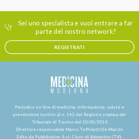
Sei uno specialista e vuoi entrare a far
parte del nostro network?
REGISTRATI
Periodico on-line di medicina, informazione, salute e
prevenzione iscritto al n. 142 del Registro stampa del
Tribunale di Treviso del 10/05/2010
Direttore responsabile Marco Toffolatti De Marchi
Edito da Pubblivision S.r.l. Cison di Valmarino (TV).