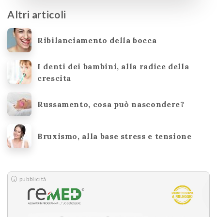
Altri articoli
Ribilanciamento della bocca
I denti dei bambini, alla radice della
crescita
Russamento, cosa può nascondere?
Bruxismo, alla base stress e tensione
pubblicità