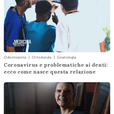
Odontoiatria
|
Ortodonzia
|
Gnatologia
Coronavirus e problematiche ai denti:
ecco come nasce questa relazione