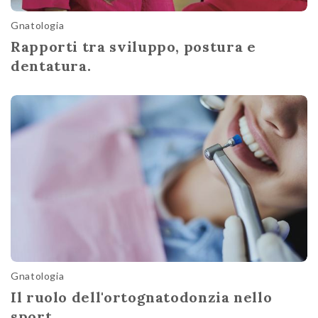
Gnatologia
Rapporti tra sviluppo, postura e
dentatura.
Gnatologia
Il ruolo dell'ortognatodonzia nello
sport