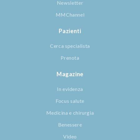
Newsletter
MMChannel
Pazienti
Cerca specialista
Prenota
Magazine
In evidenza
Focus salute
Medicina e chirurgia
Benessere
Video