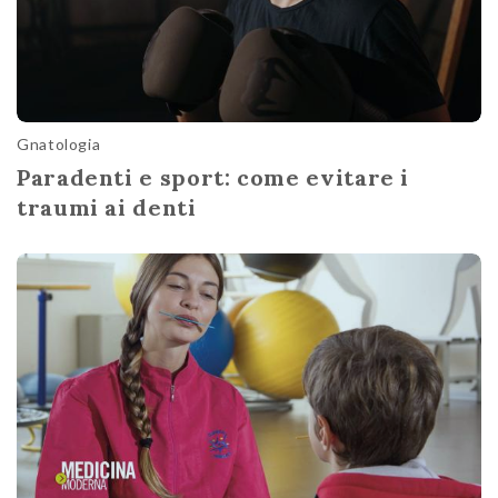
Gnatologia
Paradenti e sport: come evitare i
traumi ai denti