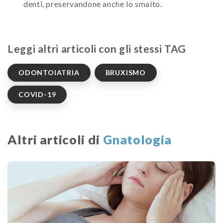
denti, preservandone anche lo smalto.
Leggi altri articoli con gli stessi TAG
ODONTOIATRIA
BRUXISMO
COVID-19
Altri articoli di
Gnatologia