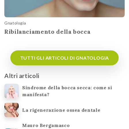
Gnatologia
Ribilanciamento della bocca
TUTTI GLI ARTICOLI DI GNATOLOGIA
Altri articoli
Sindrome della bocca secca: come si
manifesta?
La rigenerazione ossea dentale
Mauro Bergamasco