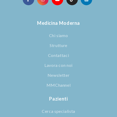
Medicina Moderna
Chi siamo
Strutture
Contattaci
Lavora con noi
Newsletter
MMChannel
Pazienti
Cerca specialista