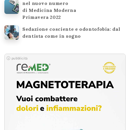
nel nuovo numero
di Medicina Moderna
Primavera 2022
Sedazione cosciente e odontofobia: dal
dentista come in sogno
pubblicità