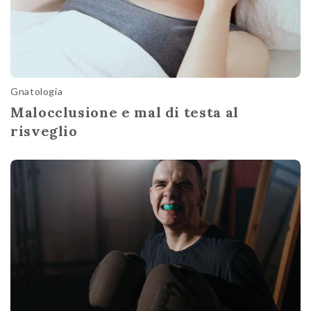
Gnatologia
Malocclusione e mal di testa al
risveglio