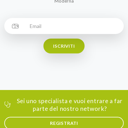
Moderna
ISCRIVITI
Sei uno specialista e vuoi entrare a far
parte del nostro network?
REGISTRATI