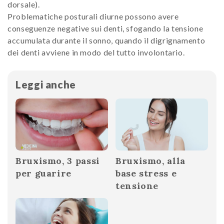
dorsale).
Problematiche posturali diurne possono avere
conseguenze negative sui denti, sfogando la tensione
accumulata durante il sonno, quando il digrignamento
dei denti avviene in modo del tutto involontario.
Leggi anche
Bruxismo, 3 passi
Bruxismo, alla
per guarire
base stress e
tensione