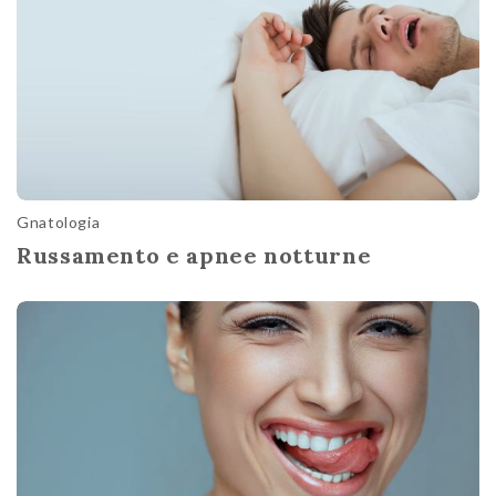
Gnatologia
Russamento e apnee notturne