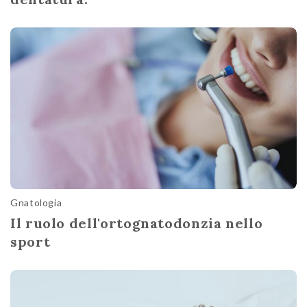
Gnatologia
Il ruolo dell'ortognatodonzia nello
sport