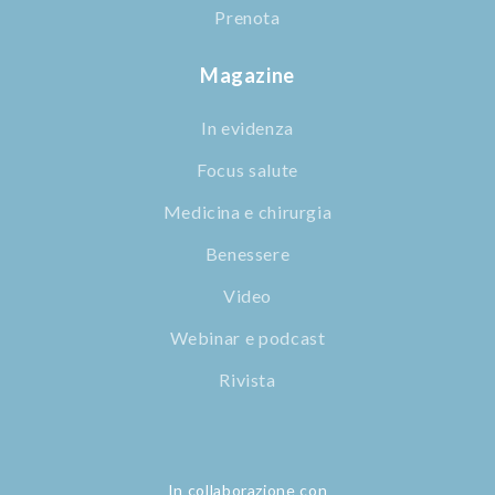
Prenota
Magazine
In evidenza
Focus salute
Medicina e chirurgia
Benessere
Video
Webinar e podcast
Rivista
In collaborazione con