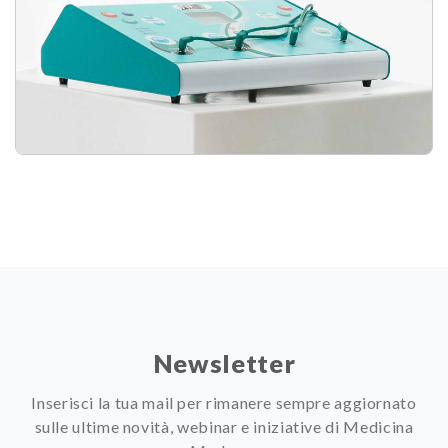
Newsletter
Inserisci la tua mail per rimanere sempre aggiornato
sulle ultime novità, webinar e iniziative di Medicina