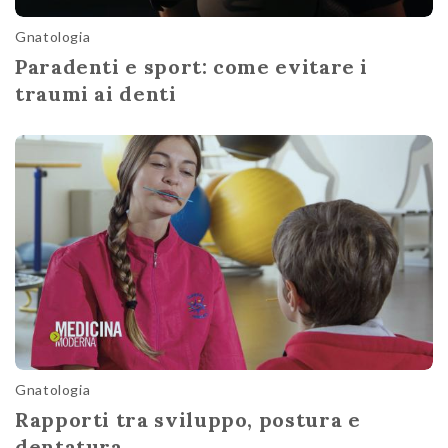
Gnatologia
Paradenti e sport: come evitare i
traumi ai denti
Gnatologia
Rapporti tra sviluppo, postura e
dentatura.