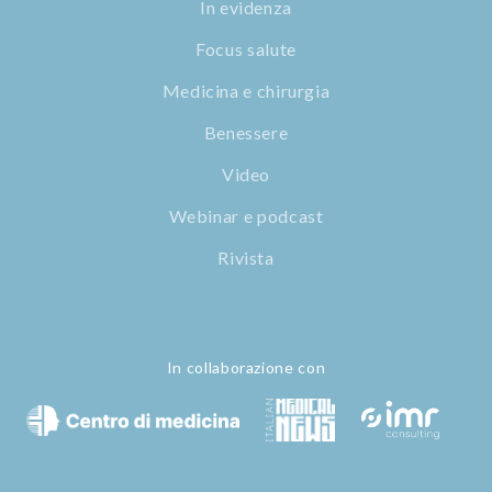
In evidenza
Focus salute
Medicina e chirurgia
Benessere
Video
Webinar e podcast
Rivista
In collaborazione con