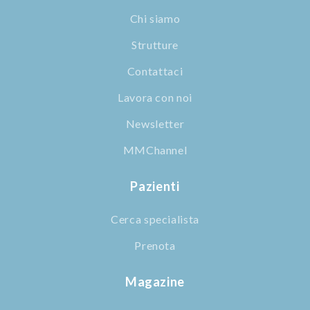
Chi siamo
Strutture
Contattaci
Lavora con noi
Newsletter
MMChannel
Pazienti
Cerca specialista
Prenota
Magazine