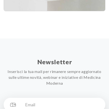
Newsletter
Inserisci la tua mail per rimanere sempre aggiornato
sulle ultime novità, webinar e iniziative di Medicina
Moderna