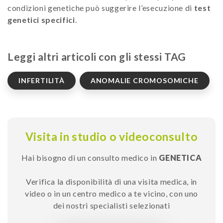
condizioni genetiche può suggerire l’esecuzione di
test
genetici specifici
.
Leggi altri articoli con gli stessi TAG
INFERTILITÀ
ANOMALIE CROMOSOMICHE
Visita in studio o videoconsulto
Hai bisogno di un consulto medico in
GENETICA
Verifica la disponibilità di una visita medica, in
video o in un centro medico a te vicino, con uno
dei nostri specialisti selezionati