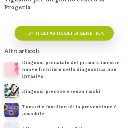
Progeria
TUTTI GLI ARTICOLI DI GENETICA
Altri articoli
Diagnosi prenatale del primo trimestre:
nuove frontiere nella diagnostica non
invasiva
Diagnosi precoce e senza rischi
Tumori e familiarità: la prevenzione è
possibile