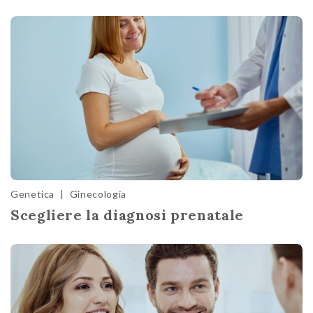
Genetica
|
Ginecologia
Scegliere la diagnosi prenatale