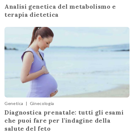
Analisi genetica del metabolismo e
terapia dietetica
Genetica
|
Ginecologia
Diagnostica prenatale: tutti gli esami
che puoi fare per l’indagine della
salute del feto