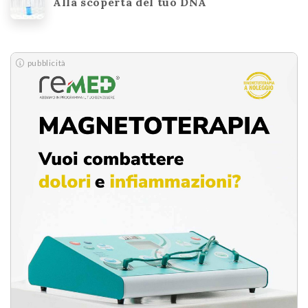
Alla scoperta del tuo DNA
pubblicità