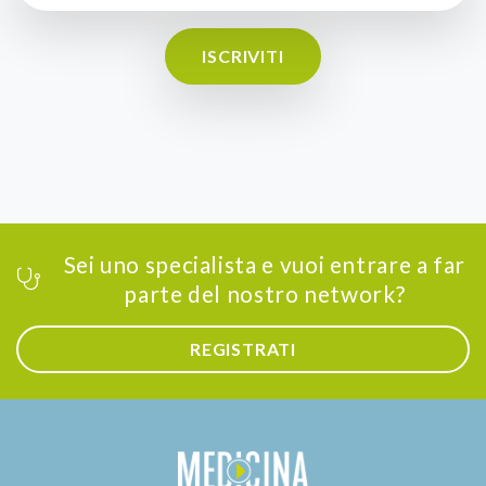
ISCRIVITI
Sei uno specialista e vuoi entrare a far
parte del nostro network?
REGISTRATI