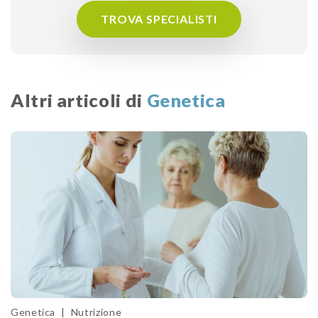
TROVA SPECIALISTI
Altri articoli di
Genetica
Genetica
|
Nutrizione