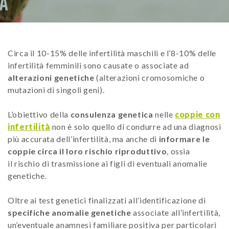
Circa il 10-15% delle infertilità maschili e l’8-10% delle
infertilità femminili sono causate o associate ad
alterazioni genetiche
(alterazioni cromosomiche o
mutazioni di singoli geni).
L’obiettivo della
consulenza genetica
nelle
coppie con
infertilità
non è solo quello di condurre ad una diagnosi
più accurata dell’infertilità, ma anche di
informare le
coppie circa il loro rischio riproduttivo
, ossia
il rischio di trasmissione ai figli di eventuali anomalie
genetiche.
Oltre ai test genetici finalizzati all’identificazione di
specifiche anomalie genetiche
associate all’infertilità,
un’eventuale anamnesi familiare positiva per particolari