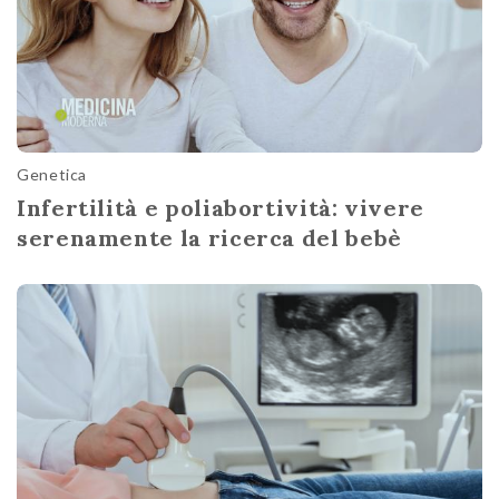
Genetica
Infertilità e poliabortività: vivere
serenamente la ricerca del bebè