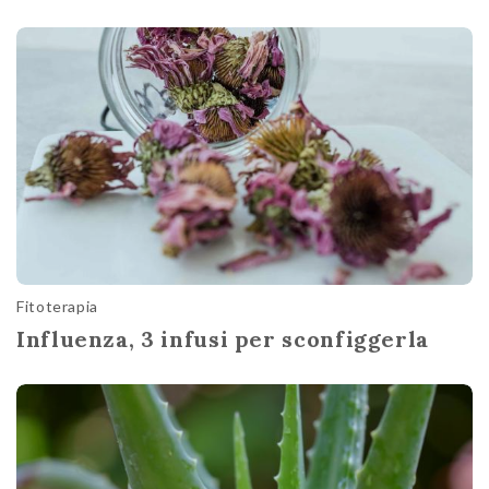
Fitoterapia
Influenza, 3 infusi per sconfiggerla