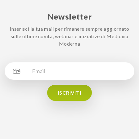
Newsletter
Inserisci la tua mail per rimanere sempre aggiornato
sulle ultime novità, webinar e iniziative di Medicina
Moderna
ISCRIVITI