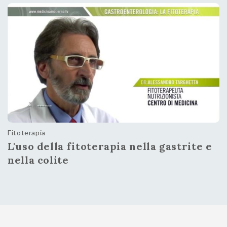
Fitoterapia
L'uso della fitoterapia nella gastrite e
nella colite