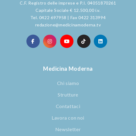
C.F. Registro delle imprese e P.I. 04051870261
Capitale Sociale € 12.500,00 i.v.
Tel. 0422 697958 | Fax 0422 313994
redazione@medicinamoderna.tv
Medicina Moderna
Chi siamo
Strutture
Contattaci
Lavora con noi
Newsletter