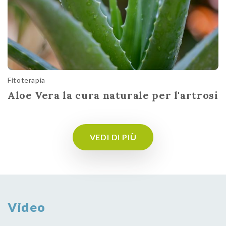
Fitoterapia
Aloe Vera la cura naturale per l'artrosi
VEDI DI PIÙ
Video