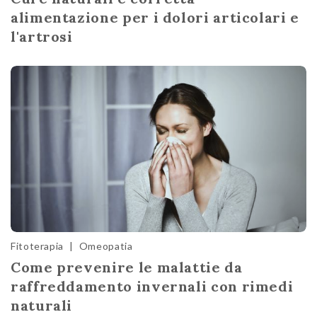
alimentazione per i dolori articolari e
l'artrosi
Fitoterapia
|
Omeopatia
Come prevenire le malattie da
raffreddamento invernali con rimedi
naturali