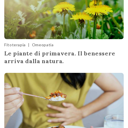
Fitoterapia
|
Omeopatia
Le piante di primavera. Il benessere
arriva dalla natura.