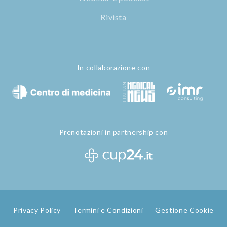
Rivista
In collaborazione con
Prenotazioni in partnership con
Privacy Policy
Termini e Condizioni
Gestione Cookie