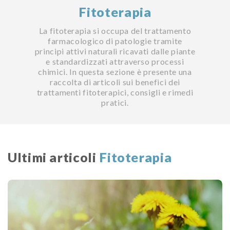
Fitoterapia
La fitoterapia si occupa del trattamento
farmacologico di patologie tramite
principi attivi naturali ricavati dalle piante
e standardizzati attraverso processi
chimici. In questa sezione è presente una
raccolta di articoli sui benefici dei
trattamenti fitoterapici, consigli e rimedi
pratici.
Ultimi articoli
Fitoterapia