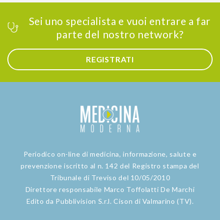
Sei uno specialista e vuoi entrare a far
parte del nostro network?
REGISTRATI
Periodico on-line di medicina, informazione, salute e
prevenzione iscritto al n. 142 del Registro stampa del
Tribunale di Treviso del 10/05/2010
Direttore responsabile Marco Toffolatti De Marchi
Edito da Pubblivision S.r.l. Cison di Valmarino (TV).