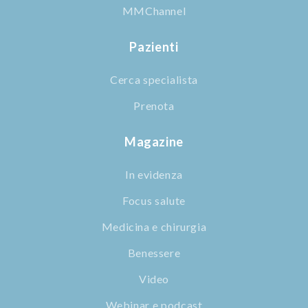
MMChannel
Pazienti
Cerca specialista
Prenota
Magazine
In evidenza
Focus salute
Medicina e chirurgia
Benessere
Video
Webinar e podcast