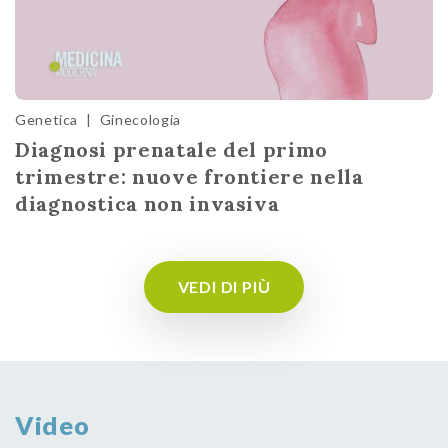
Genetica
|
Ginecologia
Diagnosi prenatale del primo
trimestre: nuove frontiere nella
diagnostica non invasiva
VEDI DI PIÙ
Video