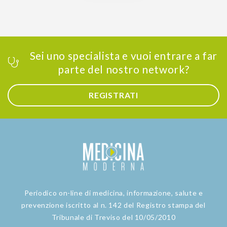
Sei uno specialista e vuoi entrare a far
parte del nostro network?
REGISTRATI
Periodico on-line di medicina, informazione, salute e
prevenzione iscritto al n. 142 del Registro stampa del
Tribunale di Treviso del 10/05/2010