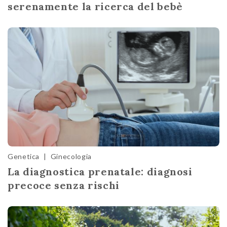
serenamente la ricerca del bebè
Genetica
|
Ginecologia
La diagnostica prenatale: diagnosi
precoce senza rischi