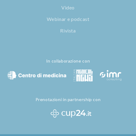
Video
Webinar e podcast
Rivista
In collaborazione con
Prenotazioni in partnership con