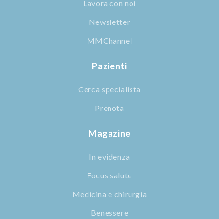
Lavora con noi
Newsletter
MMChannel
Pazienti
Cerca specialista
Prenota
Magazine
In evidenza
Focus salute
Medicina e chirurgia
Benessere