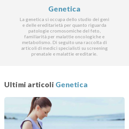
Genetica
La genetica si occupa dello studio dei geni
e delle ereditarietà per quanto riguarda
patologie cromosomiche del feto,
familiarità per malattie oncologiche e
metabolismo. Di seguito una raccolta di
articoli di medici specialisti su screening
prenatale e malattie ereditarie.
Ultimi articoli
Genetica