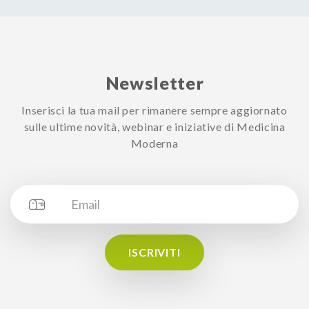
Newsletter
Inserisci la tua mail per rimanere sempre aggiornato
sulle ultime novità, webinar e iniziative di Medicina
Moderna
ISCRIVITI