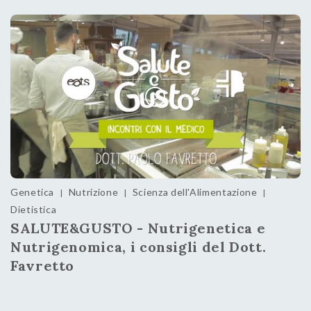
Genetica
Nutrizione
Scienza dell'Alimentazione
|
|
|
Dietistica
SALUTE&GUSTO - Nutrigenetica e
Nutrigenomica, i consigli del Dott.
Favretto