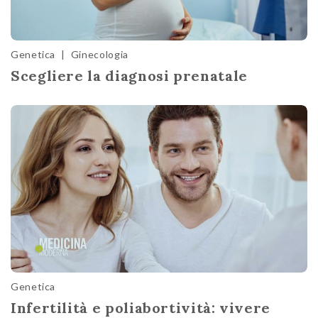
Genetica
|
Ginecologia
Scegliere la diagnosi prenatale
Genetica
Infertilità e poliabortività: vivere