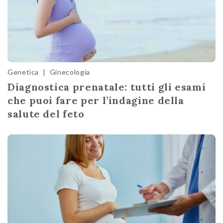
Genetica
|
Ginecologia
Diagnostica prenatale: tutti gli esami
che puoi fare per l’indagine della
salute del feto