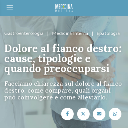
Gastroenterologia
|
Medicina Interna
|
Epatologia
Dolore al fianco destro:
cause, tipologie e
quando preoccuparsi
Facciamo chiarezza sul dolore al fianco
destro, come compare, quali organi
può coinvolgere e come alleviarlo.