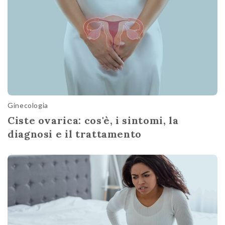
Ginecologia
Ciste ovarica: cos'è, i sintomi, la
diagnosi e il trattamento