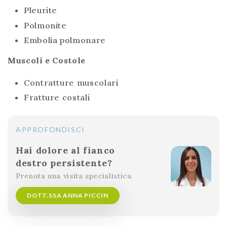
Pleurite
Polmonite
Embolia polmonare
Muscoli e Costole
Contratture muscolari
Fratture costali
APPROFONDISCI
Hai dolore al fianco
destro persistente?
Prenota una visita specialistica.
DOTT.SSA ANNA PICCIN