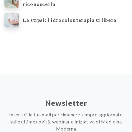
riconoscerla
La stipsi: l'idrocolonterapia ti libera
Newsletter
Inserisci la tua mail per rimanere sempre aggiornato
sulle ultime novità, webinar e iniziative di Medicina
Moderna