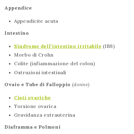
Appendice
Appendicite acuta
Intestino
Sindrome dell'intestino irritabile
(IBS)
Morbo di Crohn
Colite (infiammazione del colon)
Ostruzioni intestinali
Ovaio e Tube di Falloppio
(donne)
Cisti ovariche
Torsione ovarica
Gravidanza extrauterina
Diaframma e Polmoni