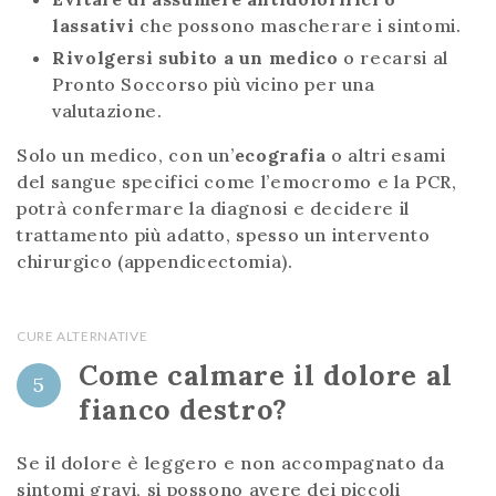
lassativi
che possono mascherare i sintomi.
Rivolgersi subito a un medico
o recarsi al
Pronto Soccorso più vicino per una
valutazione.
Solo un medico, con un’
ecografia
o altri esami
del sangue specifici come l’emocromo e la PCR,
potrà confermare la diagnosi e decidere il
trattamento più adatto, spesso un intervento
chirurgico (appendicectomia).
CURE ALTERNATIVE
Come calmare il dolore al
5
fianco destro?
Se il dolore è leggero e non accompagnato da
sintomi gravi, si possono avere dei piccoli