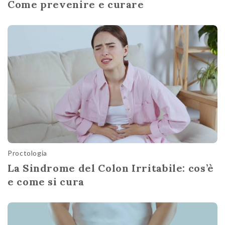
Come prevenire e curare
Proctologia
La Sindrome del Colon Irritabile: cos’è
e come si cura