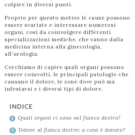
colpire in diversi punti.
Proprio per questo motivo le cause possono
essere svariate e interessare numerosi
organi, così da coinvolgere differenti
specializzazioni mediche, che vanno dalla
medicina interna alla ginecologia,
all’urologia.
Cerchiamo di capire quali organi possono
essere coinvolti, le principali patologie che
causano il dolore, le zone dove può ma
infestarsi e i diversi tipi di dolore.
INDICE
Quali organi ci sono nel fianco destro?
1
Dolore al fianco destro: a cosa è dovuto?
2