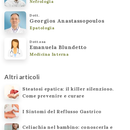
Nefrologia
Dott.
Georgios Anastassopoulos
Epatologia
Dott.ssa
Emanuela Blundetto
Medicina Interna
Altri articoli
Steatosi epatica: il killer silenzioso.
Come prevenire e curare
I Sintomi del Reflusso Gastrico
Celiachia nel bambino: conoscerla e