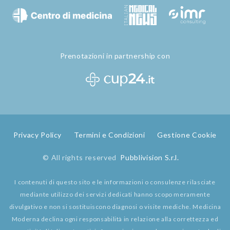
Prenotazioni in partnership con
Privacy Policy
Termini e Condizioni
Gestione Cookie
© All rights reserved
Pubblivision S.r.l.
I contenuti di questo sito e le informazioni o consulenze rilasciate
mediante utilizzo dei servizi dedicati hanno scopo meramente
divulgativo e non si sostituiscono diagnosi o visite mediche. Medicina
Moderna declina ogni responsabilità in relazione alla correttezza ed