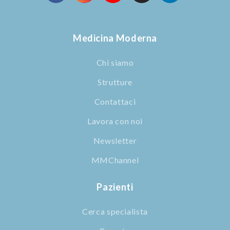
Medicina Moderna
Chi siamo
Strutture
Contattaci
Lavora con noi
Newsletter
MMChannel
Pazienti
Cerca specialista