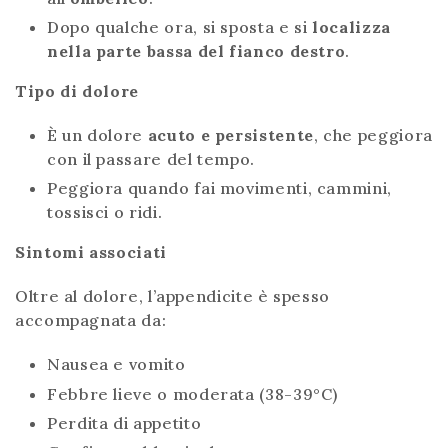
Dopo qualche ora, si sposta e si
localizza
nella parte bassa del fianco destro
.
Tipo di dolore
È un dolore
acuto e persistente
, che peggiora
con il passare del tempo.
Peggiora quando fai movimenti, cammini,
tossisci o ridi.
Sintomi associati
Oltre al dolore, l’appendicite è spesso
accompagnata da:
Nausea e vomito
Febbre lieve o moderata (38-39°C)
Perdita di appetito