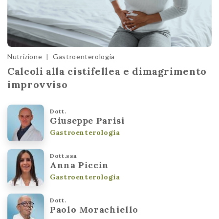
Nutrizione
|
Gastroenterologia
Calcoli alla cistifellea e dimagrimento
improvviso
Dott.
Giuseppe Parisi
Gastroenterologia
Dott.ssa
Anna Piccin
Gastroenterologia
Dott.
Paolo Morachiello