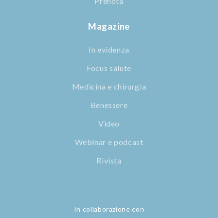
Prenota
Magazine
In evidenza
Focus salute
Medicina e chirurgia
Benessere
Video
Webinar e podcast
Rivista
In collaborazione con