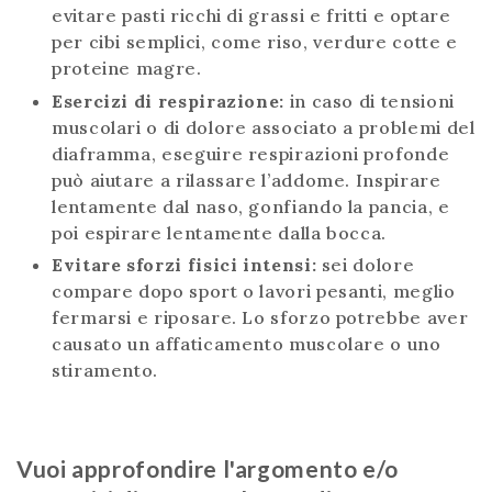
evitare pasti ricchi di grassi e fritti e optare
per cibi semplici, come riso, verdure cotte e
proteine magre.
Esercizi di respirazione:
in caso di tensioni
muscolari o di dolore associato a problemi del
diaframma, eseguire respirazioni profonde
può aiutare a rilassare l’addome. Inspirare
lentamente dal naso, gonfiando la pancia, e
poi espirare lentamente dalla bocca.
Evitare sforzi fisici intensi:
sei dolore
compare dopo sport o lavori pesanti, meglio
fermarsi e riposare. Lo sforzo potrebbe aver
causato un affaticamento muscolare o uno
stiramento.
Vuoi approfondire l'argomento e/o