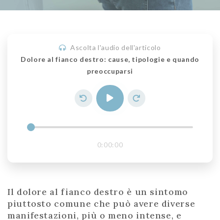
Ascolta l'audio dell'articolo
Dolore al fianco destro: cause, tipologie e quando
preoccuparsi
0:00:00
Il dolore al fianco destro è un sintomo
piuttosto comune che può avere diverse
manifestazioni, più o meno intense, e