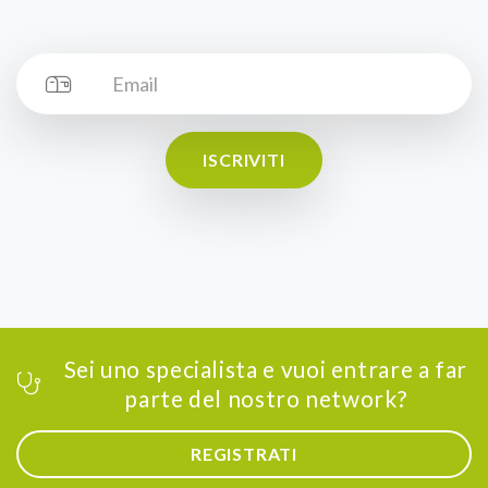
ISCRIVITI
Sei uno specialista e vuoi entrare a far
parte del nostro network?
REGISTRATI