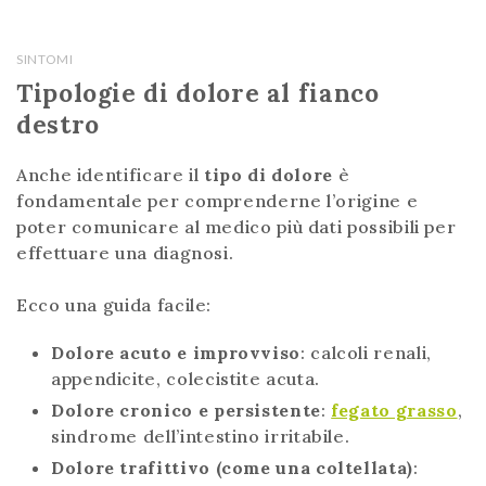
SINTOMI
Tipologie di dolore al fianco
destro
Anche identificare il
tipo di dolore
è
fondamentale per comprenderne l’origine e
poter comunicare al medico più dati possibili per
effettuare una diagnosi.
Ecco una guida facile:
Dolore acuto e improvviso
: calcoli renali,
appendicite, colecistite acuta.
Dolore cronico e persistente
:
fegato grasso
,
sindrome dell’intestino irritabile.
Dolore trafittivo (come una coltellata)
: