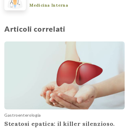
Medicina Interna
Articoli correlati
Gastroenterologia
Steatosi epatica: il killer silenzioso.