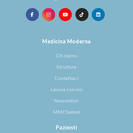
Medicina Moderna
Chi siamo
Strutture
Contattaci
Lavora con noi
Newsletter
MMChannel
Pazienti