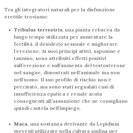
Tra gli integratori naturali per la disfunzione
erettile troviamo:
Tribulus terrestris
, una pianta erbacea da
lungo tempo utilizzata per aumentare la
fertilità, il desiderio sessuale e migliorare
l’erezione. Ai suoi principi attivi, saponine e
tannino, sono attribuiti effetti positivi
sull’erezione e sull’aumento del testosterone
nel sangue, dimostrati nell’animale ma non
nell’uomo. Il suo profilo di rischio non è
precisato, ma sono stati segnalati casi di
insufficienza epatica e renale acuta
conseguenti all’assunzione che ne consigliano
quindi cautela nell’impiego.
Maca
, una sostanza derivante da Lepidium
meyenii utilizzato nella cultura andina per