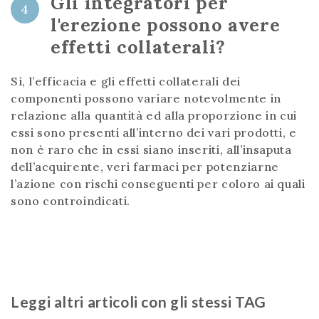
Gli integratori per
4
l'erezione possono avere
effetti collaterali?
Sì, l’efficacia e gli effetti collaterali dei
componenti possono variare notevolmente in
relazione alla quantità ed alla proporzione in cui
essi sono presenti all’interno dei vari prodotti, e
non è raro che in essi siano inseriti, all’insaputa
dell’acquirente, veri farmaci per potenziarne
l’azione con rischi conseguenti per coloro ai quali
sono controindicati.
Leggi altri articoli con gli stessi TAG