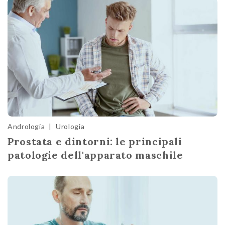
Andrologia
|
Urologia
Prostata e dintorni: le principali
patologie dell'apparato maschile