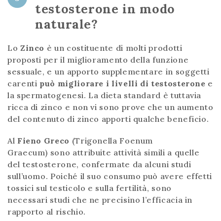
testosterone in modo
naturale?
Lo
Zinco
è un costituente di molti prodotti
proposti per il miglioramento della funzione
sessuale, e un apporto supplementare in soggetti
carenti
può migliorare i livelli di testosterone
e
la spermatogenesi. La dieta standard è tuttavia
ricca di zinco e non vi sono prove che un aumento
del contenuto di zinco apporti qualche beneficio.
Al
Fieno Greco
(Trigonella Foenum
Graecum) sono attribuite attività simili a quelle
del testosterone, confermate da alcuni studi
sull’uomo. Poiché il suo consumo può avere effetti
tossici sul testicolo e sulla fertilità, sono
necessari studi che ne precisino l’efficacia in
rapporto al rischio.