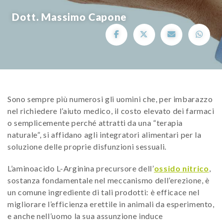
Dott. Massimo Capone
Sono sempre più numerosi gli uomini che, per imbarazzo
nel richiedere l’aiuto medico, il costo elevato dei farmaci
o semplicemente perché attratti da una “terapia
naturale”, si affidano agli integratori alimentari per la
soluzione delle proprie disfunzioni sessuali.
L’aminoacido L-Arginina precursore dell’
ossido nitrico
,
sostanza fondamentale nel meccanismo dell’erezione, è
un comune ingrediente di tali prodotti: è efficace nel
migliorare l’efficienza erettile in animali da esperimento,
e anche nell’uomo la sua assunzione induce