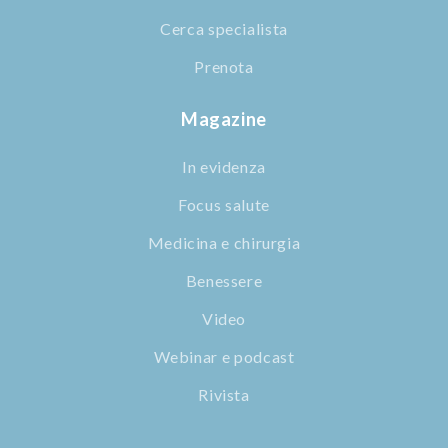
Cerca specialista
Prenota
Magazine
In evidenza
Focus salute
Medicina e chirurgia
Benessere
Video
Webinar e podcast
Rivista