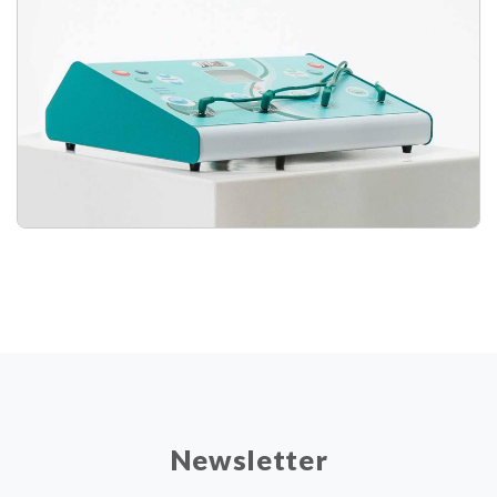
Newsletter