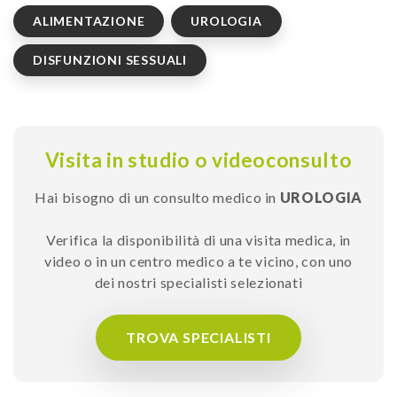
ALIMENTAZIONE
UROLOGIA
DISFUNZIONI SESSUALI
Visita in studio o videoconsulto
Hai bisogno di un consulto medico in
UROLOGIA
Verifica la disponibilità di una visita medica, in
video o in un centro medico a te vicino, con uno
dei nostri specialisti selezionati
TROVA SPECIALISTI