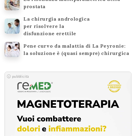
prostata
La chirurgia andrologica
per risolvere la
disfunzione erettile
Pene curvo da malattia di La Peyronie:
la soluzione è (quasi sempre) chirurgica
pubblicità