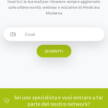
Inserisci la tua mail per rimanere sempre aggiornato
sulle ultime novità, webinar e iniziative di Medicina
Moderna
ISCRIVITI
Sei uno specialista e vuoi entrare a far
parte del nostro network?