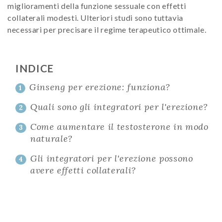
miglioramenti della funzione sessuale con effetti
collaterali modesti. Ulteriori studi sono tuttavia
necessari per precisare il regime terapeutico ottimale.
INDICE
Ginseng per erezione: funziona?
1
Quali sono gli integratori per l'erezione?
2
Come aumentare il testosterone in modo
3
naturale?
Gli integratori per l'erezione possono
4
avere effetti collaterali?