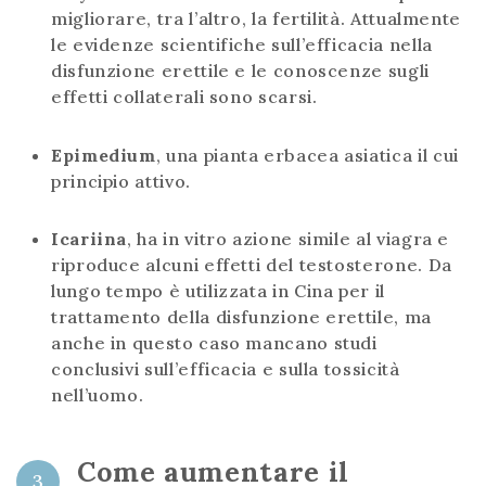
migliorare, tra l’altro, la fertilità. Attualmente
le evidenze scientifiche sull’efficacia nella
disfunzione erettile e le conoscenze sugli
effetti collaterali sono scarsi.
Epimedium
, una pianta erbacea asiatica il cui
principio attivo.
Icariina
, ha in vitro azione simile al viagra e
riproduce alcuni effetti del testosterone. Da
lungo tempo è utilizzata in Cina per il
trattamento della disfunzione erettile, ma
anche in questo caso mancano studi
conclusivi sull’efficacia e sulla tossicità
nell’uomo.
Come aumentare il
3