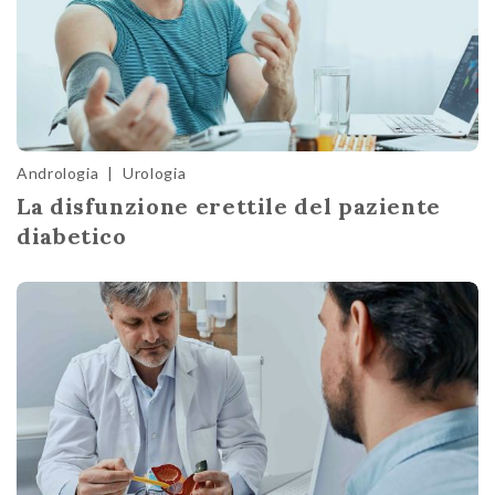
Andrologia
|
Urologia
La disfunzione erettile del paziente
diabetico