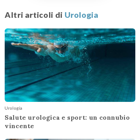
Altri articoli di
Urologia
Urologia
Salute urologica e sport: un connubio
vincente