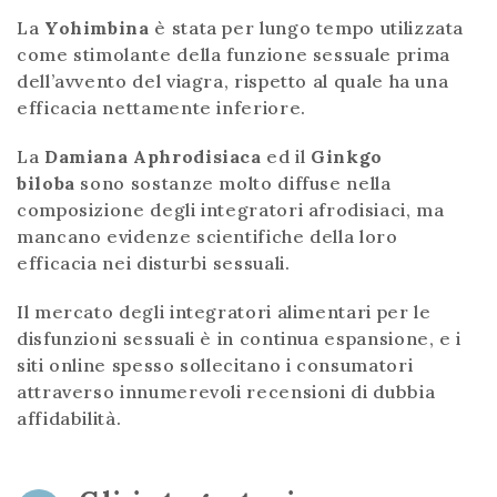
La
Yohimbina
è stata per lungo tempo utilizzata
come stimolante della funzione sessuale prima
dell’avvento del viagra, rispetto al quale ha una
efficacia nettamente inferiore.
La
Damiana Aphrodisiaca
ed il
Ginkgo
biloba
sono sostanze molto diffuse nella
composizione degli integratori afrodisiaci, ma
mancano evidenze scientifiche della loro
efficacia nei disturbi sessuali.
Il mercato degli integratori alimentari per le
disfunzioni sessuali è in continua espansione, e i
siti online spesso sollecitano i consumatori
attraverso innumerevoli recensioni di dubbia
affidabilità.