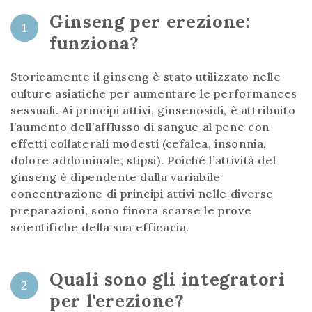
Ginseng per erezione:
1
funziona?
Storicamente il ginseng è stato utilizzato nelle
culture asiatiche per aumentare le performances
sessuali. Ai principi attivi, ginsenosidi, è attribuito
l’aumento dell’afflusso di sangue al pene con
effetti collaterali modesti (cefalea, insonnia,
dolore addominale, stipsi). Poiché l’attività del
ginseng è dipendente dalla variabile
concentrazione di principi attivi nelle diverse
preparazioni, sono finora scarse le prove
scientifiche della sua efficacia.
Quali sono gli integratori
2
per l'erezione?