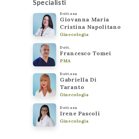
Specialisti
Dott.ssa
Giovanna Maria
Cristina Napolitano
Ginecologia
Dott.
Francesco Tomei
PMA
Dott.ssa
Gabriella Di
Taranto
Ginecologia
Dott.ssa
Irene Pascoli
Ginecologia