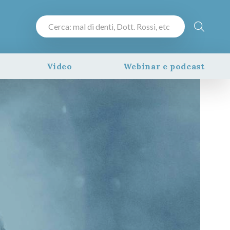
Video
Webinar e podcast