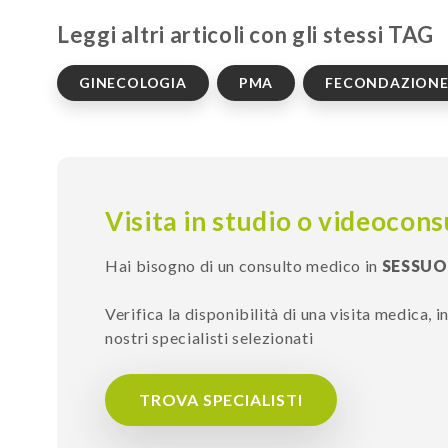
Leggi altri articoli con gli stessi TAG
GINECOLOGIA
PMA
FECONDAZIONE
Visita in studio o videocons
Hai bisogno di un consulto medico in
SESSUO
Verifica la disponibilità di una visita medica, 
nostri specialisti selezionati
TROVA SPECIALISTI