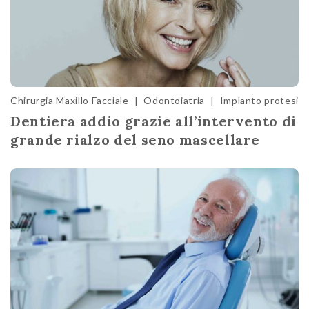
Chirurgia Maxillo Facciale
|
Odontoiatria
|
Implanto protesi
Dentiera addio grazie all’intervento di
grande rialzo del seno mascellare