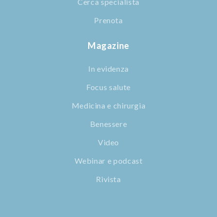
Cerca specialista
Prenota
Magazine
In evidenza
Focus salute
Medicina e chirurgia
Benessere
Video
Webinar e podcast
Rivista