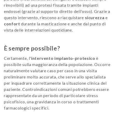
rimovibili) ad una protesi fissata tramite impianti
endossei (grazie al supporto diretto dell'osso). Grazie a
questo intervento, riescono a riacquistare
sicurezza
e
confort
durante la masticazione e anche dal punto di
vista delle interrelazioni quotidiane.
È sempre possibile?
Certamente, l'
intervento implanto-protesico
è
possibile sulla maggioranza della popolazione. Occorre
naturalmente valutare caso per caso in una visita
preliminare molto accurata, che serve allo specialista
per inquadrare correttamente la situazione clinica del
paziente. Controindicazioni comuni potrebbero essere
rappresentate da un periodo di particolare stress
psicofisico, una gravidanza in corso o trattamenti
farmacologici specifici.