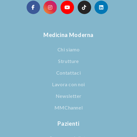
Medicina Moderna
Chi siamo
Strutture
Contattaci
Lavora con noi
Newsletter
MMChannel
Pazienti