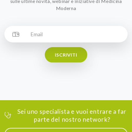
sulle ultime novità, webinar e iniziative di Medicina
Moderna
ISCRIVITI
Sei uno specialista e vuoi entrare a far
parte del nostro network?