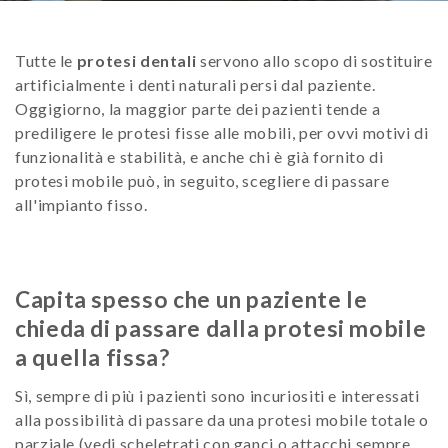
Tutte le
protesi dentali
servono allo scopo di sostituire
artificialmente i denti naturali persi dal paziente.
Oggigiorno, la maggior parte dei pazienti tende a
prediligere le protesi fisse alle mobili, per ovvi motivi di
funzionalità e stabilità, e anche chi è già fornito di
protesi mobile può, in seguito, scegliere di passare
all'impianto fisso.
Capita spesso che un paziente le
chieda di passare dalla protesi mobile
a quella fissa?
Sì, sempre di più i pazienti sono incuriositi e interessati
alla possibilità di passare da una protesi mobile totale o
parziale (vedi scheletrati con ganci o attacchi sempre