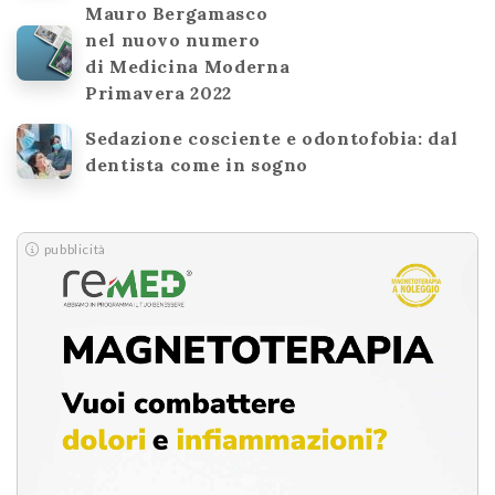
Mauro Bergamasco
nel nuovo numero
di Medicina Moderna
Primavera 2022
Sedazione cosciente e odontofobia: dal
dentista come in sogno
pubblicità