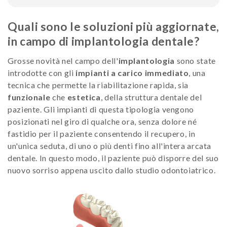
Quali sono le soluzioni più aggiornate,
in campo di implantologia dentale?
Grosse novità nel campo dell'
implantologia
sono state
introdotte con gli
impianti a carico immediato
, una
tecnica che permette la riabilitazione rapida, sia
funzionale
che
estetica
, della struttura dentale del
paziente. Gli impianti di questa tipologia vengono
posizionati nel giro di qualche ora, senza dolore né
fastidio per il paziente consentendo il recupero, in
un'unica seduta, di uno o più denti fino all'intera arcata
dentale. In questo modo, il paziente può disporre del suo
nuovo sorriso appena uscito dallo studio odontoiatrico.