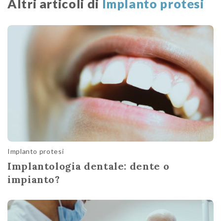
Altri articoli di
Implanto protesi
Implanto protesi
Implantologia dentale: dente o
impianto?