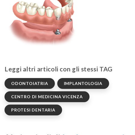
Leggi altri articoli con gli stessi TAG
ODONTOIATRIA
IMPLANTOLOGIA
CENTRO DI MEDICINA VICENZA
PROTESI DENTARIA