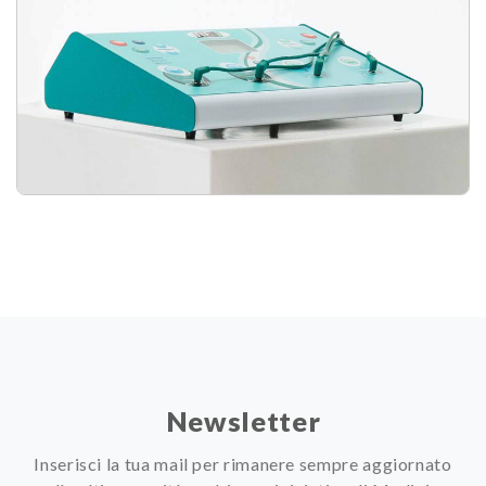
Newsletter
Inserisci la tua mail per rimanere sempre aggiornato