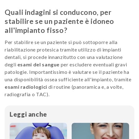
Quali indagini si conducono, per
stabilire se un paziente è idoneo
all'impianto fisso?
Per stabilire se un paziente si può sottoporre alla
riabilitazione protesica tramite utilizzo di impianti
dentali, si procede innanzitutto con una valutazione
degli
esami del sangue
per escludere eventuali gravi
patologie. Importantissimo è valutare se il paziente ha
una disponibilità ossea sufficiente all'impianto, tramite
esami radiologici
di routine (panoramica e, a volte,
radiografia o TAC).
Leggi anche