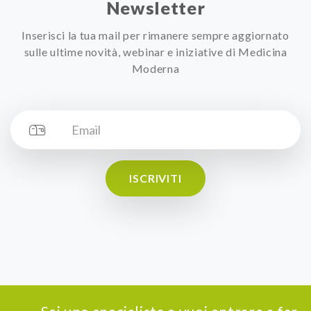
Newsletter
Inserisci la tua mail per rimanere sempre aggiornato
sulle ultime novità, webinar e iniziative di Medicina
Moderna
ISCRIVITI