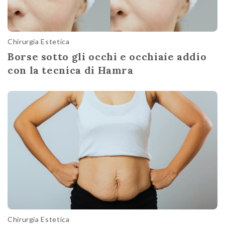
Chirurgia Estetica
Borse sotto gli occhi e occhiaie addio
con la tecnica di Hamra
Chirurgia Estetica