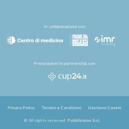
In collaborazione con
Prenotazioni in partnership con
Privacy Policy
Termini e Condizioni
Gestione Cookie
© All rights reserved
Pubblivision S.r.l.