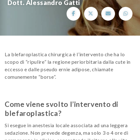
Dott. Alessandro Gatti
La blefaroplastica chirurgica è l’intervento che ha lo
scopo di “ripulire” la regione periorbitaria dalla cute in
eccesso e dalle pseudo ernie adipose, chiamate
comunemente “borse”.
Come viene svolto l’intervento di
blefaroplastica?
Si esegue in anestesia locale associata ad una leggera
sedazione. Non prevede degenza, ma solo 3 o 4 ore di