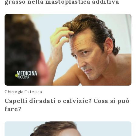
grasso nella mastoplastica additiva
Chirurgia Estetica
Capelli diradati o calvizie? Cosa si può
fare?