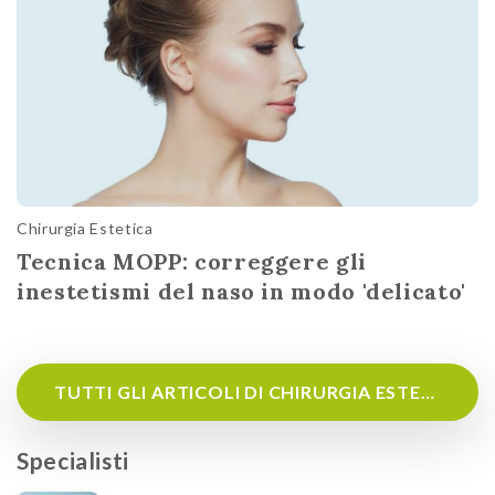
Chirurgia Estetica
Tecnica MOPP: correggere gli
inestetismi del naso in modo 'delicato'
TUTTI GLI ARTICOLI DI CHIRURGIA ESTETICA
Specialisti