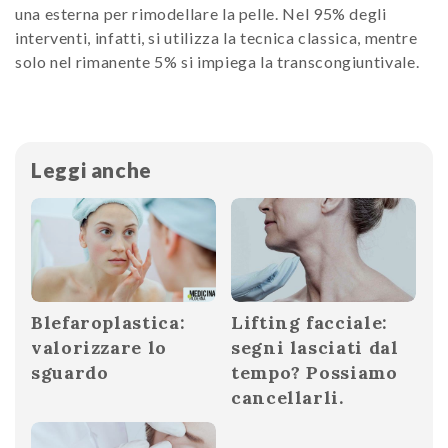
una esterna per rimodellare la pelle. Nel 95% degli
interventi, infatti, si utilizza la tecnica classica, mentre
solo nel rimanente 5% si impiega la transcongiuntivale.
Leggi anche
Blefaroplastica:
Lifting facciale:
valorizzare lo
segni lasciati dal
sguardo
tempo? Possiamo
cancellarli.