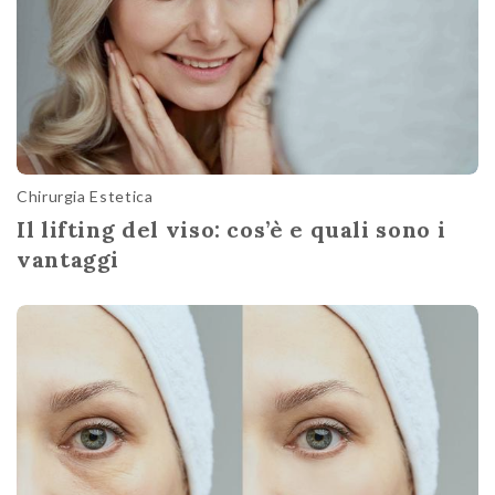
Chirurgia Estetica
Il lifting del viso: cos’è e quali sono i
vantaggi