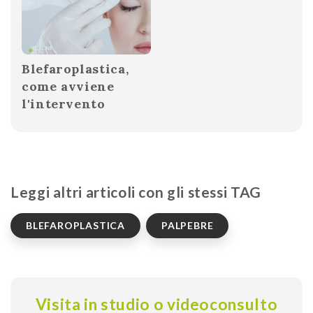
Blefaroplastica,
come avviene
l'intervento
Leggi altri articoli con gli stessi TAG
BLEFAROPLASTICA
PALPEBRE
Visita in studio o videoconsulto