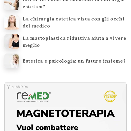
estetica?
La chirurgia estetica vista con gli occhi
del medico
La mastoplastica riduttiva aiuta a vivere
meglio
Estetica e psicologia: un futuro insieme?
pubblicità