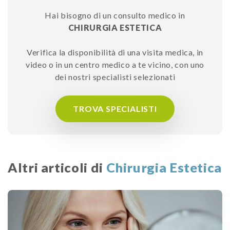
Hai bisogno di un consulto medico in
CHIRURGIA ESTETICA
Verifica la disponibilità di una visita medica, in
video o in un centro medico a te vicino, con uno
dei nostri specialisti selezionati
TROVA SPECIALISTI
Altri articoli di
Chirurgia Estetica