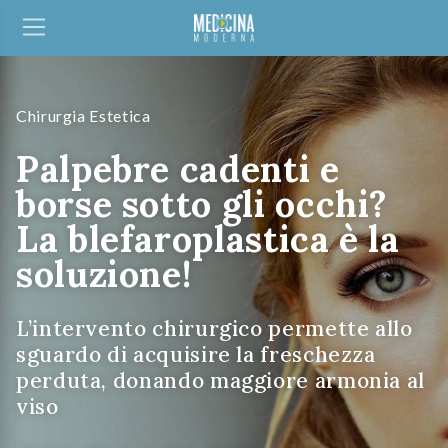
Chirurgia Estetica
Palpebre cadenti e
borse sotto gli occhi?
La blefaroplastica è la
soluzione!
L’intervento chirurgico permette allo
sguardo di acquisire la freschezza
perduta, donando maggiore armonia al
viso