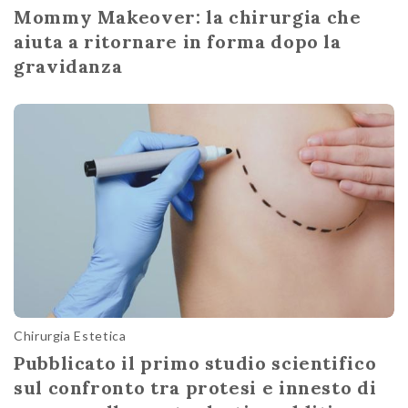
Mommy Makeover: la chirurgia che
aiuta a ritornare in forma dopo la
gravidanza
Chirurgia Estetica
Pubblicato il primo studio scientifico
sul confronto tra protesi e innesto di