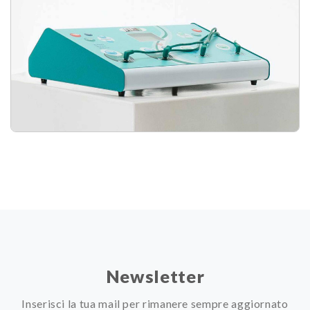
Newsletter
Inserisci la tua mail per rimanere sempre aggiornato