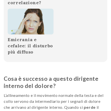
correlazione?
Emicrania e
cefalee: il disturbo
più diffuso
Cosa è successo a questo dirigente
interno del dolore?
L’allineamento e il movimento normale della testa e del
collo servono da intermediario per i segnali di dolore
che arrivano al dirigente interno. Quando si
perde
il