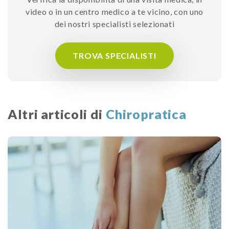
video o in un centro medico a te vicino, con uno
dei nostri specialisti selezionati
TROVA SPECIALISTI
Altri articoli di
Chiropratica