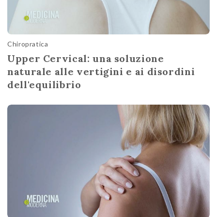
Chiropratica
Upper Cervical: una soluzione
naturale alle vertigini e ai disordini
dell'equilibrio