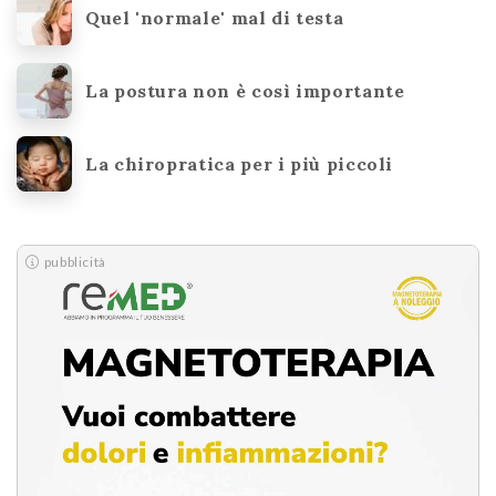
Quel 'normale' mal di testa
La postura non è così importante
La chiropratica per i più piccoli
pubblicità