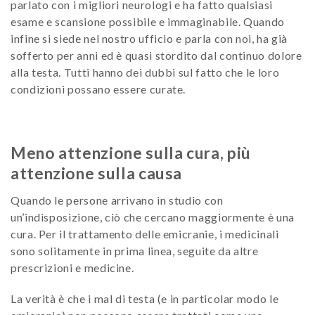
parlato con i migliori neurologi e ha fatto qualsiasi
esame e scansione possibile e immaginabile. Quando
infine si siede nel nostro ufficio e parla con noi, ha già
sofferto per anni ed è quasi stordito dal continuo dolore
alla testa. Tutti hanno dei dubbi sul fatto che le loro
condizioni possano essere curate.
Meno attenzione sulla cura, più
attenzione sulla causa
Quando le persone arrivano in studio con
un’indisposizione, ciò che cercano maggiormente è una
cura. Per il trattamento delle emicranie, i medicinali
sono solitamente in prima linea, seguite da altre
prescrizioni e medicine.
La verità è che i mal di testa (e in particolar modo le