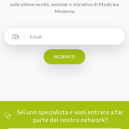
sulle ultime novità, webinar e iniziative di Medicina
Moderna
ISCRIVITI
Sei uno specialista e vuoi entrare a far
parte del nostro network?