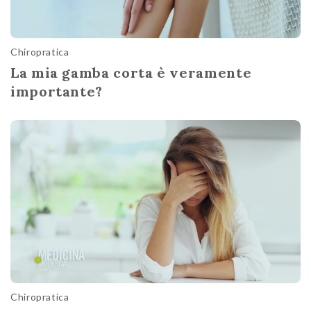
Chiropratica
La mia gamba corta è veramente
importante?
Chiropratica