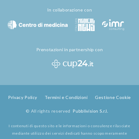
In collaborazione con
Prenotazioni in partnership con
Privacy Policy
Termini e Condizioni
Gestione Cookie
© All rights reserved
Pubblivision S.r.l.
I contenuti di questo sito e le informazioni o consulenze rilasciate
mediante utilizzo dei servizi dedicati hanno scopo meramente