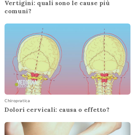
Vertigini: quali sono le cause più
comuni?
Chiropratica
Dolori cervicali: causa o effetto?