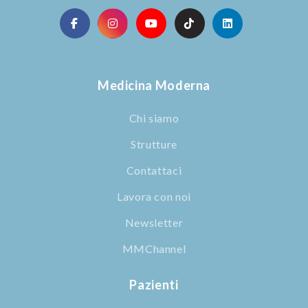
Medicina Moderna
Chi siamo
Strutture
Contattaci
Lavora con noi
Newsletter
MMChannel
Pazienti