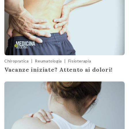
Chiropratica
|
Reumatologia
|
Fisioterapia
Vacanze iniziate? Attento ai dolori!