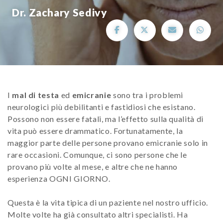
Dr. Zachary Sedivy
I
mal di testa
ed
emicranie
sono tra i problemi
neurologici più debilitanti e fastidiosi che esistano.
Possono non essere fatali, ma l’effetto sulla qualità di
vita può essere drammatico. Fortunatamente, la
maggior parte delle persone provano emicranie solo in
rare occasioni. Comunque, ci sono persone che le
provano più volte al mese, e altre che ne hanno
esperienza OGNI GIORNO.
Questa è la vita tipica di un paziente nel nostro ufficio.
Molte volte ha già consultato altri specialisti. Ha