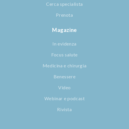
Cerca specialista
Prenota
Magazine
In evidenza
Focus salute
Medicina e chirurgia
Benessere
Video
Webinar e podcast
Rivista