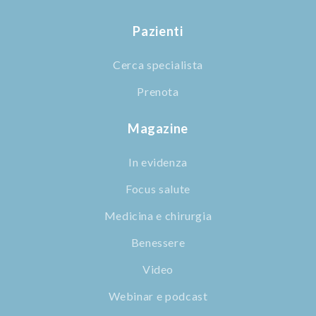
Pazienti
Cerca specialista
Prenota
Magazine
In evidenza
Focus salute
Medicina e chirurgia
Benessere
Video
Webinar e podcast