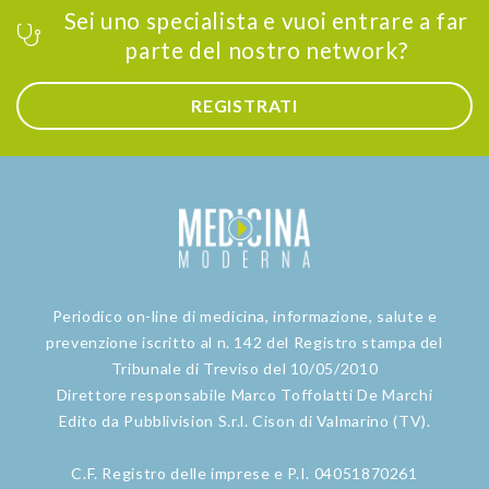
Sei uno specialista e vuoi entrare a far
parte del nostro network?
REGISTRATI
Periodico on-line di medicina, informazione, salute e
prevenzione iscritto al n. 142 del Registro stampa del
Tribunale di Treviso del 10/05/2010
Direttore responsabile Marco Toffolatti De Marchi
Edito da Pubblivision S.r.l. Cison di Valmarino (TV).
C.F. Registro delle imprese e P.I. 04051870261