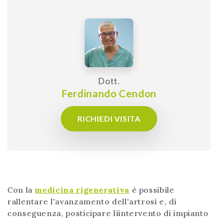
Dott.
Ferdinando Cendon
RICHIEDI VISITA
Con la
medicina rigenerativa
è possibile
rallentare l'avanzamento dell'artrosi e, di
conseguenza, posticipare lìintervento di impianto