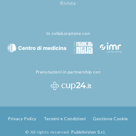
Rivista
In collaborazione con
Prenotazioni in partnership con
Privacy Policy
Termini e Condizioni
Gestione Cookie
© All rights reserved
Pubblivision S.r.l.