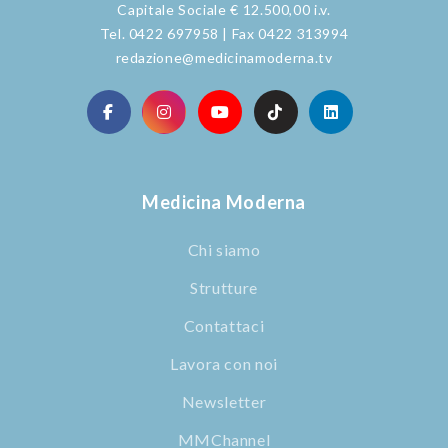
Capitale Sociale € 12.500,00 i.v.
Tel. 0422 697958 | Fax 0422 313994
redazione@medicinamoderna.tv
Medicina Moderna
Chi siamo
Strutture
Contattaci
Lavora con noi
Newsletter
MMChannel