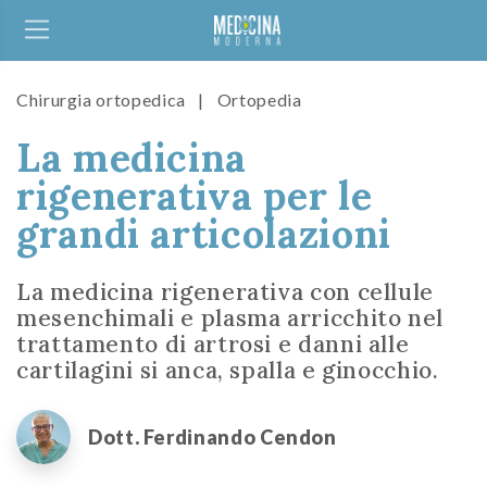
Chirurgia ortopedica
|
Ortopedia
La medicina
rigenerativa per le
grandi articolazioni
La medicina rigenerativa con cellule
mesenchimali e plasma arricchito nel
trattamento di artrosi e danni alle
cartilagini si anca, spalla e ginocchio.
Dott. Ferdinando Cendon