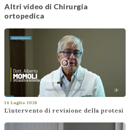
Altri video di Chirurgia
ortopedica
14 Luglio 2026
L'intervento di revisione della protesi