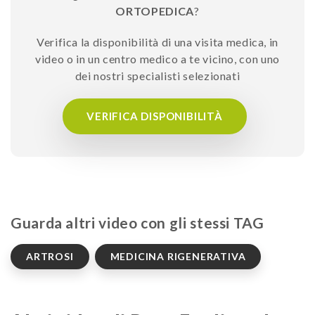
ORTOPEDICA
?
Verifica la disponibilità di una visita medica, in
video o in un centro medico a te vicino, con uno
dei nostri specialisti selezionati
VERIFICA DISPONIBILITÀ
Guarda altri video con gli stessi TAG
ARTROSI
MEDICINA RIGENERATIVA