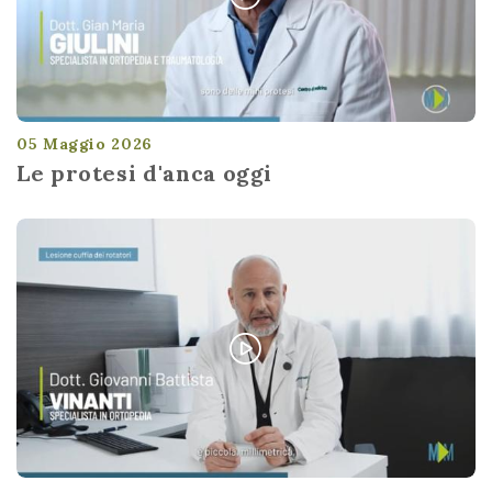
05 Maggio 2026
Le protesi d'anca oggi