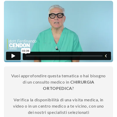
Vuoi approfondire questa tematica o hai bisogno
di un consulto medico in
CHIRURGIA
ORTOPEDICA
?
Verifica la disponibilità di una visita medica, in
video o in un centro medico a te vicino, con uno
dei nostri specialisti selezionati