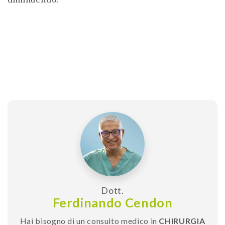
Dott.
Ferdinando Cendon
Hai bisogno di un consulto medico in
CHIRURGIA