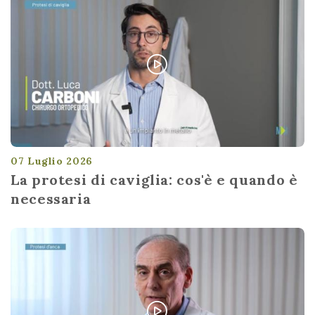
07 Luglio 2026
La protesi di caviglia: cos'è e quando è
necessaria