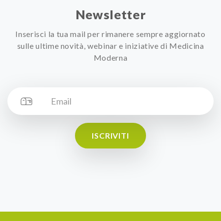
Newsletter
Inserisci la tua mail per rimanere sempre aggiornato
sulle ultime novità, webinar e iniziative di Medicina
Moderna
ISCRIVITI