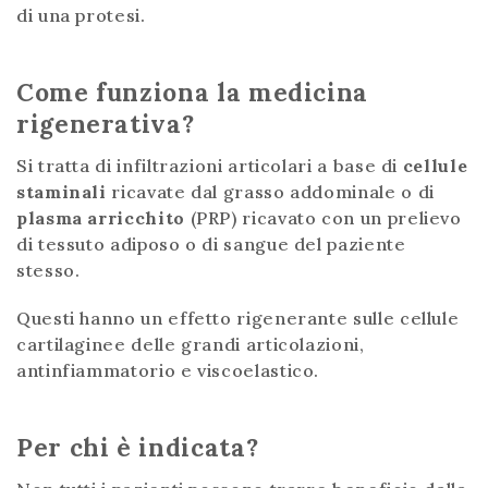
di una protesi.
Come funziona la medicina
rigenerativa?
Si tratta di infiltrazioni articolari a base di
cellule
staminali
ricavate dal grasso addominale o di
plasma arricchito
(PRP) ricavato con un prelievo
di tessuto adiposo o di sangue del paziente
stesso.
Questi hanno un effetto rigenerante sulle cellule
cartilaginee delle grandi articolazioni,
antinfiammatorio e viscoelastico.
Per chi è indicata?