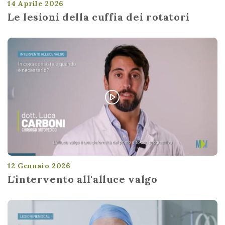
14 Aprile 2026
Le lesioni della cuffia dei rotatori
12 Gennaio 2026
L'intervento all'alluce valgo