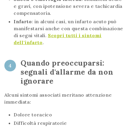
e gravi, con ipotensione severa e tachicardia
compensatoria.
Infarto
: in alcuni casi, un infarto acuto può
manifestarsi anche con questa combinazione
di segni vitali.
Scopri tutti i sintomi
dell'infarto
.
Quando preoccuparsi:
4
segnali d'allarme da non
ignorare
Alcuni sintomi associati meritano attenzione
immediata:
Dolore toracico
Difficoltà respiratorie