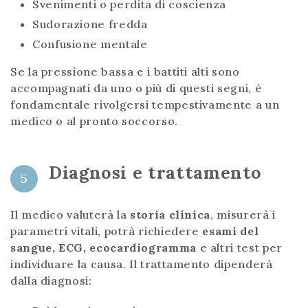
Svenimenti o perdita di coscienza
Sudorazione fredda
Confusione mentale
Se la pressione bassa e i battiti alti sono
accompagnati da uno o più di questi segni, è
fondamentale rivolgersi tempestivamente a un
medico o al pronto soccorso.
Diagnosi e trattamento
5
Il medico valuterà la
storia clinica
, misurerà i
parametri vitali, potrà richiedere
esami del
sangue, ECG, ecocardiogramma
e altri test per
individuare la causa. Il trattamento dipenderà
dalla diagnosi: