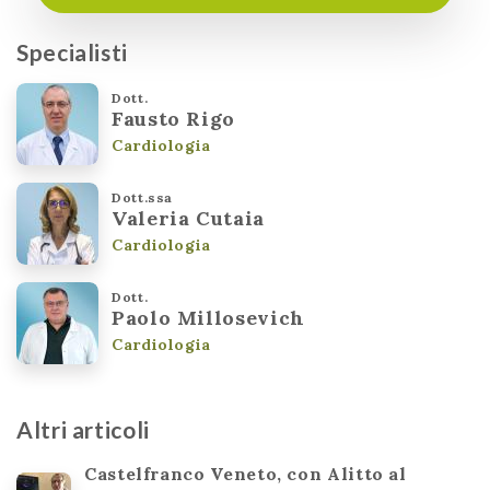
Specialisti
Dott.
Fausto Rigo
Cardiologia
Dott.ssa
Valeria Cutaia
Cardiologia
Dott.
Paolo Millosevich
Cardiologia
Altri articoli
Castelfranco Veneto, con Alitto al