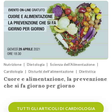
Nutrizione
|
Dietologia
|
Scienza dell'Alimentazione
|
Cardiologia
|
Disturbi dell'alimentazione
|
Dietistica
Cuore e alimentazione, la prevenzione
che si fa giorno per giorno
TUTTI GLI ARTICOLI DI CARDIOLOGIA