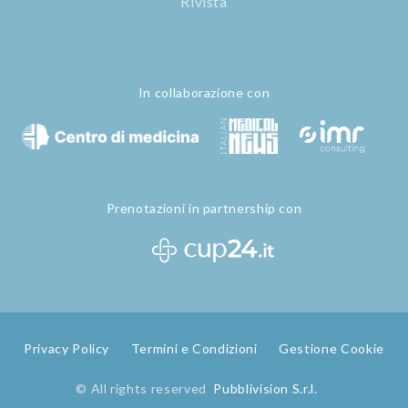
Rivista
In collaborazione con
Prenotazioni in partnership con
Privacy Policy
Termini e Condizioni
Gestione Cookie
© All rights reserved
Pubblivision S.r.l.