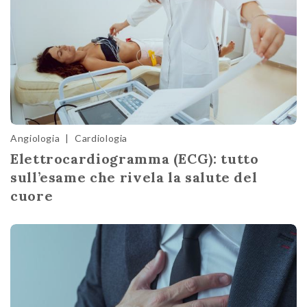
Angiologia
|
Cardiologia
Elettrocardiogramma (ECG): tutto
sull’esame che rivela la salute del
cuore