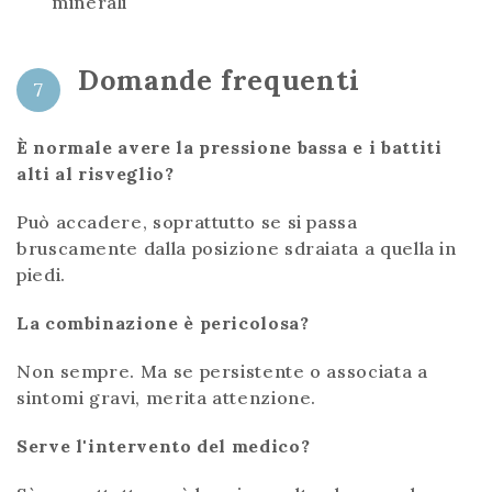
minerali
Domande frequenti
7
È normale avere la pressione bassa e i battiti
alti al risveglio?
Può accadere, soprattutto se si passa
bruscamente dalla posizione sdraiata a quella in
piedi.
La combinazione è pericolosa?
Non sempre. Ma se persistente o associata a
sintomi gravi, merita attenzione.
Serve l'intervento del medico?