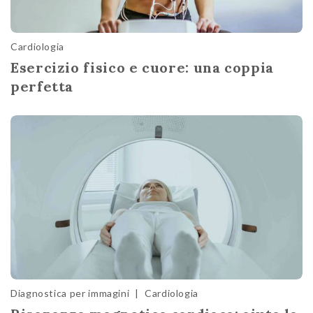
Cardiologia
Esercizio fisico e cuore: una coppia
perfetta
Diagnostica per immagini
|
Cardiologia