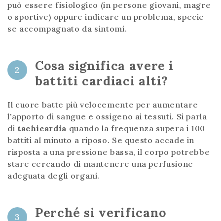
può essere fisiologico (in persone giovani, magre
o sportive) oppure indicare un problema, specie
se accompagnato da sintomi.
Cosa significa avere i
2
battiti cardiaci alti?
Il cuore batte più velocemente per aumentare
l'apporto di sangue e ossigeno ai tessuti. Si parla
di
tachicardia
quando la frequenza supera i 100
battiti al minuto a riposo. Se questo accade in
risposta a una pressione bassa, il corpo potrebbe
stare cercando di mantenere una perfusione
adeguata degli organi.
Perché si verificano
3