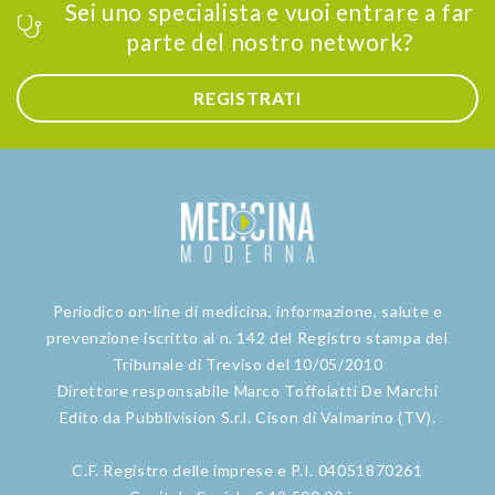
Sei uno specialista e vuoi entrare a far
parte del nostro network?
REGISTRATI
Periodico on-line di medicina, informazione, salute e
prevenzione iscritto al n. 142 del Registro stampa del
Tribunale di Treviso del 10/05/2010
Direttore responsabile Marco Toffolatti De Marchi
Edito da Pubblivision S.r.l. Cison di Valmarino (TV).
C.F. Registro delle imprese e P.I. 04051870261