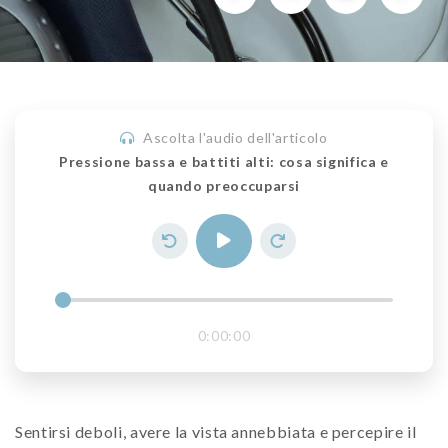
Ascolta l'audio dell'articolo
Pressione bassa e battiti alti: cosa significa e
quando preoccuparsi
0:00:00
Sentirsi deboli, avere la vista annebbiata e percepire il