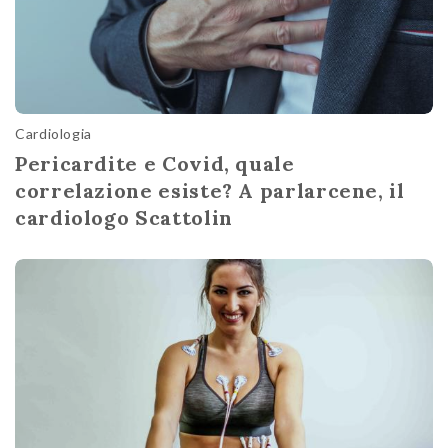
Cardiologia
Pericardite e Covid, quale
correlazione esiste? A parlarcene, il
cardiologo Scattolin