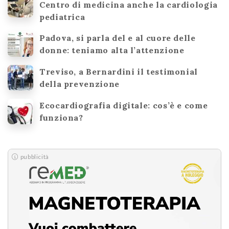
Centro di medicina anche la cardiologia
pediatrica
Padova, si parla del e al cuore delle
donne: teniamo alta l’attenzione
Treviso, a Bernardini il testimonial
della prevenzione
Ecocardiografia digitale: cos’è e come
funziona?
pubblicità