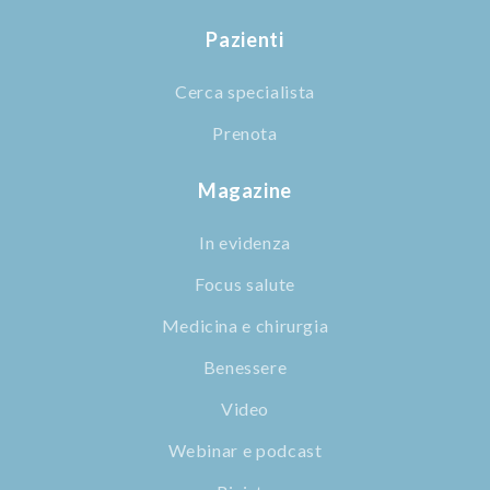
Pazienti
Cerca specialista
Prenota
Magazine
In evidenza
Focus salute
Medicina e chirurgia
Benessere
Video
Webinar e podcast