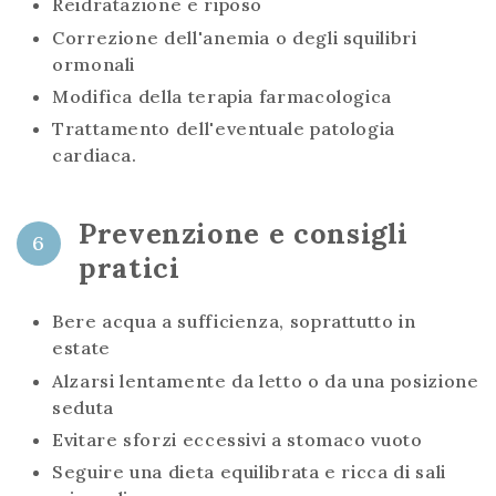
Reidratazione e riposo
Correzione dell'anemia o degli squilibri
ormonali
Modifica della terapia farmacologica
Trattamento dell'eventuale patologia
cardiaca.
Prevenzione e consigli
6
pratici
Bere acqua a sufficienza, soprattutto in
estate
Alzarsi lentamente da letto o da una posizione
seduta
Evitare sforzi eccessivi a stomaco vuoto
Seguire una dieta equilibrata e ricca di sali