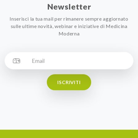
Newsletter
Inserisci la tua mail per rimanere sempre aggiornato
sulle ultime novità, webinar e iniziative di Medicina
Moderna
ISCRIVITI