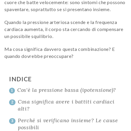
cuore che batte velocemente: sono sintomi che possono
spaventare, soprattutto se si presentano insieme.
Quando la pressione arteriosa scende e la frequenza
cardiaca aumenta, il corpo sta cercando di compensare
un possibile squilibrio.
Ma cosa significa davvero questa combinazione? E
quando dovrebbe preoccupare?
INDICE
Cos'è la pressione bassa (ipotensione)?
1
Cosa significa avere i battiti cardiaci
2
alti?
Perché si verificano insieme? Le cause
3
possibili