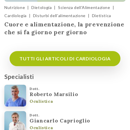
Nutrizione
|
Dietologia
|
Scienza dell'Alimentazione
|
Cardiologia
|
Disturbi dell'alimentazione
|
Dietistica
Cuore e alimentazione, la prevenzione
che si fa giorno per giorno
TUTTI GLI ARTICOLI DI CARDIOLOGIA
Specialisti
Dott.
Roberto Marsilio
Oculistica
Dott.
Giancarlo Caprioglio
Oculistica