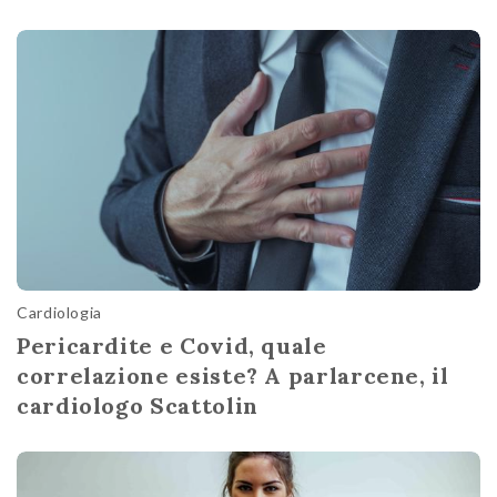
Cardiologia
Pericardite e Covid, quale
correlazione esiste? A parlarcene, il
cardiologo Scattolin