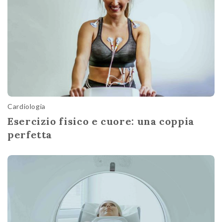
Cardiologia
Esercizio fisico e cuore: una coppia
perfetta