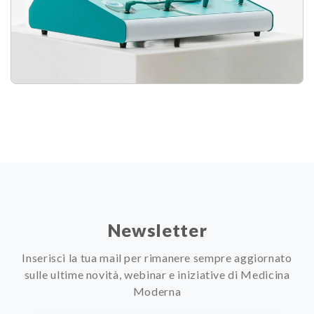
Newsletter
Inserisci la tua mail per rimanere sempre aggiornato
sulle ultime novità, webinar e iniziative di Medicina
Moderna