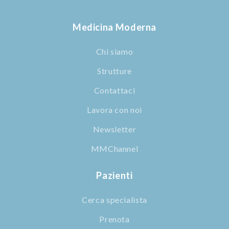
Medicina Moderna
Chi siamo
Strutture
Contattaci
Lavora con noi
Newsletter
MMChannel
Pazienti
Cerca specialista
Prenota