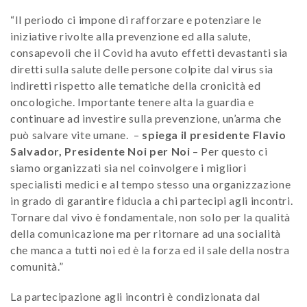
“Il periodo ci impone di rafforzare e potenziare le
iniziative rivolte alla prevenzione ed alla salute,
consapevoli che il Covid ha avuto effetti devastanti sia
diretti sulla salute delle persone colpite dal virus sia
indiretti rispetto alle tematiche della cronicità ed
oncologiche. Importante tenere alta la guardia e
continuare ad investire sulla prevenzione, un’arma che
può salvare vite umane. –
spiega il presidente Flavio
Salvador, Presidente Noi per Noi
– Per questo ci
siamo organizzati sia nel coinvolgere i migliori
specialisti medici e al tempo stesso una organizzazione
in grado di garantire fiducia a chi partecipi agli incontri.
Tornare dal vivo è fondamentale, non solo per la qualità
della comunicazione ma per ritornare ad una socialità
che manca a tutti noi ed è la forza ed il sale della nostra
comunità.”
La partecipazione agli incontri è condizionata dal