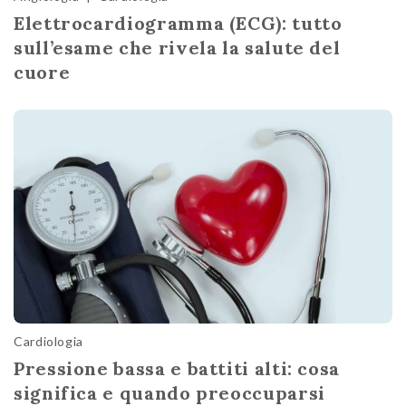
Elettrocardiogramma (ECG): tutto
sull’esame che rivela la salute del
cuore
Cardiologia
Pressione bassa e battiti alti: cosa
significa e quando preoccuparsi