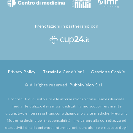
Prenotazioni in partnership con
Privacy Policy
Termini e Condizioni
Gestione Cookie
© All rights reserved
Pubblivision S.r.l.
I contenuti di questo sito e le informazioni o consulenze rilasciate
mediante utilizzo dei servizi dedicati hanno scopo meramente
divulgativo e non si sostituiscono diagnosi o visite mediche. Medicina
Moderna declina ogni responsabilità in relazione alla correttezza ed
esaustività di tali contenuti, informazioni, consulenze e risposte degli