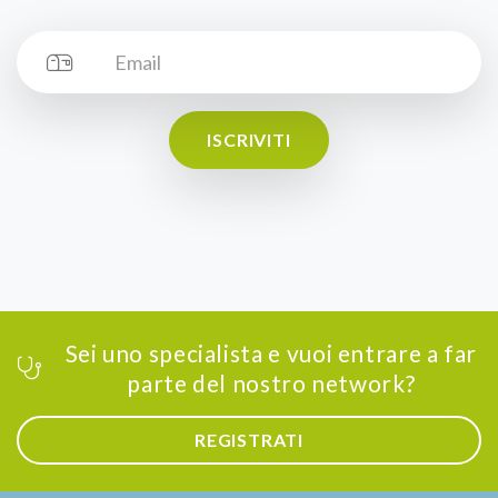
ISCRIVITI
Sei uno specialista e vuoi entrare a far
parte del nostro network?
REGISTRATI