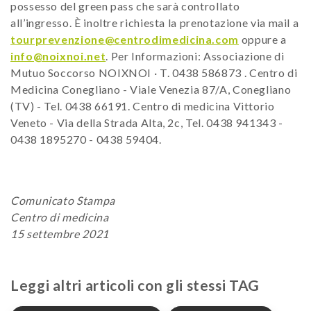
possesso del green pass che sarà controllato
all’ingresso. È inoltre richiesta la prenotazione via mail a
tourprevenzione@centrodimedicina.com
oppure a
info@noixnoi.net
. Per Informazioni: Associazione di
Mutuo Soccorso NOIXNOI · T. 0438 586873 . Centro di
Medicina Conegliano - Viale Venezia 87/A, Conegliano
(TV) - Tel. 0438 66191. Centro di medicina Vittorio
Veneto - Via della Strada Alta, 2c, Tel. 0438 941343 -
0438 1895270 - 0438 59404.
Comunicato Stampa
Centro di medicina
15 settembre 2021
Leggi altri articoli con gli stessi TAG