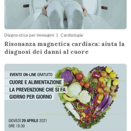
Diagnostica per immagini
|
Cardiologia
Risonanza magnetica cardiaca: aiuta la
diagnosi dei danni al cuore