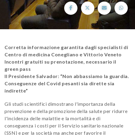
Corretta informazione garantita dagli specialisti di
Centro di medicina Conegliano e Vittorio Veneto
Incontri gratuiti su prenotazione, necessario il
green pass
Il Presidente Salvador: “Non abbassiamo la guardia.
Conseguenze del Covid pesanti sia dirette sia
indirette”
Gli studi scientifici dimostrano l'importanza della
prevenzione e della promozione della salute per ridurre
l'incidenza delle malattie e la mortalità e di
conseguenza i costi per il Servizio sanitario nazionale
(SSN) e per la società ma anche per favorire il