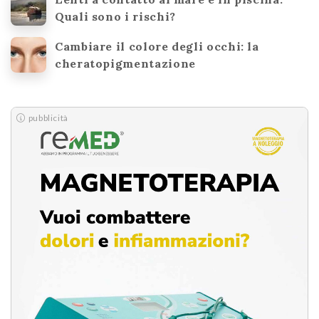
Quali sono i rischi?
Cambiare il colore degli occhi: la
cheratopigmentazione
pubblicità