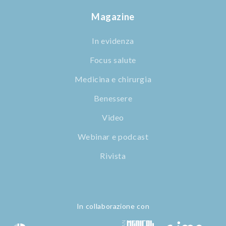
Magazine
In evidenza
Focus salute
Medicina e chirurgia
Benessere
Video
Webinar e podcast
Rivista
In collaborazione con