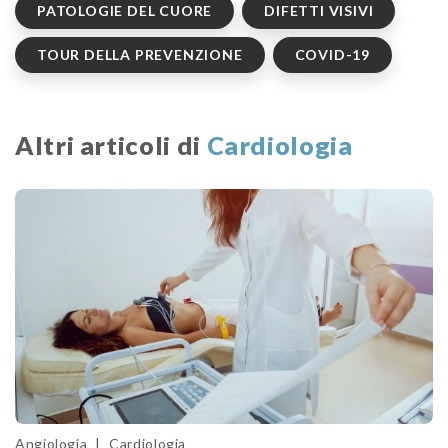
PATOLOGIE DEL CUORE
DIFETTI VISIVI
TOUR DELLA PREVENZIONE
COVID-19
Altri articoli di
Cardiologia
Angiologia
|
Cardiologia