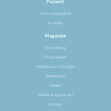
Pazienti
Cerca specialista
Prenota
Magazine
In evidenza
Focus salute
Medicina e chirurgia
Benessere
Video
Webinar e podcast
Rivista