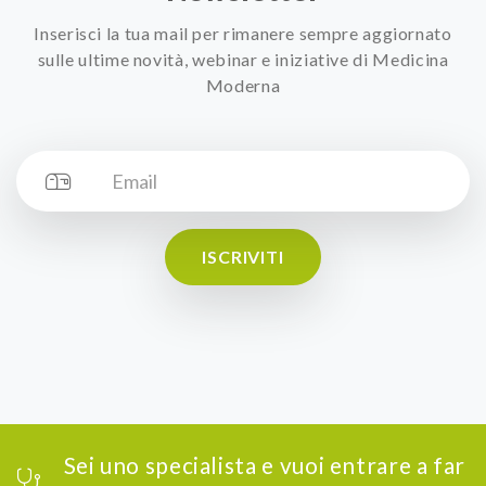
Inserisci la tua mail per rimanere sempre aggiornato
sulle ultime novità, webinar e iniziative di Medicina
Moderna
ISCRIVITI
Sei uno specialista e vuoi entrare a far