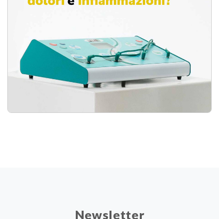
Newsletter