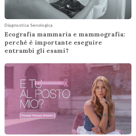
Diagnostica Senologica
Ecografia mammaria e mammografia:
perché è importante eseguire
entrambi gli esami?