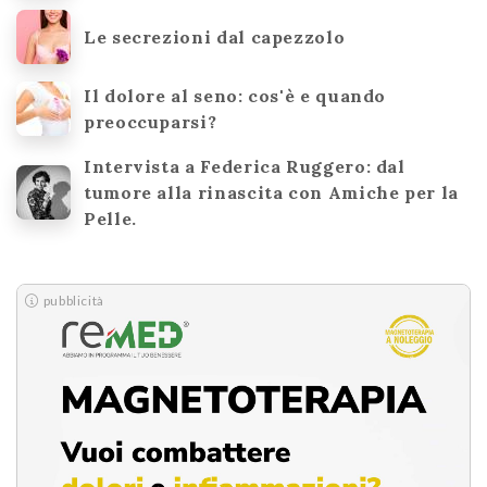
Le secrezioni dal capezzolo
Il dolore al seno: cos'è e quando
preoccuparsi?
Intervista a Federica Ruggero: dal
tumore alla rinascita con Amiche per la
Pelle.
pubblicità