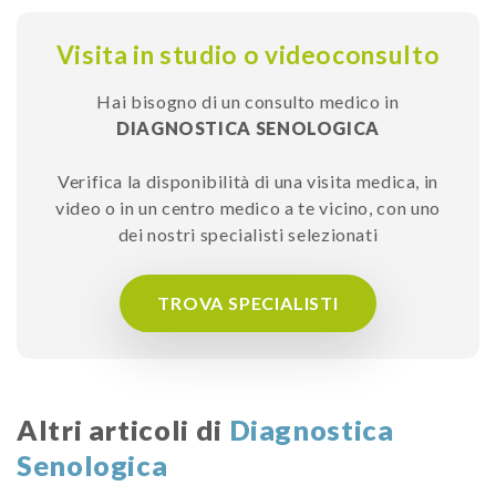
Visita in studio o videoconsulto
Hai bisogno di un consulto medico in
DIAGNOSTICA SENOLOGICA
Verifica la disponibilità di una visita medica, in
video o in un centro medico a te vicino, con uno
dei nostri specialisti selezionati
TROVA SPECIALISTI
Altri articoli di
Diagnostica
Senologica