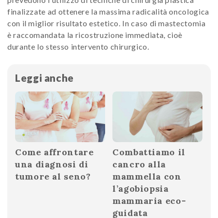
finalizzate ad ottenere la massima radicalità oncologica
con il miglior risultato estetico. In caso di mastectomia
è raccomandata la ricostruzione immediata, cioè
durante lo stesso intervento chirurgico.
Leggi anche
Come affrontare
Combattiamo il
una diagnosi di
cancro alla
tumore al seno?
mammella con
l’agobiopsia
mammaria eco-
guidata