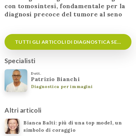
con tomosintesi, fondamentale per la
diagnosi precoce del tumore al seno
TUTTI GLI ARTICOLI DI DIAGNOSTICA SENOLOGICA
Specialisti
Dott.
Patrizio Bianchi
Diagnostica per immagini
Altri articoli
Bianca Balti: più di una top model, un
simbolo di coraggio