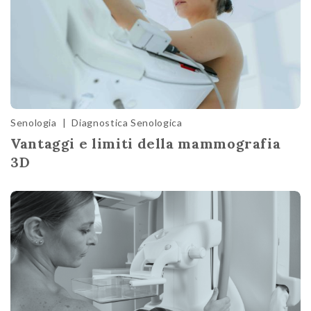
Senologia
|
Diagnostica Senologica
Vantaggi e limiti della mammografia
3D