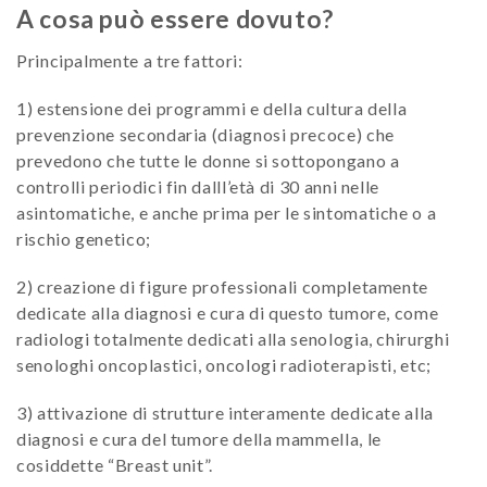
A cosa può essere dovuto?
Principalmente a tre fattori:
1) estensione dei programmi e della cultura della
prevenzione secondaria (diagnosi precoce) che
prevedono che tutte le donne si sottopongano a
controlli periodici fin dalll’età di 30 anni nelle
asintomatiche, e anche prima per le sintomatiche o a
rischio genetico;
2) creazione di figure professionali completamente
dedicate alla diagnosi e cura di questo tumore, come
radiologi totalmente dedicati alla senologia, chirurghi
senologhi oncoplastici, oncologi radioterapisti, etc;
3) attivazione di strutture interamente dedicate alla
diagnosi e cura del tumore della mammella, le
cosiddette “Breast unit”.