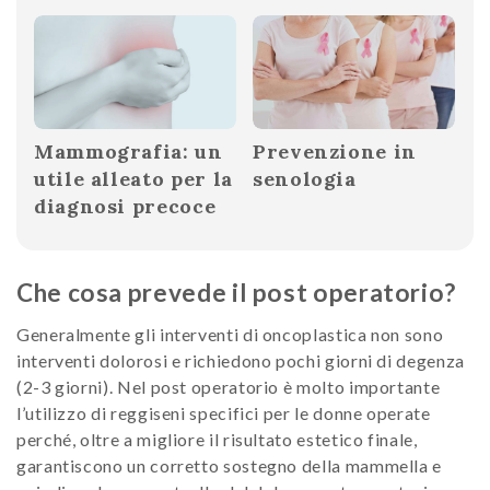
Mammografia: un
Prevenzione in
utile alleato per la
senologia
diagnosi precoce
Che cosa prevede il post operatorio?
Generalmente gli interventi di oncoplastica non sono
interventi dolorosi e richiedono pochi giorni di degenza
(2-3 giorni). Nel post operatorio è molto importante
l’utilizzo di reggiseni specifici per le donne operate
perché, oltre a migliore il risultato estetico finale,
garantiscono un corretto sostegno della mammella e