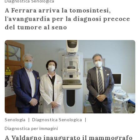
Diagnostica Senologica
A Ferrara arriva la tomosintesi,
l'avanguardia per la diagnosi precoce
del tumore al seno
Senologia
|
Diagnostica Senologica
|
Diagnostica per immagini
A Valdagno inaugurato il mammografo