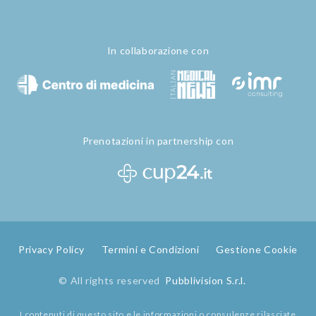
In collaborazione con
Prenotazioni in partnership con
Privacy Policy
Termini e Condizioni
Gestione Cookie
© All rights reserved
Pubblivision S.r.l.
I contenuti di questo sito e le informazioni o consulenze rilasciate