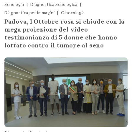
Senologia
|
Diagnostica Senologica
|
Diagnostica per immagini
|
Ginecologia
Padova, l'Ottobre rosa si chiude con la
mega proiezione del video
testimonianza di 5 donne che hanno
lottato contro il tumore al seno