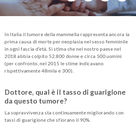
In Italia il tumore della mammella rappresenta ancora la
prima causa di morte per neoplasia nel sesso femminile
in ogni fascia d’età. Si stima che nel nostro paese nel
2018 abbia colpito 52.800 donne e circa 500 uomini
(per confronto, nel 2015 le stime indicavano
rispettivamente 48mila e 300).
Dottore, qual è il tasso di guarigione
da questo tumore?
La sopravvivenza sta continuamente migliorando con
tassi di guarigione che sfiorano il 90%.