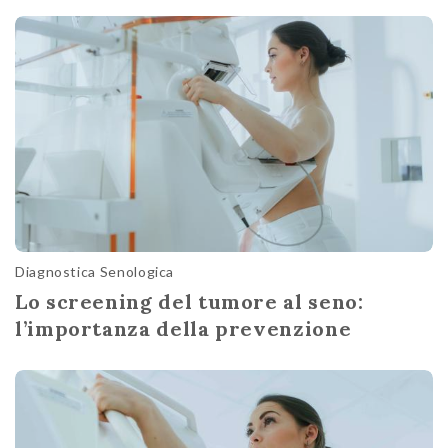
Diagnostica Senologica
Lo screening del tumore al seno:
l’importanza della prevenzione