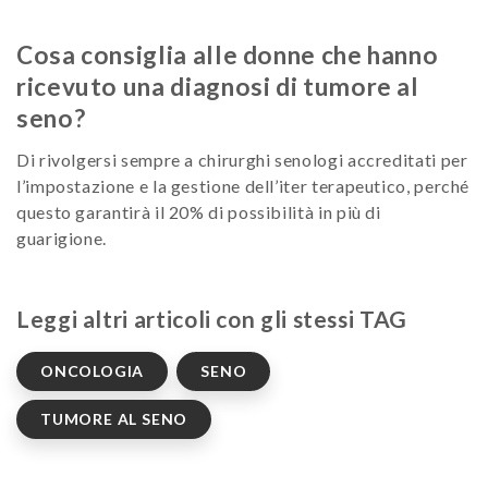
Cosa consiglia alle donne che hanno
ricevuto una diagnosi di tumore al
seno?
Di rivolgersi sempre a chirurghi senologi accreditati per
l’impostazione e la gestione dell’iter terapeutico, perché
questo garantirà il 20% di possibilità in più di
guarigione.
Leggi altri articoli con gli stessi TAG
ONCOLOGIA
SENO
TUMORE AL SENO