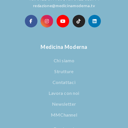
redazione@medicinamoderna.tv
Medicina Moderna
Chi siamo
Strutture
Contattaci
Lavora con noi
Newsletter
MMChannel